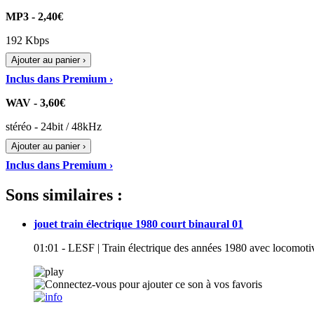
MP3 - 2,40€
192 Kbps
Ajouter au panier ›
Inclus dans Premium ›
WAV - 3,60€
stéréo - 24bit / 48kHz
Ajouter au panier ›
Inclus dans Premium ›
Sons similaires :
jouet train électrique 1980 court binaural 01
01:01 - LESF | Train électrique des années 1980 avec locomot