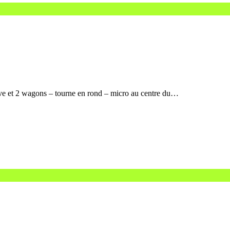
ive et 2 wagons – tourne en rond – micro au centre du…