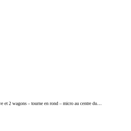
ive et 2 wagons – tourne en rond – micro au centre du…