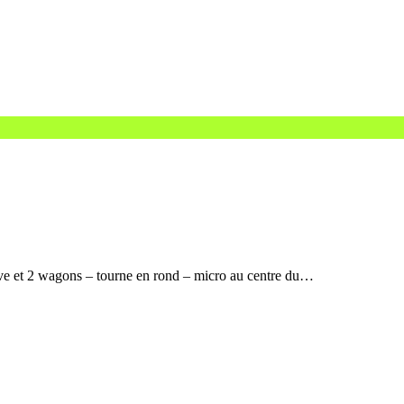
ive et 2 wagons – tourne en rond – micro au centre du…