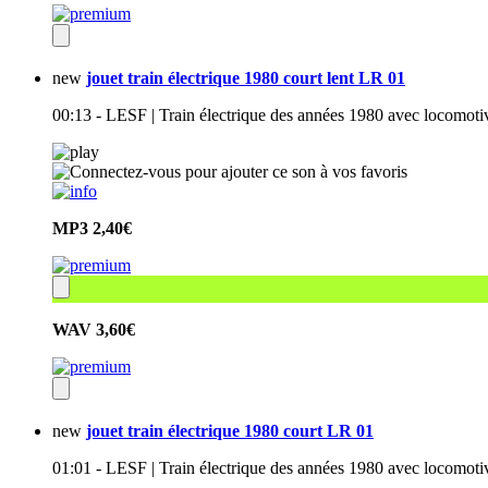
new
jouet train électrique 1980 court lent LR 01
00:13 - LESF | Train électrique des années 1980 avec locomoti
MP3
2,40€
WAV
3,60€
new
jouet train électrique 1980 court LR 01
01:01 - LESF | Train électrique des années 1980 avec locomot