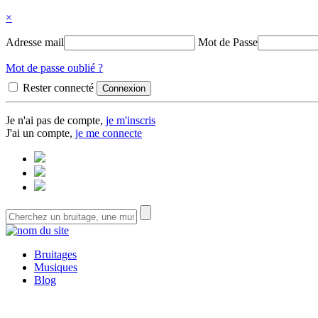
×
Adresse mail
Mot de Passe
Mot de passe oublié ?
Rester connecté
Je n'ai pas de compte,
je m'inscris
J'ai un compte,
je me connecte
Bruitages
Musiques
Blog