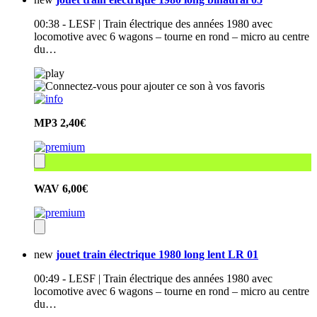
00:38 - LESF | Train électrique des années 1980 avec
locomotive avec 6 wagons – tourne en rond – micro au centre
du…
MP3
2,40€
WAV
6,00€
new
jouet train électrique 1980 long lent LR 01
00:49 - LESF | Train électrique des années 1980 avec
locomotive avec 6 wagons – tourne en rond – micro au centre
du…