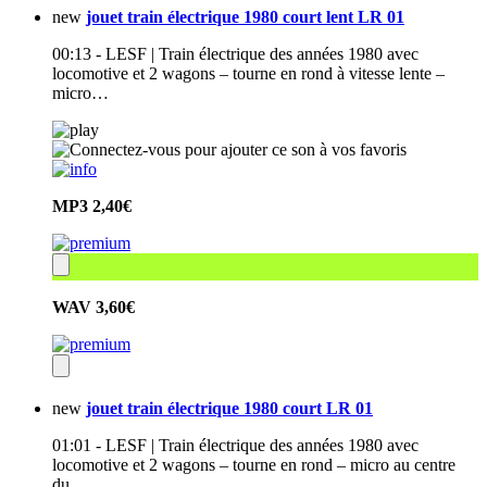
new
jouet train électrique 1980 court lent LR 01
00:13 - LESF | Train électrique des années 1980 avec
locomotive et 2 wagons – tourne en rond à vitesse lente –
micro…
MP3
2,40€
WAV
3,60€
new
jouet train électrique 1980 court LR 01
01:01 - LESF | Train électrique des années 1980 avec
locomotive et 2 wagons – tourne en rond – micro au centre
du…