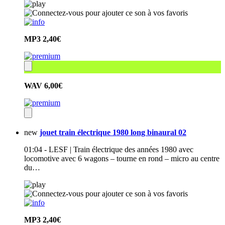
MP3
2,40€
WAV
6,00€
new
jouet train électrique 1980 long binaural 02
01:04 - LESF | Train électrique des années 1980 avec
locomotive avec 6 wagons – tourne en rond – micro au centre
du…
MP3
2,40€