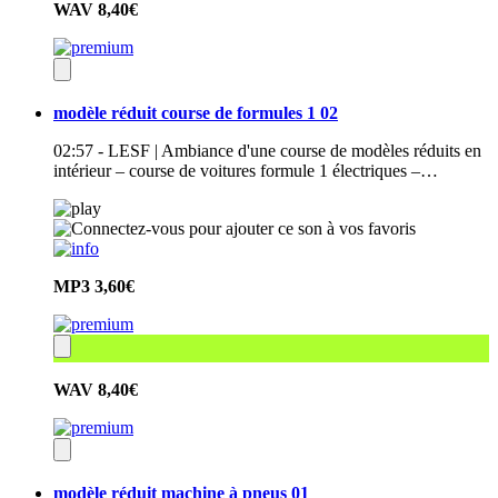
WAV
8,40€
modèle réduit course de formules 1 02
02:57 - LESF | Ambiance d'une course de modèles réduits en
intérieur – course de voitures formule 1 électriques –…
MP3
3,60€
WAV
8,40€
modèle réduit machine à pneus 01