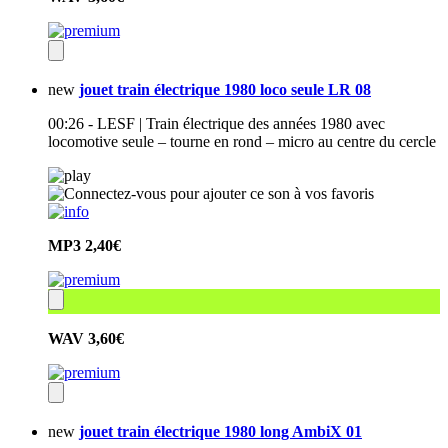
new
jouet train électrique 1980 loco seule LR 08
00:26 - LESF | Train électrique des années 1980 avec
locomotive seule – tourne en rond – micro au centre du cercle
MP3
2,40€
WAV
3,60€
new
jouet train électrique 1980 long AmbiX 01