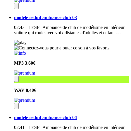
modèle réduit ambiance club 03
02:43 - LESF | Ambiance de club de modélisme en intérieur –
voiture qui roule avec voix distantes d'adultes et enfants…
MP3
3,60€
WAV
8,40€
modèle réduit ambiance club 04
02:41 - LESF | Ambiance de club de modélisme en intérieur –