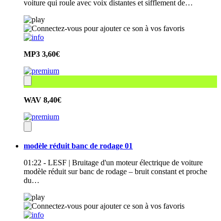
voiture qui roule avec voix distantes et sifflement de…
MP3
3,60€
WAV
8,40€
modèle réduit banc de rodage 01
01:22 - LESF | Bruitage d'un moteur électrique de voiture
modèle réduit sur banc de rodage – bruit constant et proche
du…