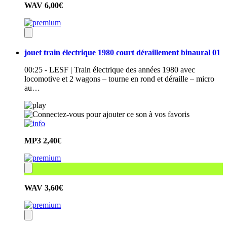
WAV
6,00€
jouet train électrique 1980 court déraillement binaural 01
00:25 - LESF | Train électrique des années 1980 avec
locomotive et 2 wagons – tourne en rond et déraille – micro
au…
MP3
2,40€
WAV
3,60€