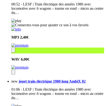
00:52 - LESF | Train électrique des années 1980 avec
locomotive avec 6 wagons – tourne en rond – micro au centre
du…
MP3
2,40€
WAV
6,00€
new
jouet train électrique 1980 long AmbiX 02
01:06 - LESF | Train électrique des années 1980 avec
locomotive avec 6 wagons – tourne en rond – micro au centre
du…