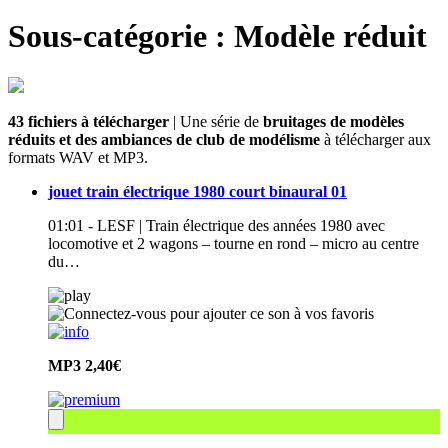
Sous-catégorie : Modèle réduit
43 fichiers à télécharger
| Une série de
bruitages de modèles
réduits et des ambiances de club de modélisme
à télécharger aux
formats WAV et MP3.
jouet train électrique 1980 court binaural 01
01:01 - LESF | Train électrique des années 1980 avec
locomotive et 2 wagons – tourne en rond – micro au centre
du…
MP3
2,40€