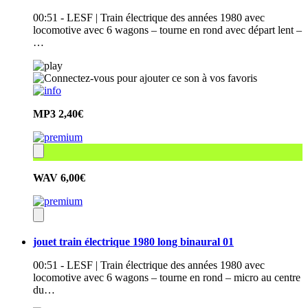
00:51 - LESF | Train électrique des années 1980 avec
locomotive avec 6 wagons – tourne en rond avec départ lent –
…
MP3
2,40€
WAV
6,00€
jouet train électrique 1980 long binaural 01
00:51 - LESF | Train électrique des années 1980 avec
locomotive avec 6 wagons – tourne en rond – micro au centre
du…