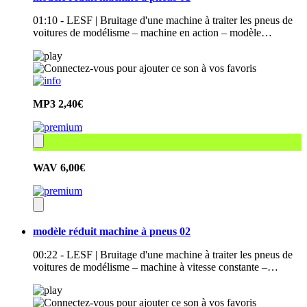
01:10 - LESF | Bruitage d'une machine à traiter les pneus de
voitures de modélisme – machine en action – modèle…
MP3
2,40€
WAV
6,00€
modèle réduit machine à pneus 02
00:22 - LESF | Bruitage d'une machine à traiter les pneus de
voitures de modélisme – machine à vitesse constante –…