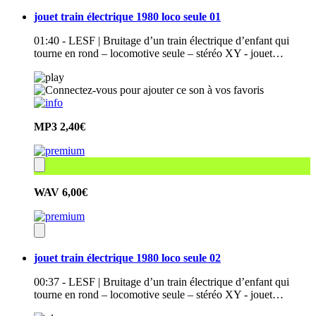
jouet train électrique 1980 loco seule 01
01:40 - LESF | Bruitage d’un train électrique d’enfant qui
tourne en rond – locomotive seule – stéréo XY - jouet…
MP3
2,40€
WAV
6,00€
jouet train électrique 1980 loco seule 02
00:37 - LESF | Bruitage d’un train électrique d’enfant qui
tourne en rond – locomotive seule – stéréo XY - jouet…