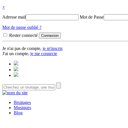
×
Adresse mail
Mot de Passe
Mot de passe oublié ?
Rester connecté
Je n'ai pas de compte,
je m'inscris
J'ai un compte,
je me connecte
Bruitages
Musiques
Blog