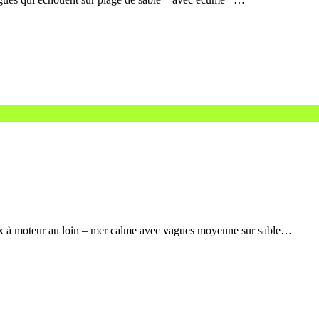
ux à moteur au loin – mer calme avec vagues moyenne sur sable…