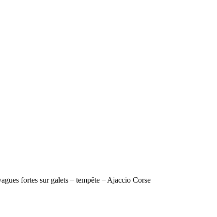
agues fortes sur galets – tempête – Ajaccio Corse