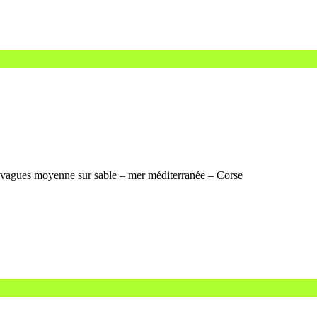
 vagues moyenne sur sable – mer méditerranée – Corse