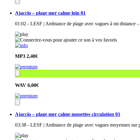
Ajaccio – plage mer calme loin 01
01:02 - LESF | Ambiance de plage avec vagues à mi distance – 
MP3
2,40€
WAV
6,00€
Ajaccio – plage mer calme mouettes circulation 01
03:38 - LESF | Ambiance de plage avec vagues moyennes sur pl