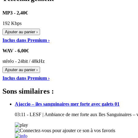
MP3 - 2,40€
192 Kbps
Ajouter au panier ›
Inclus dans Premium ›
WAV - 6,00€
stéréo - 24bit / 48kHz
Ajouter au panier ›
Inclus dans Premium ›
Sons similaires :
Ajaccio – iles sanguinaires mer forte avec galets 01
03:11 - LESF | Ambiance de mer forte aux Iles Sanguinaires – v