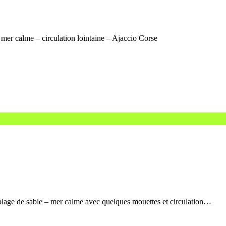
mer calme – circulation lointaine – Ajaccio Corse
age de sable – mer calme avec quelques mouettes et circulation…