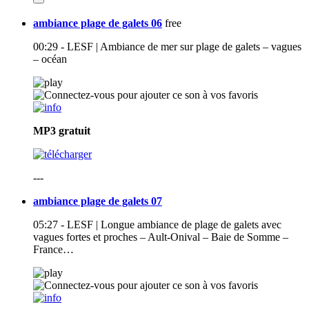
ambiance plage de galets 06
free
00:29 - LESF | Ambiance de mer sur plage de galets – vagues
– océan
MP3
gratuit
---
ambiance plage de galets 07
05:27 - LESF | Longue ambiance de plage de galets avec
vagues fortes et proches – Ault-Onival – Baie de Somme –
France…