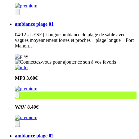
ambiance plage 01
04:12 - LESF | Longue ambiance de plage de sable avec
vagues moyennement fortes et proches – plage longue – Fort-
Mahon…
MP3
3,60€
WAV
8,40€
ambiance plage 02