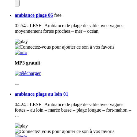
ambiance plage 06
free
02:54 - LESF | Ambiance de plage de sable avec vagues
moyennement fortes proches – mer – océan
MP3
gratuit
---
ambiance plage au loin 01
04:24 - LESF | Ambiance de plage de sable avec vagues
fortes – au loin – marée basse – plage longue – fort-mahon –
…