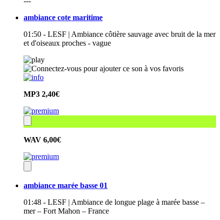
---
ambiance cote maritime
01:50 - LESF | Ambiance côtière sauvage avec bruit de la mer
et d'oiseaux proches - vague
MP3
2,40€
WAV
6,00€
ambiance marée basse 01
01:48 - LESF | Ambiance de longue plage à marée basse –
mer – Fort Mahon – France