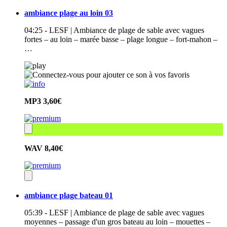
ambiance plage au loin 03
04:25 - LESF | Ambiance de plage de sable avec vagues
fortes – au loin – marée basse – plage longue – fort-mahon –
…
MP3
3,60€
WAV
8,40€
ambiance plage bateau 01
05:39 - LESF | Ambiance de plage de sable avec vagues
moyennes – passage d'un gros bateau au loin – mouettes –