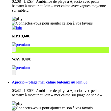
02:08 - LESF | Ambiance de plage à Ajaccio avec petits
bateaux à moteur au loin – mer calme avec vagues moyenne
sur sable…
MP3
3,60€
WAV
8,40€
Ajaccio – plage mer calme bateaux au loin 03
03:42 - LESF | Ambiance de plage à Ajaccio avec petits
bateaux à moteur au loin – mer calme sur plage de sable – …