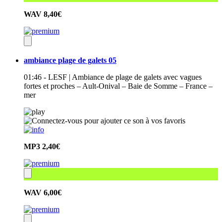
WAV
8,40€
ambiance plage de galets 05
01:46 - LESF | Ambiance de plage de galets avec vagues
fortes et proches – Ault-Onival – Baie de Somme – France –
mer
MP3
2,40€
WAV
6,00€