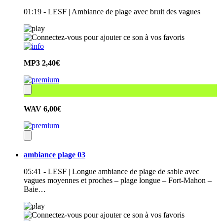
01:19 - LESF | Ambiance de plage avec bruit des vagues
MP3
2,40€
WAV
6,00€
ambiance plage 03
05:41 - LESF | Longue ambiance de plage de sable avec
vagues moyennes et proches – plage longue – Fort-Mahon –
Baie…