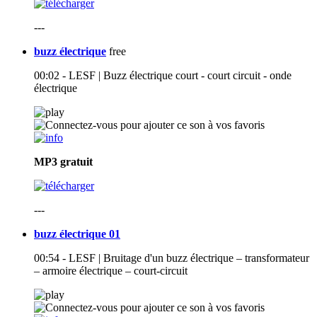
---
buzz électrique
free
00:02 - LESF | Buzz électrique court - court circuit - onde
électrique
MP3
gratuit
---
buzz électrique 01
00:54 - LESF | Bruitage d'un buzz électrique – transformateur
– armoire électrique – court-circuit