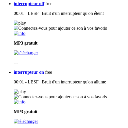
interrupteur off
free
00:01 - LESF | Bruit d'un interrupteur qu'on éteint
MP3
gratuit
---
interrupteur on
free
00:01 - LESF | Bruit d'un interrupteur qu'on allume
MP3
gratuit