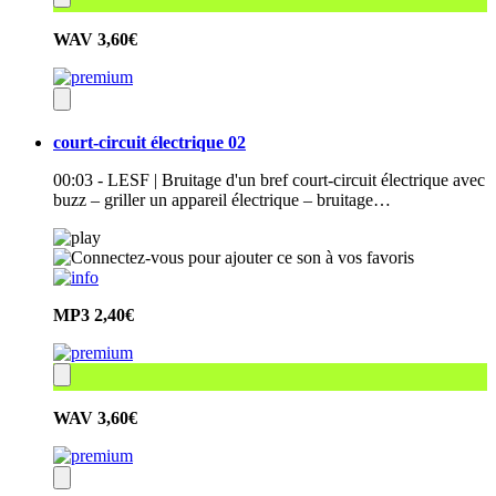
WAV
3,60€
court-circuit électrique 02
00:03 - LESF | Bruitage d'un bref court-circuit électrique avec
buzz – griller un appareil électrique – bruitage…
MP3
2,40€
WAV
3,60€