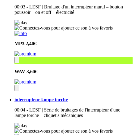
00:03 - LESF | Bruitage d'un interrupteur mural – bouton
poussoir – on et off – électricité
MP3
2,40€
WAV
3,60€
interrupteur lampe torche
00:04 - LESF | Série de bruitages de l'interrupteur d'une
lampe torche – cliquetis mécaniques