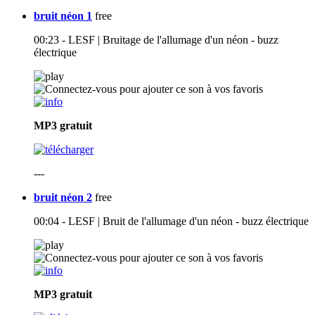
bruit néon 1
free
00:23 - LESF | Bruitage de l'allumage d'un néon - buzz
électrique
MP3
gratuit
---
bruit néon 2
free
00:04 - LESF | Bruit de l'allumage d'un néon - buzz électrique
MP3
gratuit