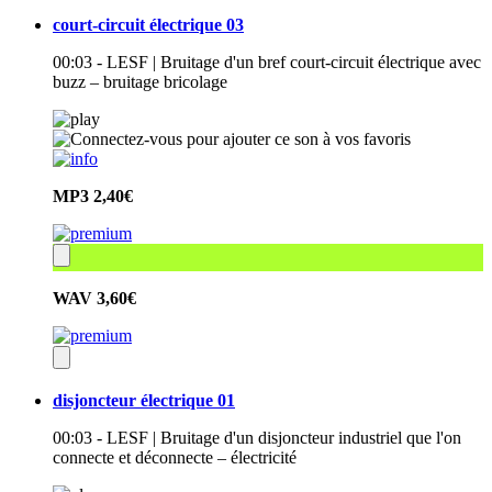
court-circuit électrique 03
00:03 - LESF | Bruitage d'un bref court-circuit électrique avec
buzz – bruitage bricolage
MP3
2,40€
WAV
3,60€
disjoncteur électrique 01
00:03 - LESF | Bruitage d'un disjoncteur industriel que l'on
connecte et déconnecte – électricité