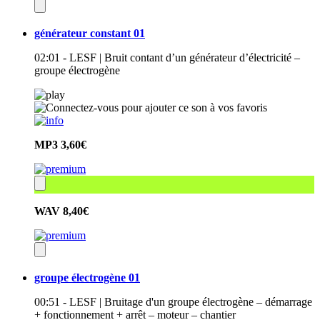
générateur constant 01
02:01 - LESF | Bruit contant d’un générateur d’électricité –
groupe électrogène
MP3
3,60€
WAV
8,40€
groupe électrogène 01
00:51 - LESF | Bruitage d'un groupe électrogène – démarrage
+ fonctionnement + arrêt – moteur – chantier