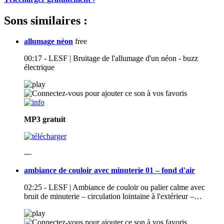
Sons similaires :
allumage néon
free
00:17 - LESF | Bruitage de l'allumage d'un néon - buzz
électrique
MP3
gratuit
---
ambiance de couloir avec minuterie 01 – fond d'air
02:25 - LESF | Ambiance de couloir ou palier calme avec
bruit de minuterie – circulation lointaine à l'extérieur –…