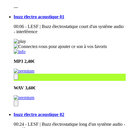
---
buzz électro acoustique 01
00:06 - LESF | Buzz électrostatique court d'un système audio
- interférence
MP3
2,40€
WAV
3,60€
buzz électro acoustique 02
00:24 - LESF | Buzz électrostatique long d'un système audio -