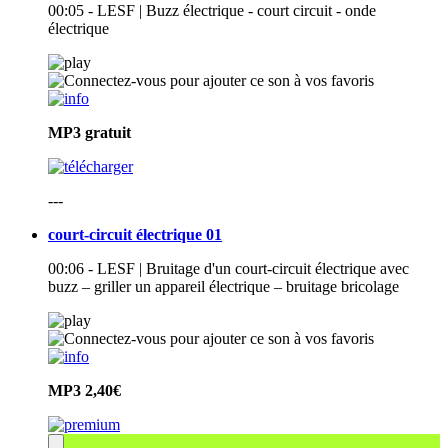
00:05 - LESF | Buzz électrique - court circuit - onde
électrique
MP3
gratuit
---
court-circuit électrique 01
00:06 - LESF | Bruitage d'un court-circuit électrique avec
buzz – griller un appareil électrique – bruitage bricolage
MP3
2,40€