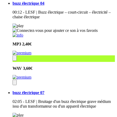
buzz électrique 04
00:12 - LESF | Buzz électrique – court-circuit – électricité –
chaise électrique
MP3
2,40€
WAV
3,60€
buzz électrique 07
02:05 - LESF | Bruitage d'un buzz électrique grave médium
issu d'un transformateur ou d'un appareil électrique