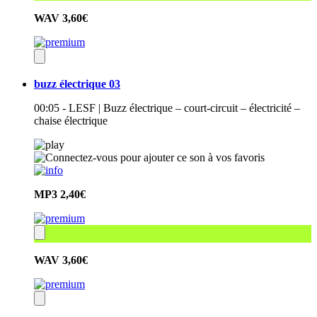
WAV
3,60€
buzz électrique 03
00:05 - LESF | Buzz électrique – court-circuit – électricité –
chaise électrique
MP3
2,40€
WAV
3,60€