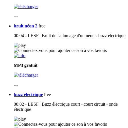
---
bruit néon 2
free
00:04 - LESF | Bruit de l'allumage d'un néon - buzz électrique
MP3
gratuit
---
buzz électrique
free
00:02 - LESF | Buzz électrique court - court circuit - onde
électrique