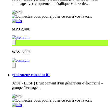
allumage avec claquement métallique + buzz de…
MP3
2,40€
WAV
6,00€
générateur constant 01
02:01 - LESF | Bruit contant d’un générateur d’électricité –
groupe électrogène