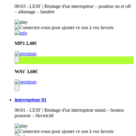
00:03 - LESF | Bruitage d'un interrupteur – position on et off
– allumage – lumière
MP3
2,40€
WAV
3,60€
interrupteur 01
00:01 - LESF | Bruitage d'un interrupteur mural – bouton
poussoir – électricité