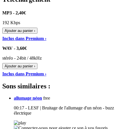
MP3 - 2,40€
192 Kbps
Ajouter au panier ›
Inclus dans Premium ›
WAV - 3,60€
stéréo - 24bit / 48kHz
Ajouter au panier ›
Inclus dans Premium ›
Sons similaires :
allumage néon
free
00:17 - LESF | Bruitage de l'allumage d'un néon - buzz
électrique