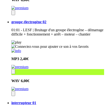
groupe électrogène 02
01:01 - LESF | Bruitage d'un groupe électrogène – démarrage
difficile + fonctionnement + arrêt – moteur – chantier
MP3
2,40€
WAV
6,00€
interrupteur 01