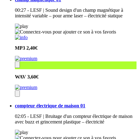
00:27 - LESF | Sound design d'un champ magnétique à
intensité variable – pour arme laser – électricité statique
MP3
2,40€
WAV
3,60€
compteur électrique de maison 01
02:05 - LESF | Bruitage d'un compteur électrique de maison
avec buzz et grincement plastique – électricité