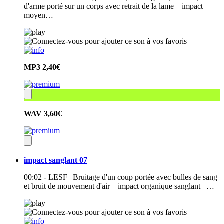
d'arme porté sur un corps avec retrait de la lame – impact
moyen…
MP3
2,40€
WAV
3,60€
impact sanglant 07
00:02 - LESF | Bruitage d'un coup portée avec bulles de sang
et bruit de mouvement d'air – impact organique sanglant –…