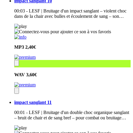
impact sanglant 10
00:03 - LESF | Bruitage d'un impact sanglant – violent choc
dans de la chair avec bulles et écoulement de sang – son…
MP3
2,40€
WAV
3,60€
impact sanglant 11
00:01 - LESF | Bruitage d'un double choc organique sanglant
– bruit de chair et de sang bref – pour combat ou bruitage…