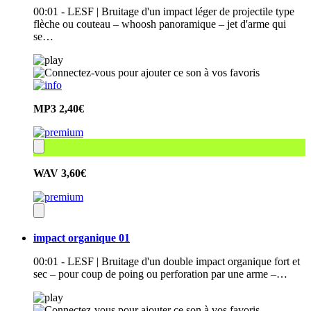
00:01 - LESF | Bruitage d'un impact léger de projectile type
flèche ou couteau – whoosh panoramique – jet d'arme qui
se…
MP3
2,40€
WAV
3,60€
impact organique 01
00:01 - LESF | Bruitage d'un double impact organique fort et
sec – pour coup de poing ou perforation par une arme –…