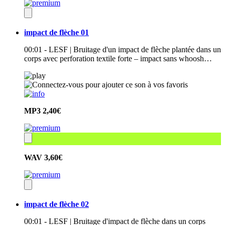
impact de flèche 01
00:01 - LESF | Bruitage d'un impact de flèche plantée dans un
corps avec perforation textile forte – impact sans whoosh…
MP3
2,40€
WAV
3,60€
impact de flèche 02
00:01 - LESF | Bruitage d'impact de flèche dans un corps