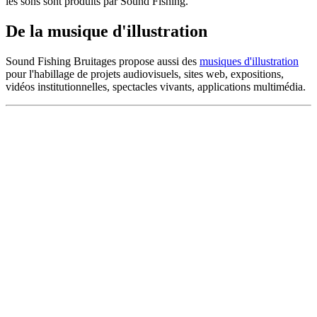
les sons sont produits par Sound Fishing.
De la musique d'illustration
Sound Fishing Bruitages propose aussi des
musiques d'illustration
pour l'habillage de projets audiovisuels, sites web, expositions,
vidéos institutionnelles, spectacles vivants, applications multimédia.