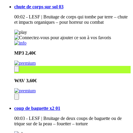
chute de corps sur sol 03
00:02 - LESF | Bruitage de corps qui tombe par terre – chute
et impacts organiques – pour horreur ou combat
MP3
2,40€
WAV
3,60€
coup de baguette x2 01
00:03 - LESF | Bruitage de deux coups de baguette ou de
trique sur de la peau – fouetter – torture