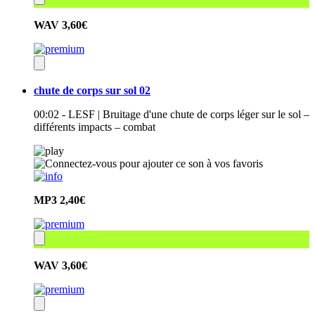
WAV
3,60€
chute de corps sur sol 02
00:02 - LESF | Bruitage d'une chute de corps léger sur le sol –
différents impacts – combat
MP3
2,40€
WAV
3,60€