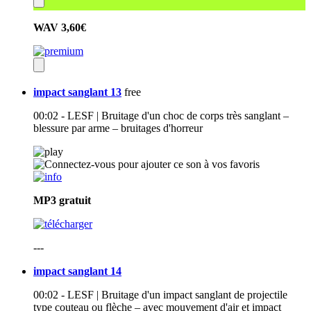
WAV
3,60€
impact sanglant 13
free
00:02 - LESF | Bruitage d'un choc de corps très sanglant –
blessure par arme – bruitages d'horreur
MP3
gratuit
---
impact sanglant 14
00:02 - LESF | Bruitage d'un impact sanglant de projectile
type couteau ou flèche – avec mouvement d'air et impact