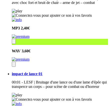
avec choc fort et bruit de chair – arme de jet – combat
MP3
2,40€
WAV
3,60€
impact de lance 01
00:01 - LESF | Bruitage d'une lance ou d'une lame d'épée qui
transperce un corps – pour scène de combat ou d'horreur