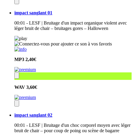
impact sanglant 01
00:01 - LESF | Bruitage d'un impact organique violent avec
léger bruit de chair – bruitages gores – Halloween
MP3
2,40€
WAV
3,60€
impact sanglant 02
00:01 - LESF | Bruitage d'un choc corporel moyen avec léger
bruit de chair – pour coup de poing ou scène de bagarre