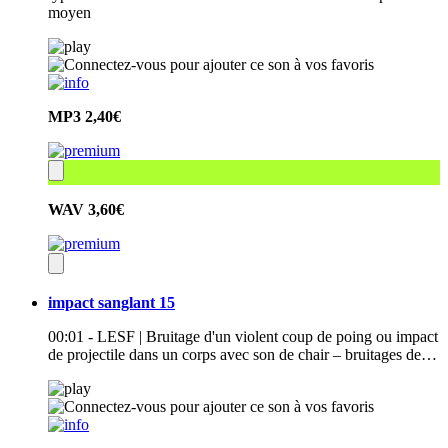
moyen
MP3
2,40€
WAV
3,60€
impact sanglant 15
00:01 - LESF | Bruitage d'un violent coup de poing ou impact
de projectile dans un corps avec son de chair – bruitages de…