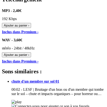
MP3 - 2,40€
192 Kbps
Ajouter au panier ›
Inclus dans Premium ›
WAV - 3,60€
stéréo - 24bit / 48kHz
Ajouter au panier ›
Inclus dans Premium ›
Sons similaires :
chute d'un membre sur sol 01
00:02 - LESF | Bruitage d'un bras ou d'un membre qui tombe
sur le sol – chute et impacts organiques – pour horreur ou…