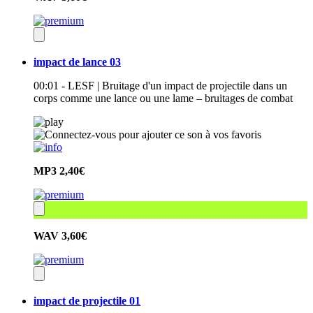
impact de lance 03
00:01 - LESF | Bruitage d'un impact de projectile dans un
corps comme une lance ou une lame – bruitages de combat
MP3
2,40€
WAV
3,60€
impact de projectile 01