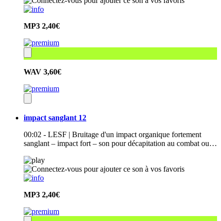
MP3
2,40€
WAV
3,60€
impact sanglant 12
00:02 - LESF | Bruitage d'un impact organique fortement
sanglant – impact fort – son pour décapitation au combat ou…
MP3
2,40€