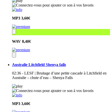
MP3
3,60€
WAV
8,40€
Australie Litchfield Shenya falls
02:36 - LESF | Bruitage d’une petite cascade à Litchfield en
Australie – chute d’eau – Shenya Falls
MP3
3,60€