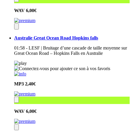
WAV
6,00€
Australie Great Ocean Road Hopkins falls
01:58 - LESF | Bruitage d’une cascade de taille moyenne sur
Great Ocean Road – Hopkins Falls en Australie
MP3
2,40€
WAV
6,00€