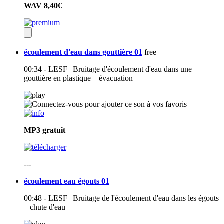
WAV
8,40€
écoulement d'eau dans gouttière 01
free
00:34 - LESF | Bruitage d'écoulement d'eau dans une
gouttière en plastique – évacuation
MP3
gratuit
---
écoulement eau égouts 01
00:48 - LESF | Bruitage de l'écoulement d'eau dans les égouts
– chute d'eau