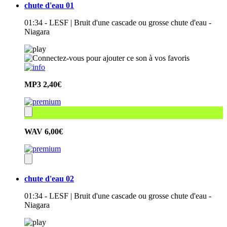
chute d'eau 01
01:34 - LESF | Bruit d'une cascade ou grosse chute d'eau -
Niagara
MP3
2,40€
WAV
6,00€
chute d'eau 02
01:34 - LESF | Bruit d'une cascade ou grosse chute d'eau -
Niagara