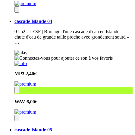
cascade Islande 04
01:52 - LESF | Bruitage d'une cascade d'eau en Islande –
chute d'eau de grande taille proche avec grondement sourd –
…
MP3
2,40€
WAV
6,00€
cascade Islande 05