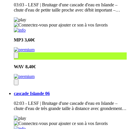
03:03 - LESF | Bruitage d'une cascade d'eau en Islande –
chute d'eau de petite taille proche avec débit important –…
MP3
3,60€
WAV
8,40€
cascade Islande 06
02:03 - LESF | Bruitage d'une cascade d'eau en Islande –
chute d'eau de très grande taille à distance avec grondement…