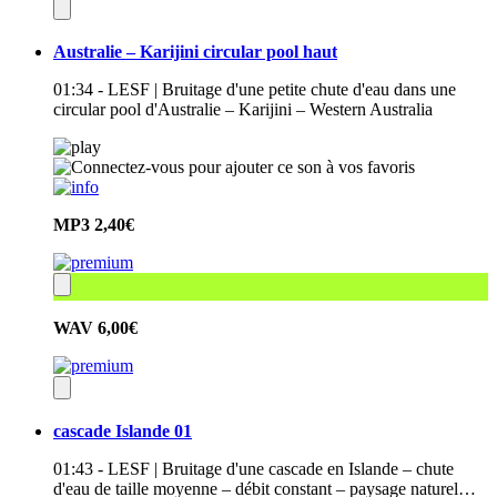
Australie – Karijini circular pool haut
01:34 - LESF | Bruitage d'une petite chute d'eau dans une
circular pool d'Australie – Karijini – Western Australia
MP3
2,40€
WAV
6,00€
cascade Islande 01
01:43 - LESF | Bruitage d'une cascade en Islande – chute
d'eau de taille moyenne – débit constant – paysage naturel…