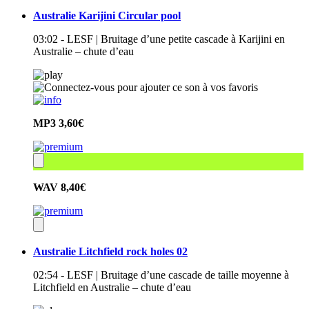
Australie Karijini Circular pool
03:02 - LESF | Bruitage d’une petite cascade à Karijini en
Australie – chute d’eau
MP3
3,60€
WAV
8,40€
Australie Litchfield rock holes 02
02:54 - LESF | Bruitage d’une cascade de taille moyenne à
Litchfield en Australie – chute d’eau