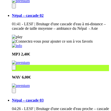
Népal – cascade 02
01:41 - LESF | Bruitage d'une cascade d'eau à mi-distance –
cascade de taille moyenne – ambiance du Népal - Asie
MP3
2,40€
WAV
6,00€
Népal – cascade 03
04:26 - LESF | Bruitage d'une cascade d'eau proche – cascade