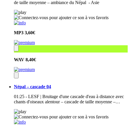
de taille moyenne – ambiance du Népal - Asie
MP3
3,60€
WAV
8,40€
Népal – cascade 04
01:25 - LESF | Bruitage d'une cascade d'eau à distance avec
chants d'oiseaux alentour – cascade de taille moyenne –…