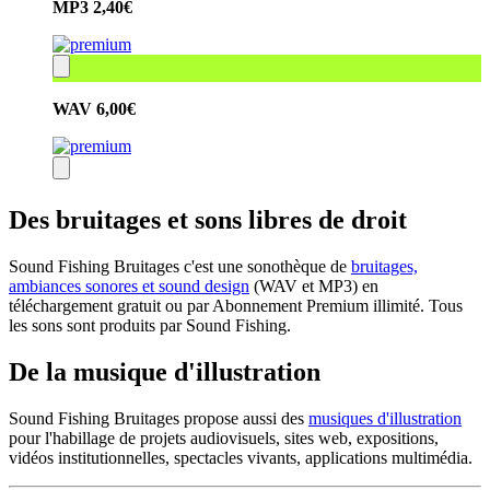
MP3
2,40€
WAV
6,00€
Des bruitages et sons libres de droit
Sound Fishing Bruitages c'est une sonothèque de
bruitages,
ambiances sonores et sound design
(WAV et MP3) en
téléchargement gratuit ou par Abonnement Premium illimité. Tous
les sons sont produits par Sound Fishing.
De la musique d'illustration
Sound Fishing Bruitages propose aussi des
musiques d'illustration
pour l'habillage de projets audiovisuels, sites web, expositions,
vidéos institutionnelles, spectacles vivants, applications multimédia.