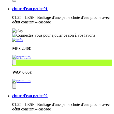
chute d'eau petite 01
01:25 - LESF | Bruitage d'une petite chute d'eau proche avec
débit constant – cascade
MP3
2,40€
WAV
6,00€
chute d'eau petite 02
01:25 - LESF | Bruitage d'une petite chute d'eau proche avec
débit constant – cascade