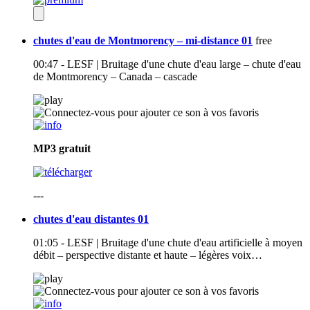
chutes d'eau de Montmorency – mi-distance 01
free
00:47 - LESF | Bruitage d'une chute d'eau large – chute d'eau
de Montmorency – Canada – cascade
MP3
gratuit
---
chutes d'eau distantes 01
01:05 - LESF | Bruitage d'une chute d'eau artificielle à moyen
débit – perspective distante et haute – légères voix…