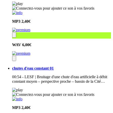
MP3
2,40€
WAV
6,00€
chutes d'eau constant 01
00:54 - LESF | Bruitage d'une chute d'eau artificielle à débit
constant moyen – perspective proche – bassin de la Cité…
MP3
2,40€