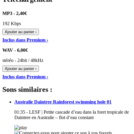
MP3 - 2,40€
192 Kbps
Ajouter au panier ›
Inclus dans Premium ›
WAV - 6,00€
stéréo - 24bit / 48kHz
Ajouter au panier ›
Inclus dans Premium ›
Sons similaires :
Australie Daintree Rainforest swimming hole 01
01:35 - LESF | Petite cascade d’eau dans la foret tropicale de
Daintree en Australie – flot d’eau constant