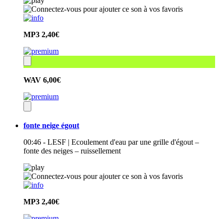
MP3
2,40€
WAV
6,00€
fonte neige égout
00:46 - LESF | Ecoulement d'eau par une grille d'égout –
fonte des neiges – ruissellement
MP3
2,40€