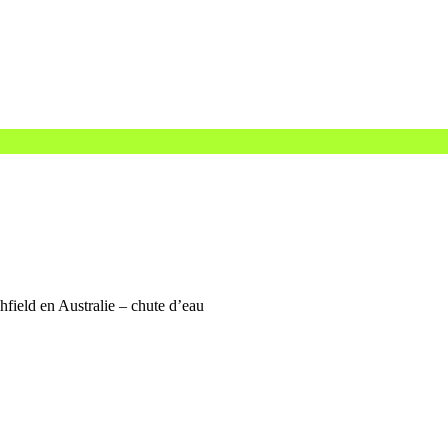
hfield en Australie – chute d’eau