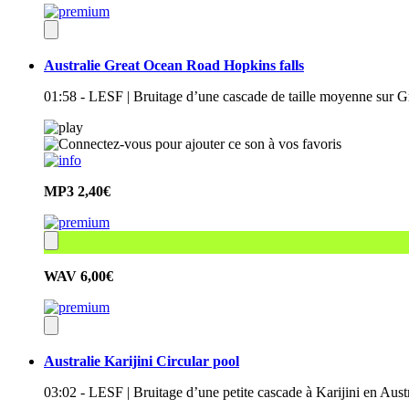
Australie Great Ocean Road Hopkins falls
01:58 - LESF | Bruitage d’une cascade de taille moyenne sur G
MP3
2,40€
WAV
6,00€
Australie Karijini Circular pool
03:02 - LESF | Bruitage d’une petite cascade à Karijini en Aust