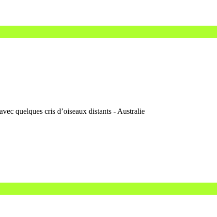
avec quelques cris d’oiseaux distants - Australie