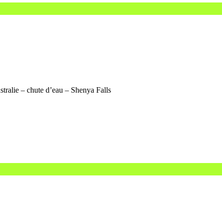
stralie – chute d’eau – Shenya Falls