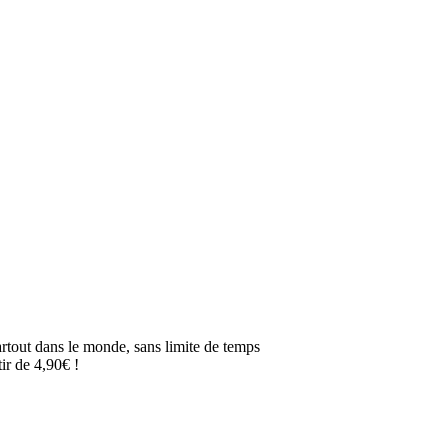
artout dans le monde, sans limite de temps
ir de 4,90€ !