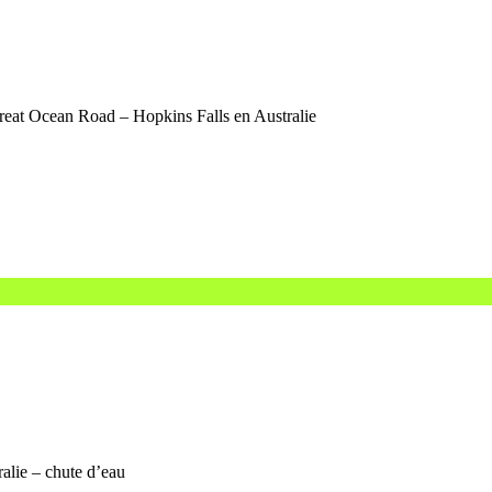
reat Ocean Road – Hopkins Falls en Australie
ralie – chute d’eau