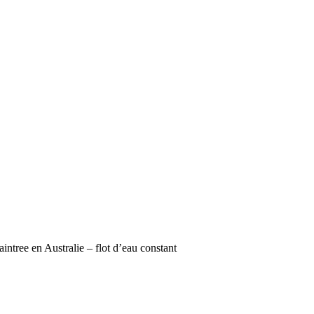
intree en Australie – flot d’eau constant