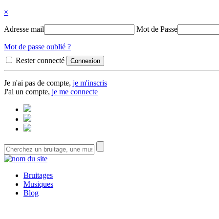
×
Adresse mail
Mot de Passe
Mot de passe oublié ?
Rester connecté
Je n'ai pas de compte,
je m'inscris
J'ai un compte,
je me connecte
Bruitages
Musiques
Blog