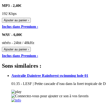
MP3 - 2,40€
192 Kbps
Ajouter au panier ›
Inclus dans Premium ›
WAV - 6,00€
stéréo - 24bit / 48kHz
Ajouter au panier ›
Inclus dans Premium ›
Sons similaires :
Australie Daintree Rainforest swimming hole 01
01:35 - LESF | Petite cascade d’eau dans la foret tropicale de Da