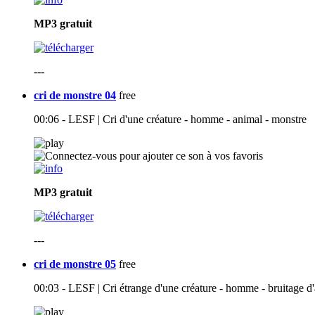
MP3
gratuit
---
cri de monstre 04
free
00:06 - LESF | Cri d'une créature - homme - animal - monstre
MP3
gratuit
---
cri de monstre 05
free
00:03 - LESF | Cri étrange d'une créature - homme - bruitage d