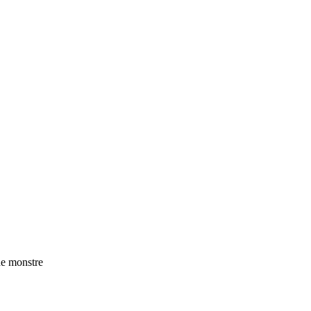
de monstre