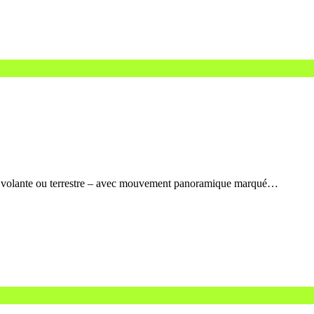
ure volante ou terrestre – avec mouvement panoramique marqué…