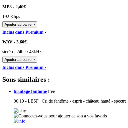
MP3 - 2,40€
192 Kbps
Ajouter au panier ›
Inclus dans Premium ›
WAV - 3,60€
stéréo - 24bit / 48kHz
Ajouter au panier ›
Inclus dans Premium ›
Sons similaires :
bruitage fantôme
free
00:19 - LESF | Cri de fantôme - esprit - château hanté - spectre