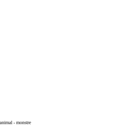
'animal - monstre