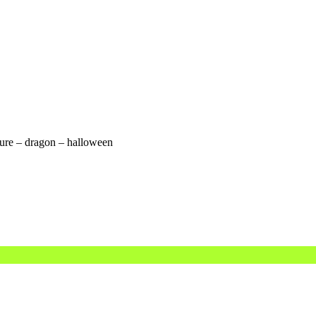
ture – dragon – halloween