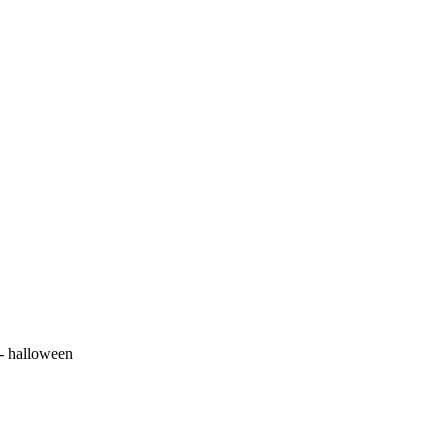
 - halloween