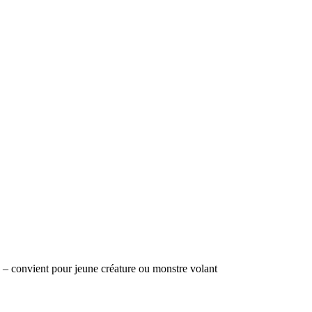
e – convient pour jeune créature ou monstre volant