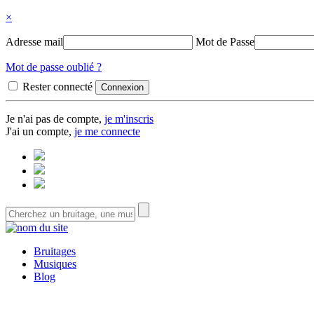
×
Adresse mail
Mot de Passe
Mot de passe oublié ?
Rester connecté
Je n'ai pas de compte,
je m'inscris
J'ai un compte,
je me connecte
Bruitages
Musiques
Blog