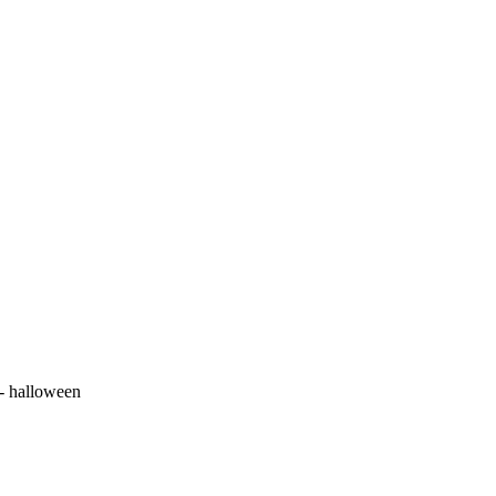
 - halloween