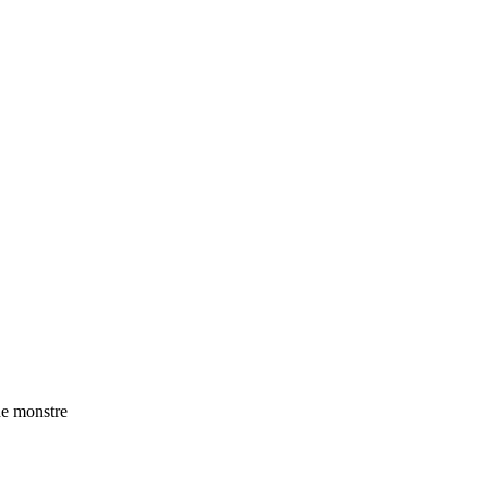
de monstre