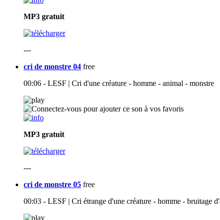
MP3
gratuit
---
cri de monstre 04
free
00:06 - LESF | Cri d'une créature - homme - animal - monstre
MP3
gratuit
---
cri de monstre 05
free
00:03 - LESF | Cri étrange d'une créature - homme - bruitage d