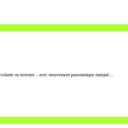
ure volante ou terrestre – avec mouvement panoramique marqué…