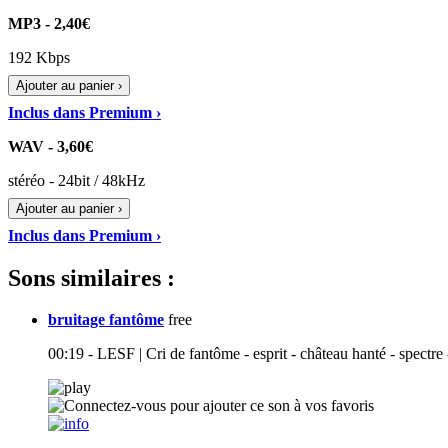
MP3 - 2,40€
192 Kbps
Ajouter au panier ›
Inclus dans Premium ›
WAV - 3,60€
stéréo - 24bit / 48kHz
Ajouter au panier ›
Inclus dans Premium ›
Sons similaires :
bruitage fantôme
free
00:19 - LESF | Cri de fantôme - esprit - château hanté - spectre