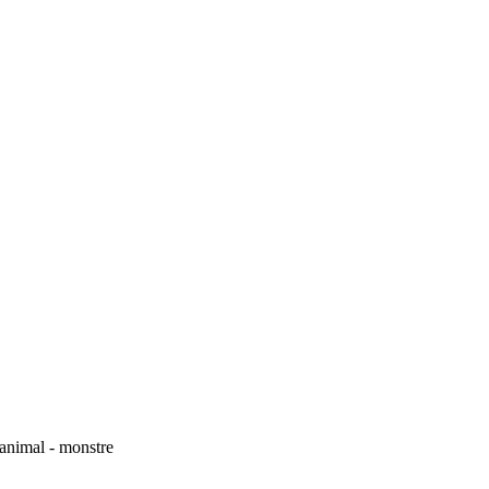
'animal - monstre