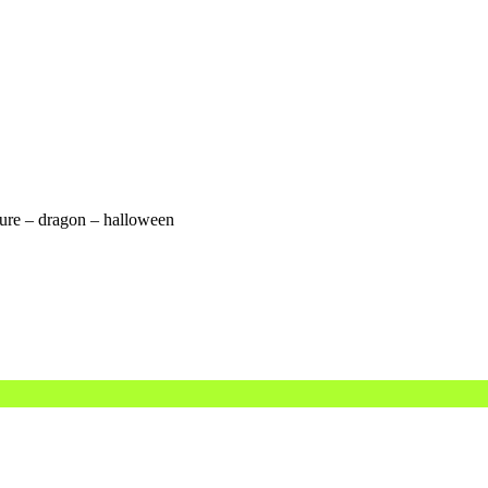
ture – dragon – halloween