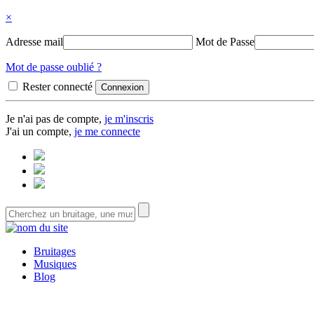
×
Adresse mail
Mot de Passe
Mot de passe oublié ?
Rester connecté
Je n'ai pas de compte,
je m'inscris
J'ai un compte,
je me connecte
Bruitages
Musiques
Blog