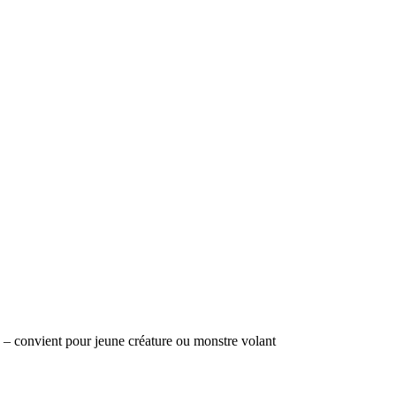
e – convient pour jeune créature ou monstre volant