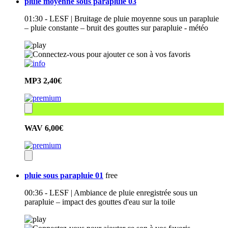
pluie moyenne sous parapluie 03
01:30 - LESF | Bruitage de pluie moyenne sous un parapluie
– pluie constante – bruit des gouttes sur parapluie - météo
MP3
2,40€
WAV
6,00€
pluie sous parapluie 01
free
00:36 - LESF | Ambiance de pluie enregistrée sous un
parapluie – impact des gouttes d'eau sur la toile