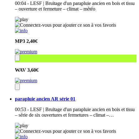
00:04 - LESF | Bruitage d'un parapluie ancien en bois et tissu
– ouverture et fermeture – climat – météo
MP3
2,40€
WAV
3,60€
parapluie ancien AR série 01
00:53 - LESF | Bruitage d'un parapluie ancien en bois et tissu
– série de six ouvertures et fermetures – climat –…