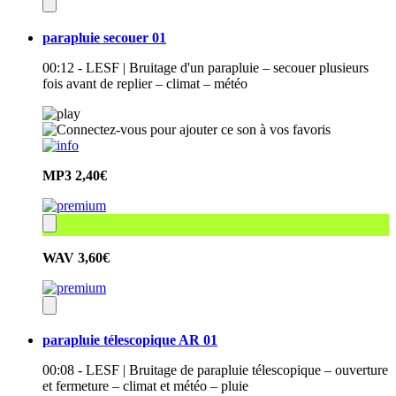
parapluie secouer 01
00:12 - LESF | Bruitage d'un parapluie – secouer plusieurs
fois avant de replier – climat – météo
MP3
2,40€
WAV
3,60€
parapluie télescopique AR 01
00:08 - LESF | Bruitage de parapluie télescopique – ouverture
et fermeture – climat et météo – pluie