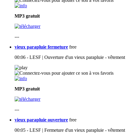
MP3
gratuit
---
vieux parapluie fermeture
free
00:06 - LESF | Ouverture d'un vieux parapluie - vêtement
MP3
gratuit
---
vieux parapluie ouverture
free
00:05 - LESF | Fermeture d'un vieux parapluie - vêtement