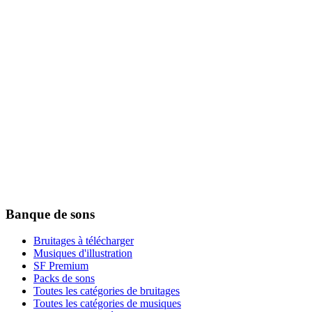
Banque de sons
Bruitages à télécharger
Musiques d'illustration
SF Premium
Packs de sons
Toutes les catégories de bruitages
Toutes les catégories de musiques