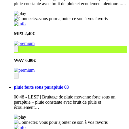
pluie constante avec bruit de pluie et écoulement alentours -…
MP3
2,40€
WAV
6,00€
pluie forte sous parapluie 03
00:48 - LESF | Bruitage de pluie moyenne forte sous un
parapluie – pluie constante avec bruit de pluie et
écoulement…