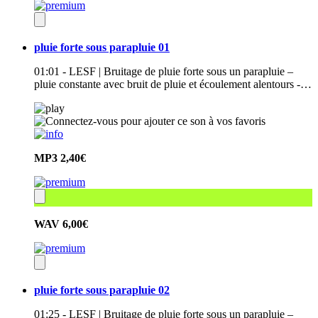
pluie forte sous parapluie 01
01:01 - LESF | Bruitage de pluie forte sous un parapluie –
pluie constante avec bruit de pluie et écoulement alentours -…
MP3
2,40€
WAV
6,00€
pluie forte sous parapluie 02
01:25 - LESF | Bruitage de pluie forte sous un parapluie –