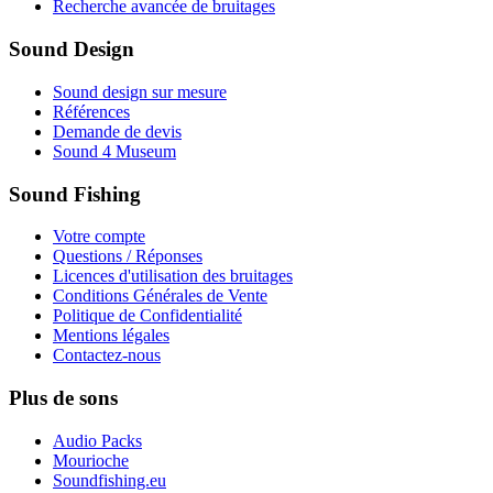
Recherche avancée de bruitages
Sound Design
Sound design sur mesure
Références
Demande de devis
Sound 4 Museum
Sound Fishing
Votre compte
Questions / Réponses
Licences d'utilisation des bruitages
Conditions Générales de Vente
Politique de Confidentialité
Mentions légales
Contactez-nous
Plus de sons
Audio Packs
Mourioche
Soundfishing.eu