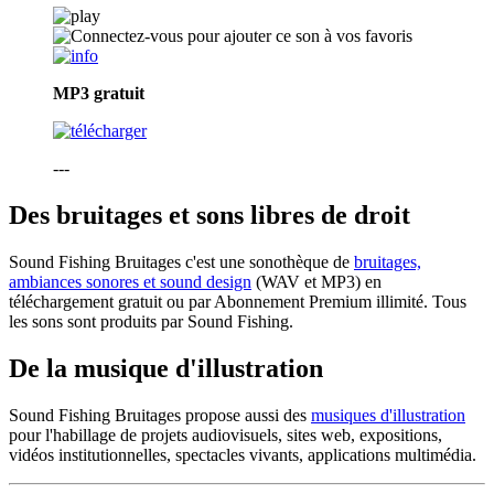
MP3
gratuit
---
Des bruitages et sons libres de droit
Sound Fishing Bruitages c'est une sonothèque de
bruitages,
ambiances sonores et sound design
(WAV et MP3) en
téléchargement gratuit ou par Abonnement Premium illimité. Tous
les sons sont produits par Sound Fishing.
De la musique d'illustration
Sound Fishing Bruitages propose aussi des
musiques d'illustration
pour l'habillage de projets audiovisuels, sites web, expositions,
vidéos institutionnelles, spectacles vivants, applications multimédia.