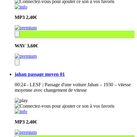
MP3
2,40€
WAV
3,60€
jahan passage moyen 01
00:24 - LESF | Passage d'une voiture Jahan – 1930 – vitesse
moyenne avec changement de vitesse
MP3
2,40€