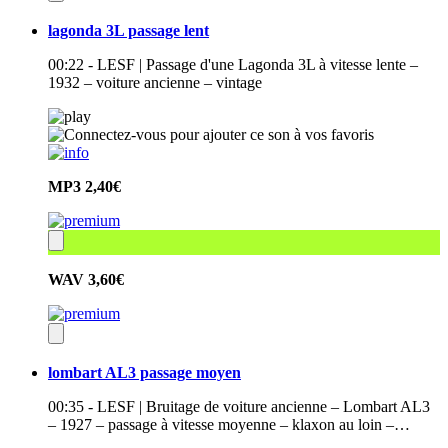
lagonda 3L passage lent
00:22 - LESF | Passage d'une Lagonda 3L à vitesse lente –
1932 – voiture ancienne – vintage
MP3
2,40€
WAV
3,60€
lombart AL3 passage moyen
00:35 - LESF | Bruitage de voiture ancienne – Lombart AL3
– 1927 – passage à vitesse moyenne – klaxon au loin –…