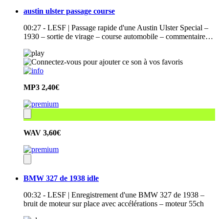
austin ulster passage course
00:27 - LESF | Passage rapide d'une Austin Ulster Special –
1930 – sortie de virage – course automobile – commentaire…
MP3
2,40€
WAV
3,60€
BMW 327 de 1938 idle
00:32 - LESF | Enregistrement d'une BMW 327 de 1938 –
bruit de moteur sur place avec accélérations – moteur 55ch