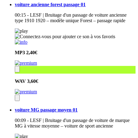
voiture ancienne forest passage 01
00:15 - LESF | Bruitage d'un passage de voiture ancienne
type 1910 1920 – modèle unique Forest – passage rapide
MP3
2,40€
WAV
3,60€
voiture MG passage moyen 01
00:09 - LESF | Bruitage d'un passage de voiture de marque
MG à vitesse moyenne – voiture de sport ancienne