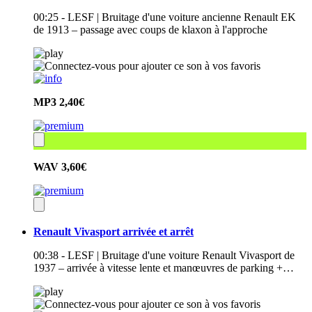
00:25 - LESF | Bruitage d'une voiture ancienne Renault EK
de 1913 – passage avec coups de klaxon à l'approche
MP3
2,40€
WAV
3,60€
Renault Vivasport arrivée et arrêt
00:38 - LESF | Bruitage d'une voiture Renault Vivasport de
1937 – arrivée à vitesse lente et manœuvres de parking +…