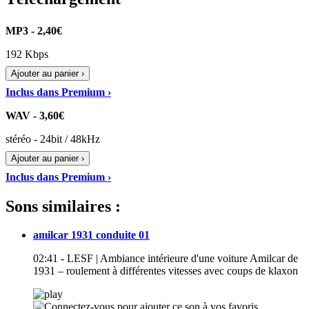
MP3 - 2,40€
192 Kbps
Ajouter au panier ›
Inclus dans Premium ›
WAV - 3,60€
stéréo - 24bit / 48kHz
Ajouter au panier ›
Inclus dans Premium ›
Sons similaires :
amilcar 1931 conduite 01
02:41 - LESF | Ambiance intérieure d'une voiture Amilcar de
1931 – roulement à différentes vitesses avec coups de klaxon