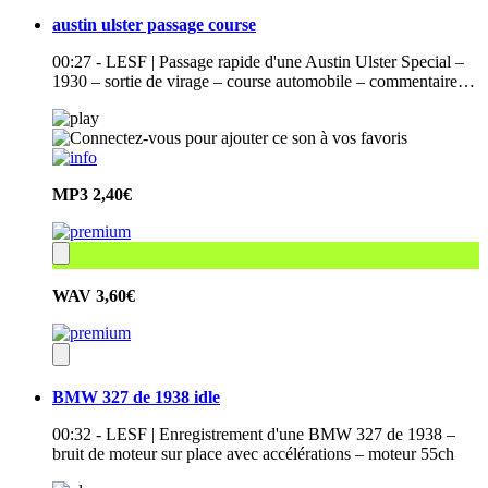
austin ulster passage course
00:27 - LESF | Passage rapide d'une Austin Ulster Special –
1930 – sortie de virage – course automobile – commentaire…
MP3
2,40€
WAV
3,60€
BMW 327 de 1938 idle
00:32 - LESF | Enregistrement d'une BMW 327 de 1938 –
bruit de moteur sur place avec accélérations – moteur 55ch