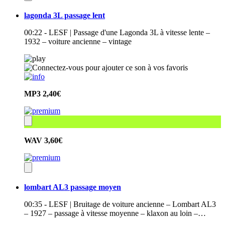
lagonda 3L passage lent
00:22 - LESF | Passage d'une Lagonda 3L à vitesse lente –
1932 – voiture ancienne – vintage
MP3
2,40€
WAV
3,60€
lombart AL3 passage moyen
00:35 - LESF | Bruitage de voiture ancienne – Lombart AL3
– 1927 – passage à vitesse moyenne – klaxon au loin –…