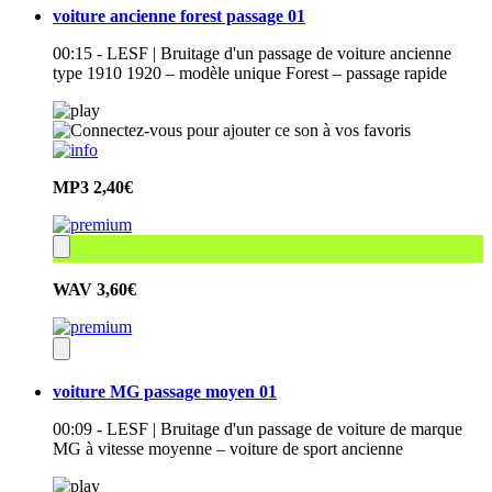
voiture ancienne forest passage 01
00:15 - LESF | Bruitage d'un passage de voiture ancienne
type 1910 1920 – modèle unique Forest – passage rapide
MP3
2,40€
WAV
3,60€
voiture MG passage moyen 01
00:09 - LESF | Bruitage d'un passage de voiture de marque
MG à vitesse moyenne – voiture de sport ancienne