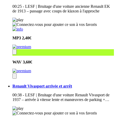
00:25 - LESF | Bruitage d'une voiture ancienne Renault EK
de 1913 – passage avec coups de klaxon à l'approche
MP3
2,40€
WAV
3,60€
Renault Vivasport arrivée et arrêt
00:38 - LESF | Bruitage d'une voiture Renault Vivasport de
1937 – arrivée à vitesse lente et manœuvres de parking +…