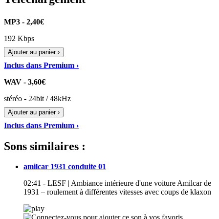
MP3 - 2,40€
192 Kbps
Ajouter au panier ›
Inclus dans Premium ›
WAV - 3,60€
stéréo - 24bit / 48kHz
Ajouter au panier ›
Inclus dans Premium ›
Sons similaires :
amilcar 1931 conduite 01
02:41 - LESF | Ambiance intérieure d'une voiture Amilcar de
1931 – roulement à différentes vitesses avec coups de klaxon