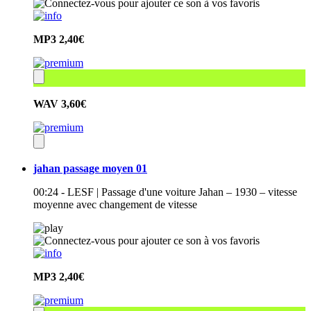
MP3
2,40€
WAV
3,60€
jahan passage moyen 01
00:24 - LESF | Passage d'une voiture Jahan – 1930 – vitesse
moyenne avec changement de vitesse
MP3
2,40€