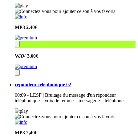
MP3
2,40€
WAV
3,60€
répondeur téléphonique 02
00:09 - LESF | Bruitage du message d'un répondeur
téléphonique – voix de femme – messagerie – téléphone
MP3
2,40€