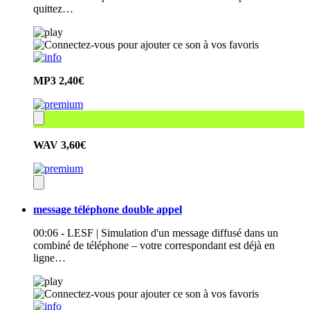
quittez…
MP3
2,40€
WAV
3,60€
message téléphone double appel
00:06 - LESF | Simulation d'un message diffusé dans un
combiné de téléphone – votre correspondant est déjà en
ligne…