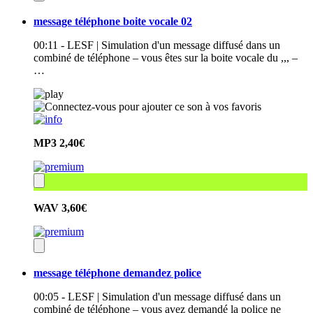
message téléphone boite vocale 02
00:11 - LESF | Simulation d'un message diffusé dans un
combiné de téléphone – vous êtes sur la boite vocale du ,,, –
…
MP3
2,40€
WAV
3,60€
message téléphone demandez police
00:05 - LESF | Simulation d'un message diffusé dans un
combiné de téléphone – vous avez demandé la police ne