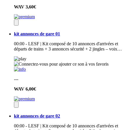
WAV
3,60€
kit annonces de gare 01
00:00 - LESF | Kit composé de 10 annonces d'arrivées et
départs de trains + 3 annonces sécurité + 2 jingles – voix…
---
WAV
6,00€
kit annonces de gare 02
00:00 - LESF | Kit composé de 10 annonces d'arrivées et