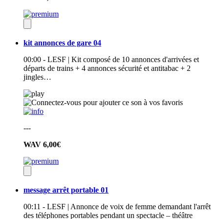
kit annonces de gare 04
00:00 - LESF | Kit composé de 10 annonces d'arrivées et
départs de trains + 4 annonces sécurité et antitabac + 2
jingles…
---
WAV
6,00€
message arrêt portable 01
00:11 - LESF | Annonce de voix de femme demandant l'arrêt
des téléphones portables pendant un spectacle – théâtre