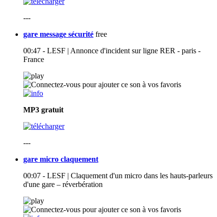
---
gare message sécurité
free
00:47 - LESF | Annonce d'incident sur ligne RER - paris -
France
MP3
gratuit
---
gare micro claquement
00:07 - LESF | Claquement d'un micro dans les hauts-parleurs
d'une gare – réverbération