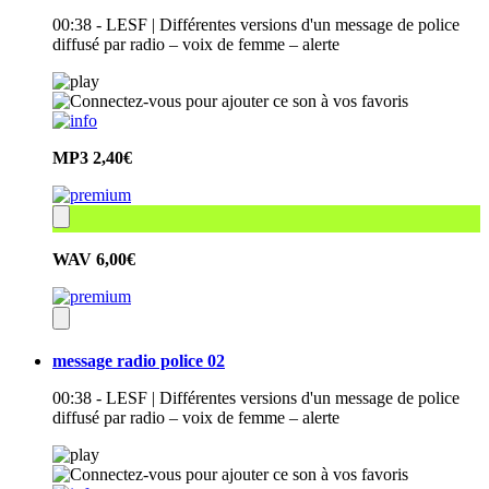
00:38 - LESF | Différentes versions d'un message de police
diffusé par radio – voix de femme – alerte
MP3
2,40€
WAV
6,00€
message radio police 02
00:38 - LESF | Différentes versions d'un message de police
diffusé par radio – voix de femme – alerte