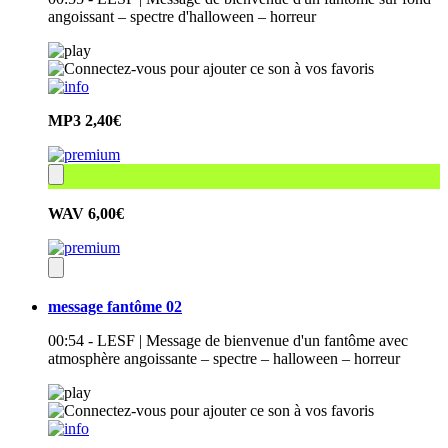
angoissant – spectre d'halloween – horreur
MP3
2,40€
WAV
6,00€
message fantôme 02
00:54 - LESF | Message de bienvenue d'un fantôme avec
atmosphère angoissante – spectre – halloween – horreur