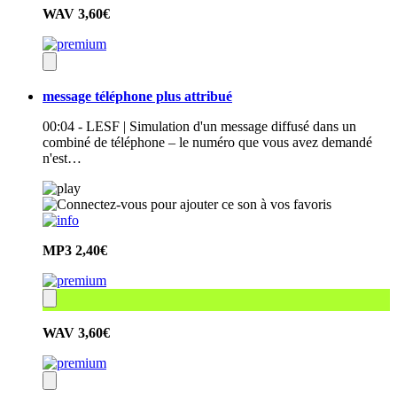
WAV
3,60€
message téléphone plus attribué
00:04 - LESF | Simulation d'un message diffusé dans un
combiné de téléphone – le numéro que vous avez demandé
n'est…
MP3
2,40€
WAV
3,60€