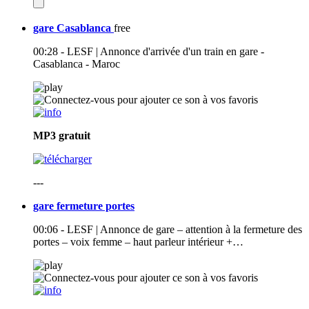
gare Casablanca
free
00:28 - LESF | Annonce d'arrivée d'un train en gare -
Casablanca - Maroc
MP3
gratuit
---
gare fermeture portes
00:06 - LESF | Annonce de gare – attention à la fermeture des
portes – voix femme – haut parleur intérieur +…