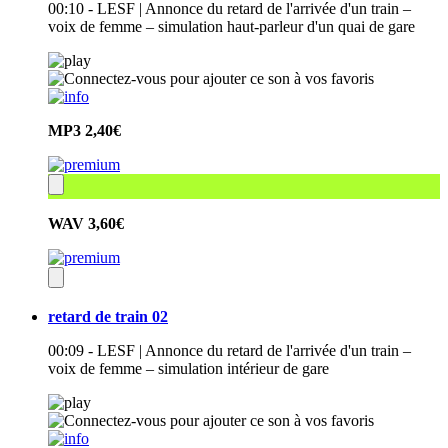
00:10 - LESF | Annonce du retard de l'arrivée d'un train –
voix de femme – simulation haut-parleur d'un quai de gare
MP3
2,40€
WAV
3,60€
retard de train 02
00:09 - LESF | Annonce du retard de l'arrivée d'un train –
voix de femme – simulation intérieur de gare