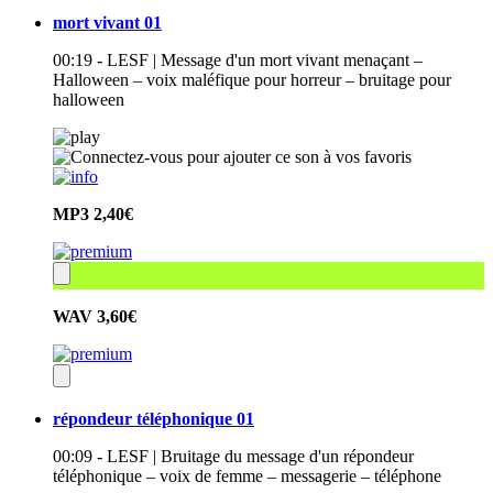
mort vivant 01
00:19 - LESF | Message d'un mort vivant menaçant –
Halloween – voix maléfique pour horreur – bruitage pour
halloween
MP3
2,40€
WAV
3,60€
répondeur téléphonique 01
00:09 - LESF | Bruitage du message d'un répondeur
téléphonique – voix de femme – messagerie – téléphone