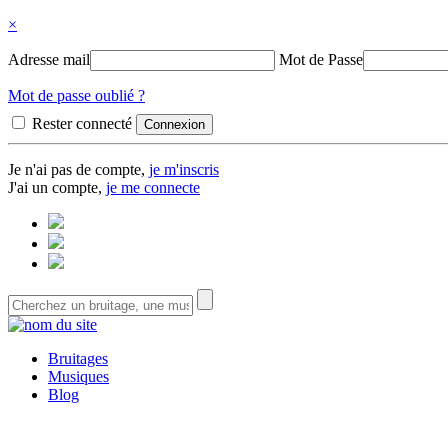
×
Adresse mail
Mot de Passe
Mot de passe oublié ?
Rester connecté
Je n'ai pas de compte,
je m'inscris
J'ai un compte,
je me connecte
Bruitages
Musiques
Blog