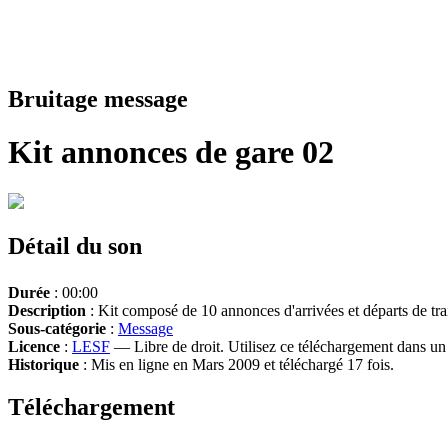
Bruitage message
Kit annonces de gare 02
Détail du son
Durée
: 00:00
Description
: Kit composé de 10 annonces d'arrivées et départs de tra
Sous-catégorie
:
Message
Licence
:
LESF
— Libre de droit. Utilisez ce téléchargement dans un n
Historique
: Mis en ligne en Mars 2009 et téléchargé 17 fois.
Téléchargement