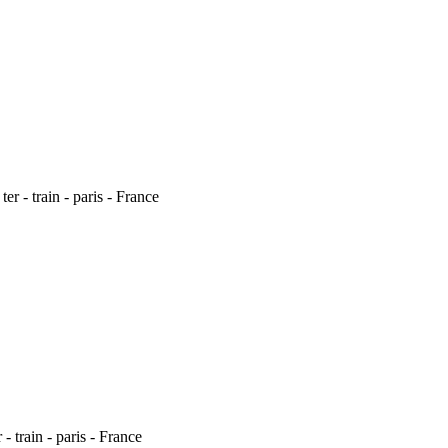
r - train - paris - France
- train - paris - France