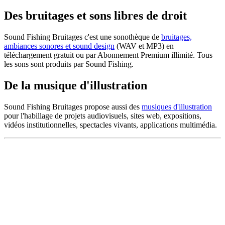
Des bruitages et sons libres de droit
Sound Fishing Bruitages c'est une sonothèque de
bruitages,
ambiances sonores et sound design
(WAV et MP3) en
téléchargement gratuit ou par Abonnement Premium illimité. Tous
les sons sont produits par Sound Fishing.
De la musique d'illustration
Sound Fishing Bruitages propose aussi des
musiques d'illustration
pour l'habillage de projets audiovisuels, sites web, expositions,
vidéos institutionnelles, spectacles vivants, applications multimédia.