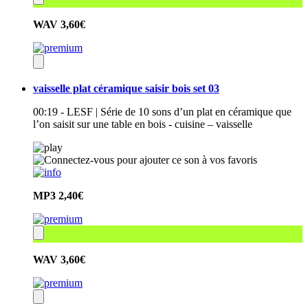
WAV
3,60€
vaisselle plat céramique saisir bois set 03
00:19 - LESF | Série de 10 sons d’un plat en céramique que
l’on saisit sur une table en bois - cuisine – vaisselle
MP3
2,40€
WAV
3,60€