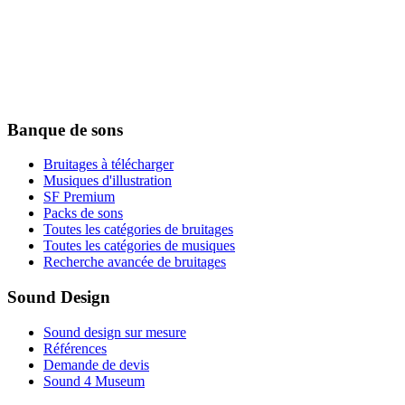
Banque de sons
Bruitages à télécharger
Musiques d'illustration
SF Premium
Packs de sons
Toutes les catégories de bruitages
Toutes les catégories de musiques
Recherche avancée de bruitages
Sound Design
Sound design sur mesure
Références
Demande de devis
Sound 4 Museum