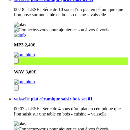
00:18 - LESF | Série de 10 sons d’un plat en céramique que
l’on pose sur une table en bois - cuisine – vaisselle
MP3
2,40€
WAV
3,60€
vaisselle plat céramique saisir bois set 01
00:07 - LESF | Série de 4 sons d’un plat en céramique que
l’on saisit sur une table en bois - cuisine – vaisselle