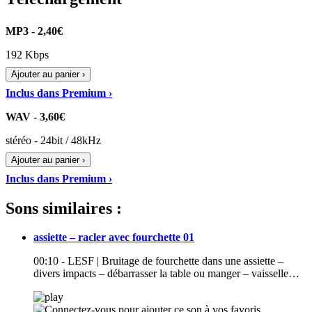
MP3 - 2,40€
192 Kbps
Ajouter au panier ›
Inclus dans Premium ›
WAV - 3,60€
stéréo - 24bit / 48kHz
Ajouter au panier ›
Inclus dans Premium ›
Sons similaires :
assiette – racler avec fourchette 01
00:10 - LESF | Bruitage de fourchette dans une assiette –
divers impacts – débarrasser la table ou manger – vaisselle…