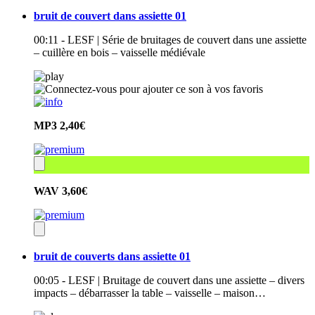
bruit de couvert dans assiette 01
00:11 - LESF | Série de bruitages de couvert dans une assiette
– cuillère en bois – vaisselle médiévale
MP3
2,40€
WAV
3,60€
bruit de couverts dans assiette 01
00:05 - LESF | Bruitage de couvert dans une assiette – divers
impacts – débarrasser la table – vaisselle – maison…