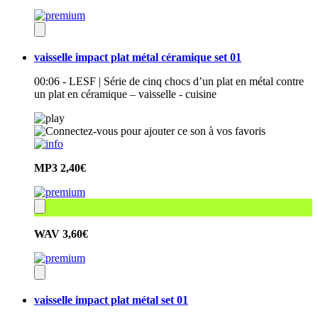
vaisselle impact plat métal céramique set 01
00:06 - LESF | Série de cinq chocs d’un plat en métal contre
un plat en céramique – vaisselle - cuisine
MP3
2,40€
WAV
3,60€
vaisselle impact plat métal set 01