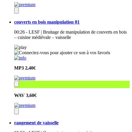
couverts en bois manipulation 01
00:26 - LESF | Bruitage de manipulation de couverts en bois
– cuisine médiévale – vaisselle
MP3
2,40€
WAV
3,60€
rangement de vaisselle