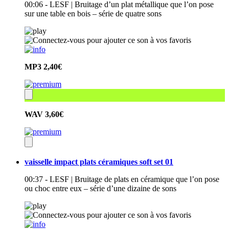
00:06 - LESF | Bruitage d’un plat métallique que l’on pose
sur une table en bois – série de quatre sons
MP3
2,40€
WAV
3,60€
vaisselle impact plats céramiques soft set 01
00:37 - LESF | Bruitage de plats en céramique que l’on pose
ou choc entre eux – série d’une dizaine de sons