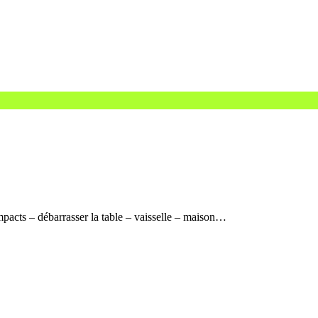
mpacts – débarrasser la table – vaisselle – maison…