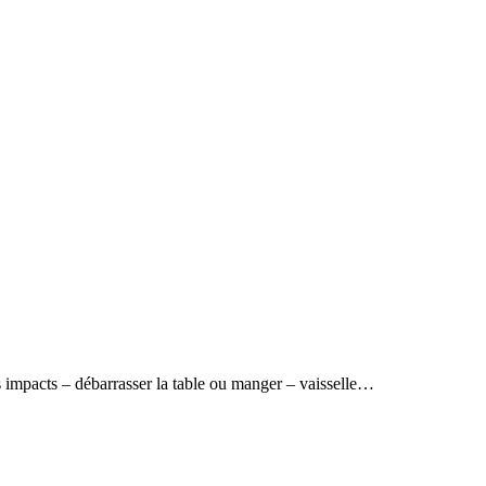
s impacts – débarrasser la table ou manger – vaisselle…