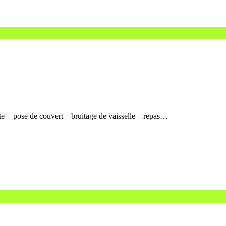
tte + pose de couvert – bruitage de vaisselle – repas…