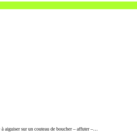
e à aiguiser sur un couteau de boucher – affuter –…