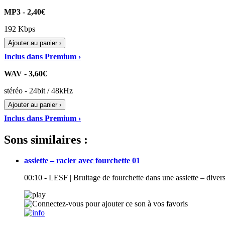
MP3 - 2,40€
192 Kbps
Ajouter au panier ›
Inclus dans Premium ›
WAV - 3,60€
stéréo - 24bit / 48kHz
Ajouter au panier ›
Inclus dans Premium ›
Sons similaires :
assiette – racler avec fourchette 01
00:10 - LESF | Bruitage de fourchette dans une assiette – diver