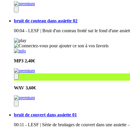
bruit de couteau dans assiette 02
00:04 - LESF | Bruit d'un couteau frotté sur le fond d'une assie
MP3
2,40€
WAV
3,60€
bruit de couvert dans assiette 01
00:11 - LESF | Série de bruitages de couvert dans une assiette –