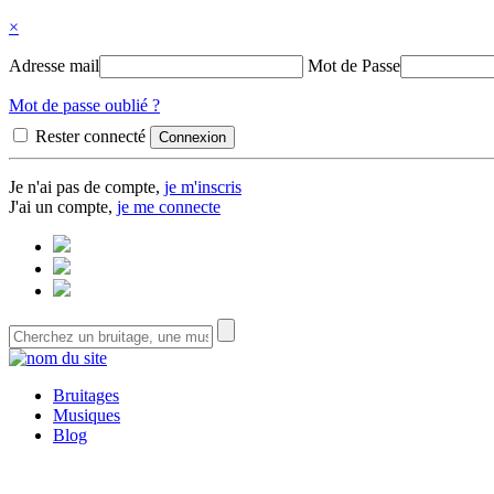
×
Adresse mail
Mot de Passe
Mot de passe oublié ?
Rester connecté
Je n'ai pas de compte,
je m'inscris
J'ai un compte,
je me connecte
Bruitages
Musiques
Blog