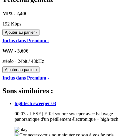
MP3 - 2,40€
192 Kbps
Ajouter au panier ›
Inclus dans Premium ›
WAV - 3,60€
stéréo - 24bit / 48kHz
Ajouter au panier ›
Inclus dans Premium ›
Sons similaires :
hightech sweeper 03
00:03 - LESF | Effet sonore sweeper avec balayage
panoramique d'un pétillement électronique – high-tech