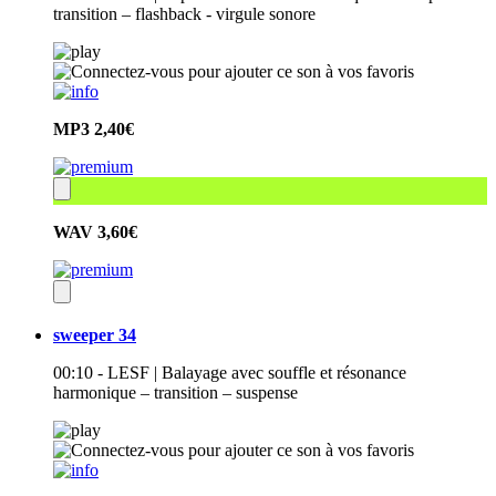
transition – flashback - virgule sonore
MP3
2,40€
WAV
3,60€
sweeper 34
00:10 - LESF | Balayage avec souffle et résonance
harmonique – transition – suspense