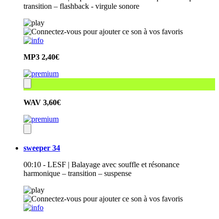
transition – flashback - virgule sonore
MP3
2,40€
WAV
3,60€
sweeper 34
00:10 - LESF | Balayage avec souffle et résonance
harmonique – transition – suspense