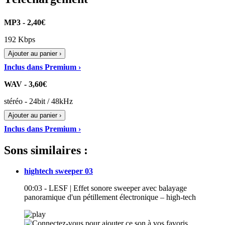
MP3 - 2,40€
192 Kbps
Ajouter au panier ›
Inclus dans Premium ›
WAV - 3,60€
stéréo - 24bit / 48kHz
Ajouter au panier ›
Inclus dans Premium ›
Sons similaires :
hightech sweeper 03
00:03 - LESF | Effet sonore sweeper avec balayage
panoramique d'un pétillement électronique – high-tech