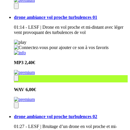
drone ambiance vol proche turbulences 01
01:14 - LESF | Drone en vol proche et mi-distant avec léger
vent provoquant des turbulences de vol
MP3
2,40€
WAV
6,00€
drone ambiance vol proche turbulences 02
01:27 - LESF | Bruitage d’un drone en vol proche et mi-