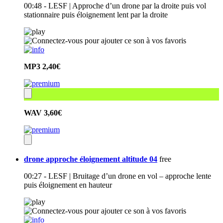
00:48 - LESF | Approche d’un drone par la droite puis vol
stationnaire puis éloignement lent par la droite
MP3
2,40€
WAV
3,60€
drone approche éloignement altitude 04
free
00:27 - LESF | Bruitage d’un drone en vol – approche lente
puis éloignement en hauteur