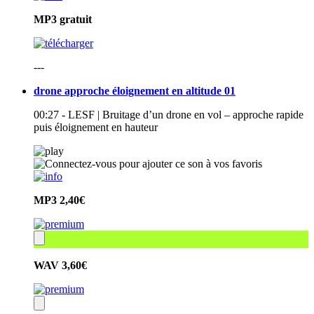
MP3
gratuit
---
drone approche éloignement en altitude 01
00:27 - LESF | Bruitage d’un drone en vol – approche rapide
puis éloignement en hauteur
MP3
2,40€
WAV
3,60€