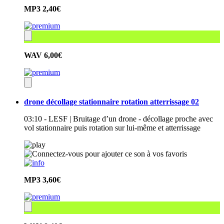
MP3
2,40€
WAV
6,00€
drone décollage stationnaire rotation atterrissage 02
03:10 - LESF | Bruitage d’un drone - décollage proche avec
vol stationnaire puis rotation sur lui-même et atterrissage
MP3
3,60€