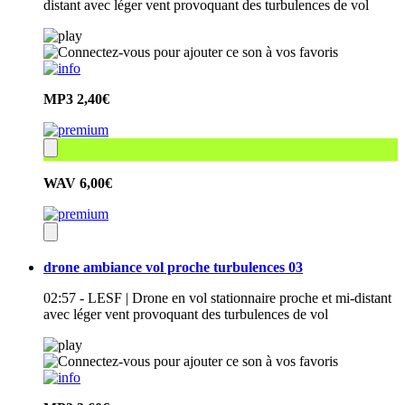
distant avec léger vent provoquant des turbulences de vol
MP3
2,40€
WAV
6,00€
drone ambiance vol proche turbulences 03
02:57 - LESF | Drone en vol stationnaire proche et mi-distant
avec léger vent provoquant des turbulences de vol