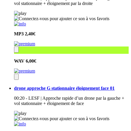
vol stationnaire + éloignement par la droite
MP3
2,40€
WAV
6,00€
drone approche G stationnaire éloignement face 01
00:20 - LESF | Approche rapide d’un drone par la gauche +
vol stationnaire + éloignement de face