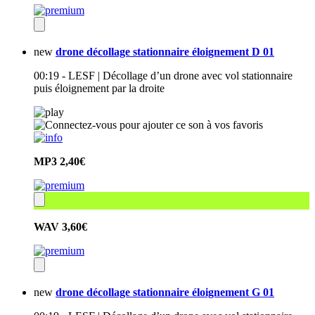
new
drone décollage stationnaire éloignement D 01
00:19 - LESF | Décollage d’un drone avec vol stationnaire
puis éloignement par la droite
MP3
2,40€
WAV
3,60€
new
drone décollage stationnaire éloignement G 01