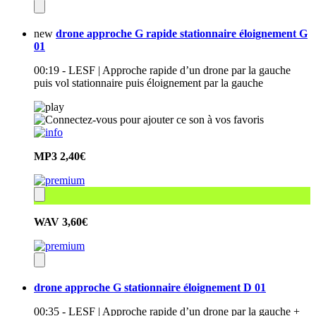
new
drone approche G rapide stationnaire éloignement G
01
00:19 - LESF | Approche rapide d’un drone par la gauche
puis vol stationnaire puis éloignement par la gauche
MP3
2,40€
WAV
3,60€
drone approche G stationnaire éloignement D 01
00:35 - LESF | Approche rapide d’un drone par la gauche +