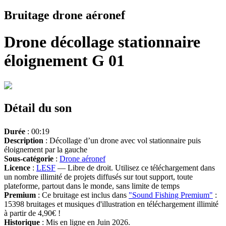
Bruitage drone aéronef
Drone décollage stationnaire
éloignement G 01
Détail du son
Durée
: 00:19
Description
: Décollage d’un drone avec vol stationnaire puis
éloignement par la gauche
Sous-catégorie
:
Drone aéronef
Licence
:
LESF
— Libre de droit. Utilisez ce téléchargement dans
un nombre illimité de projets diffusés sur tout support, toute
plateforme, partout dans le monde, sans limite de temps
Premium
: Ce bruitage est inclus dans
"Sound Fishing Premium"
:
15398 bruitages et musiques d'illustration en téléchargement illimité
à partir de 4,90€ !
Historique
: Mis en ligne en Juin 2026.