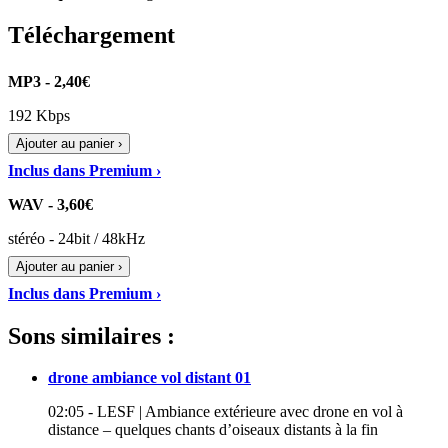
Téléchargement
MP3 - 2,40€
192 Kbps
Ajouter au panier ›
Inclus dans Premium ›
WAV - 3,60€
stéréo - 24bit / 48kHz
Ajouter au panier ›
Inclus dans Premium ›
Sons similaires :
drone ambiance vol distant 01
02:05 - LESF | Ambiance extérieure avec drone en vol à
distance – quelques chants d’oiseaux distants à la fin