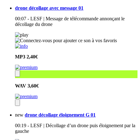
drone décollage avec message 01
00:07 - LESF | Message de télécommande annonçant le
décollage du drone
MP3
2,40€
WAV
3,60€
new
drone décollage éloignement G 01
00:19 - LESF | Décollage d’un drone puis éloignement par la
gauche