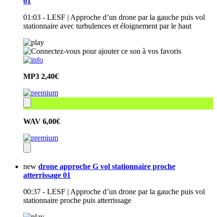
01
01:03 - LESF | Approche d’un drone par la gauche puis vol
stationnaire avec turbulences et éloignement par le haut
MP3
2,40€
WAV
6,00€
new
drone approche G vol stationnaire proche
atterrissage 01
00:37 - LESF | Approche d’un drone par la gauche puis vol
stationnaire proche puis atterrissage