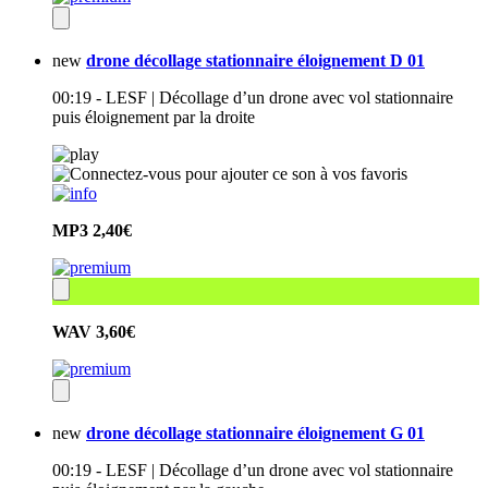
new
drone décollage stationnaire éloignement D 01
00:19 - LESF | Décollage d’un drone avec vol stationnaire
puis éloignement par la droite
MP3
2,40€
WAV
3,60€
new
drone décollage stationnaire éloignement G 01
00:19 - LESF | Décollage d’un drone avec vol stationnaire