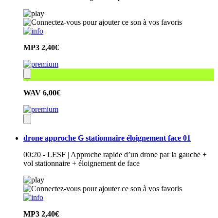
MP3
2,40€
WAV
6,00€
drone approche G stationnaire éloignement face 01
00:20 - LESF | Approche rapide d’un drone par la gauche +
vol stationnaire + éloignement de face
MP3
2,40€