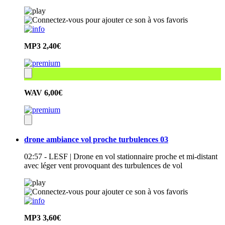
MP3
2,40€
WAV
6,00€
drone ambiance vol proche turbulences 03
02:57 - LESF | Drone en vol stationnaire proche et mi-distant
avec léger vent provoquant des turbulences de vol
MP3
3,60€