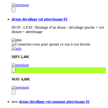
drone décollage vol atterrissage 01
00:59 - LESF | Bruitage d’un drone - décollage proche + vol
distant + atterrissage
MP3
2,40€
WAV
6,00€
new
drone décollage vol constant atterrissage 01