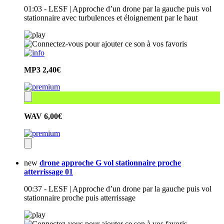
01:03 - LESF | Approche d’un drone par la gauche puis vol
stationnaire avec turbulences et éloignement par le haut
MP3
2,40€
WAV
6,00€
new
drone approche G vol stationnaire proche
atterrissage 01
00:37 - LESF | Approche d’un drone par la gauche puis vol
stationnaire proche puis atterrissage