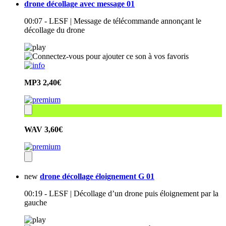
drone décollage avec message 01
00:07 - LESF | Message de télécommande annonçant le
décollage du drone
MP3
2,40€
WAV
3,60€
new
drone décollage éloignement G 01
00:19 - LESF | Décollage d’un drone puis éloignement par la
gauche