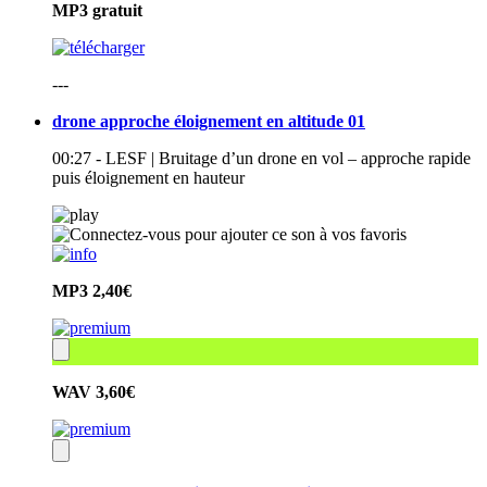
MP3
gratuit
---
drone approche éloignement en altitude 01
00:27 - LESF | Bruitage d’un drone en vol – approche rapide
puis éloignement en hauteur
MP3
2,40€
WAV
3,60€