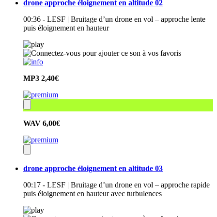
drone approche éloignement en altitude 02
00:36 - LESF | Bruitage d’un drone en vol – approche lente
puis éloignement en hauteur
MP3
2,40€
WAV
6,00€
drone approche éloignement en altitude 03
00:17 - LESF | Bruitage d’un drone en vol – approche rapide
puis éloignement en hauteur avec turbulences