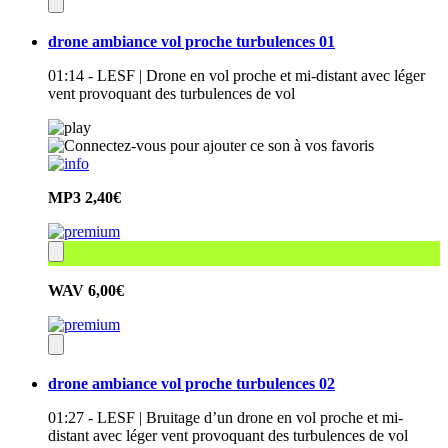
drone ambiance vol proche turbulences 01
01:14 - LESF | Drone en vol proche et mi-distant avec léger
vent provoquant des turbulences de vol
MP3
2,40€
WAV
6,00€
drone ambiance vol proche turbulences 02
01:27 - LESF | Bruitage d’un drone en vol proche et mi-
distant avec léger vent provoquant des turbulences de vol