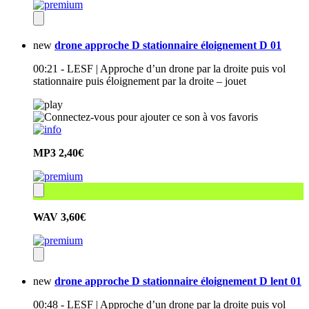
new
drone approche D stationnaire éloignement D 01
00:21 - LESF | Approche d’un drone par la droite puis vol
stationnaire puis éloignement par la droite – jouet
MP3
2,40€
WAV
3,60€
new
drone approche D stationnaire éloignement D lent 01
00:48 - LESF | Approche d’un drone par la droite puis vol