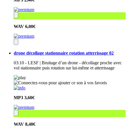
WAV
6,00€
drone décollage stationnaire rotation atterrissage 02
03:10 - LESF | Bruitage d’un drone - décollage proche avec
vol stationnaire puis rotation sur lui-même et atterrissage
MP3
3,60€
WAV
8,40€