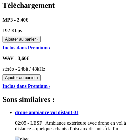
Téléchargement
MP3 - 2,40€
192 Kbps
Ajouter au panier ›
Inclus dans Premium ›
WAV - 3,60€
stéréo - 24bit / 48kHz
Ajouter au panier ›
Inclus dans Premium ›
Sons similaires :
drone ambiance vol distant 01
02:05 - LESF | Ambiance extérieure avec drone en vol à
distance – quelques chants d’oiseaux distants à la fin