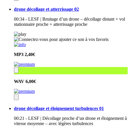
drone décollage et atterrissage 02
00:34 - LESF | Bruitage d’un drone – décollage distant + vol
stationnaire proche + atterrissage proche
MP3
2,40€
WAV
6,00€
drone décollage et éloignement turbulences 01
00:21 - LESF | Décollage proche d’un drone et éloignement à
vitesse moyenne – avec légères turbulences