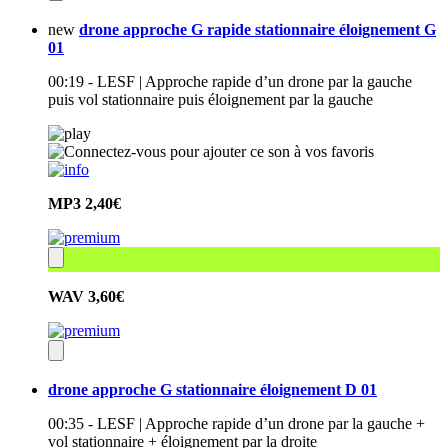
new
drone approche G rapide stationnaire éloignement G
01
00:19 - LESF | Approche rapide d’un drone par la gauche
puis vol stationnaire puis éloignement par la gauche
MP3
2,40€
WAV
3,60€
drone approche G stationnaire éloignement D 01
00:35 - LESF | Approche rapide d’un drone par la gauche +
vol stationnaire + éloignement par la droite