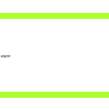
 argent