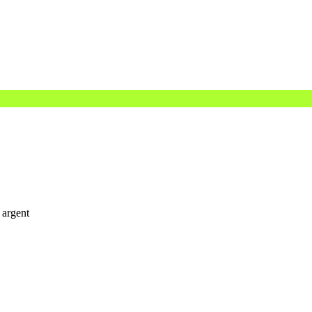
 argent