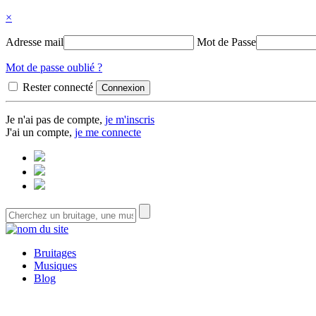
×
Adresse mail
Mot de Passe
Mot de passe oublié ?
Rester connecté
Je n'ai pas de compte,
je m'inscris
J'ai un compte,
je me connecte
Bruitages
Musiques
Blog