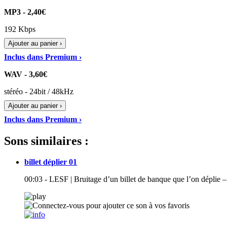
MP3 - 2,40€
192 Kbps
Ajouter au panier ›
Inclus dans Premium ›
WAV - 3,60€
stéréo - 24bit / 48kHz
Ajouter au panier ›
Inclus dans Premium ›
Sons similaires :
billet déplier 01
00:03 - LESF | Bruitage d’un billet de banque que l’on déplie –