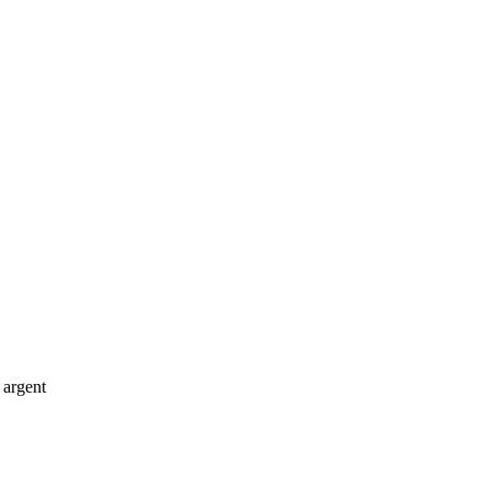
 argent