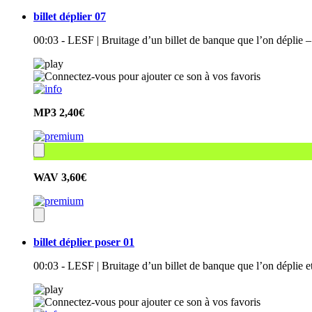
billet déplier 07
00:03 - LESF | Bruitage d’un billet de banque que l’on déplie –
MP3
2,40€
WAV
3,60€
billet déplier poser 01
00:03 - LESF | Bruitage d’un billet de banque que l’on déplie e