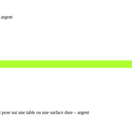
 argent
t pose sur une table ou une surface dure – argent