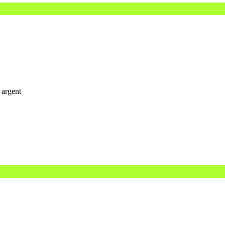
 argent