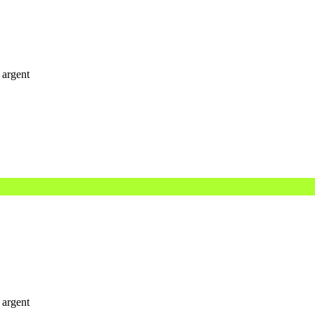
 argent
 argent