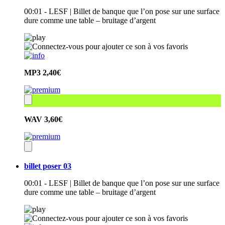
00:01 - LESF | Billet de banque que l’on pose sur une surface
dure comme une table – bruitage d’argent
MP3
2,40€
WAV
3,60€
billet poser 03
00:01 - LESF | Billet de banque que l’on pose sur une surface
dure comme une table – bruitage d’argent