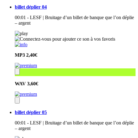
billet déplier 04
00:01 - LESF | Bruitage d’un billet de banque que l’on déplie
– argent
MP3
2,40€
WAV
3,60€
billet déplier 05
00:01 - LESF | Bruitage d’un billet de banque que l’on déplie
– argent