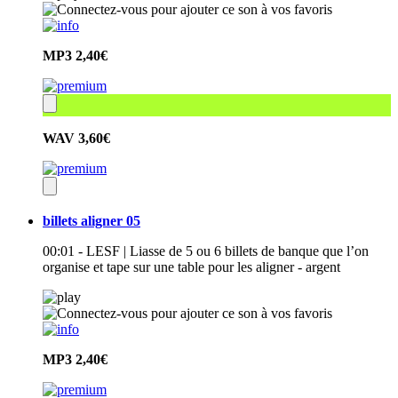
MP3
2,40€
WAV
3,60€
billets aligner 05
00:01 - LESF | Liasse de 5 ou 6 billets de banque que l’on
organise et tape sur une table pour les aligner - argent
MP3
2,40€