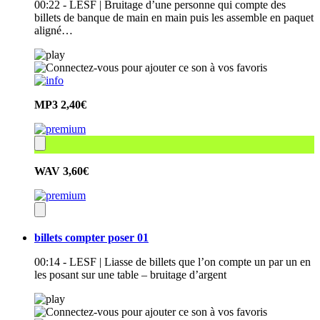
00:22 - LESF | Bruitage d’une personne qui compte des
billets de banque de main en main puis les assemble en paquet
aligné…
MP3
2,40€
WAV
3,60€
billets compter poser 01
00:14 - LESF | Liasse de billets que l’on compte un par un en
les posant sur une table – bruitage d’argent