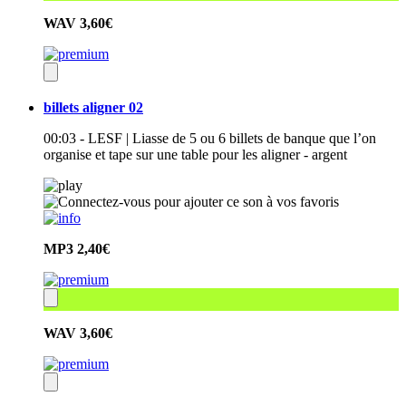
WAV
3,60€
billets aligner 02
00:03 - LESF | Liasse de 5 ou 6 billets de banque que l’on
organise et tape sur une table pour les aligner - argent
MP3
2,40€
WAV
3,60€