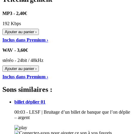
MP3 - 2,40€
192 Kbps
Ajouter au panier ›
Inclus dans Premium ›
WAV - 3,60€
stéréo - 24bit / 48kHz
Ajouter au panier ›
Inclus dans Premium ›
Sons similaires :
billet déplier 01
00:03 - LESF | Bruitage d’un billet de banque que l’on déplie
– argent