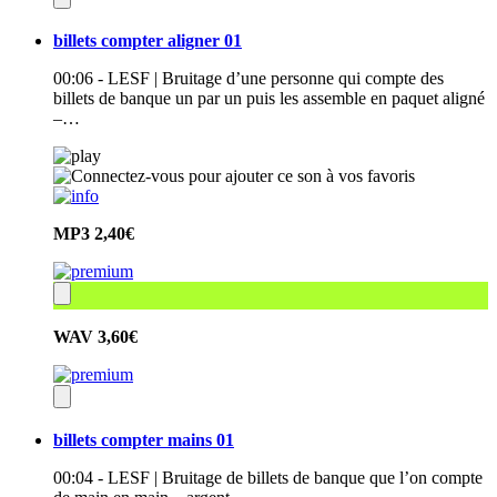
billets compter aligner 01
00:06 - LESF | Bruitage d’une personne qui compte des
billets de banque un par un puis les assemble en paquet aligné
–…
MP3
2,40€
WAV
3,60€
billets compter mains 01
00:04 - LESF | Bruitage de billets de banque que l’on compte