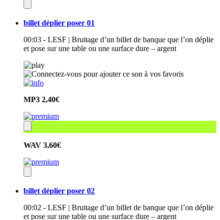
billet déplier poser 01
00:03 - LESF | Bruitage d’un billet de banque que l’on déplie
et pose sur une table ou une surface dure – argent
MP3
2,40€
WAV
3,60€
billet déplier poser 02
00:02 - LESF | Bruitage d’un billet de banque que l’on déplie
et pose sur une table ou une surface dure – argent