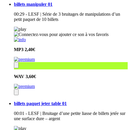
billets manipuler 01
00:29 - LESF | Série de 3 bruitages de manipulations d’un
petit paquet de 10 billets
MP3
2,40€
WAV
3,60€
billets paquet jeter table 01
00:01 - LESF | Bruitage d’une petite liasse de billets jetée sur
une surface dure – argent