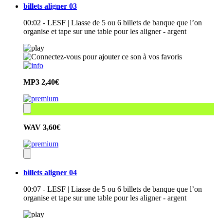
billets aligner 03
00:02 - LESF | Liasse de 5 ou 6 billets de banque que l’on
organise et tape sur une table pour les aligner - argent
MP3
2,40€
WAV
3,60€
billets aligner 04
00:07 - LESF | Liasse de 5 ou 6 billets de banque que l’on
organise et tape sur une table pour les aligner - argent