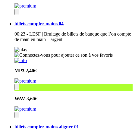
billets compter mains 04
00:23 - LESF | Bruitage de billets de banque que l’on compte
de main en main – argent
MP3
2,40€
WAV
3,60€
billets compter mains aligner 01