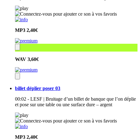
MP3
2,40€
WAV
3,60€
billet déplier poser 03
00:02 - LESF | Bruitage d’un billet de banque que l’on déplie
et pose sur une table ou une surface dure – argent
MP3
2,40€