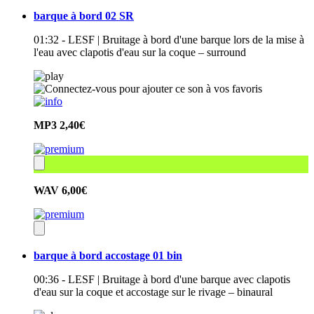
barque à bord 02 SR
01:32 - LESF | Bruitage à bord d'une barque lors de la mise à
l'eau avec clapotis d'eau sur la coque – surround
MP3
2,40€
WAV
6,00€
barque à bord accostage 01 bin
00:36 - LESF | Bruitage à bord d'une barque avec clapotis
d'eau sur la coque et accostage sur le rivage – binaural