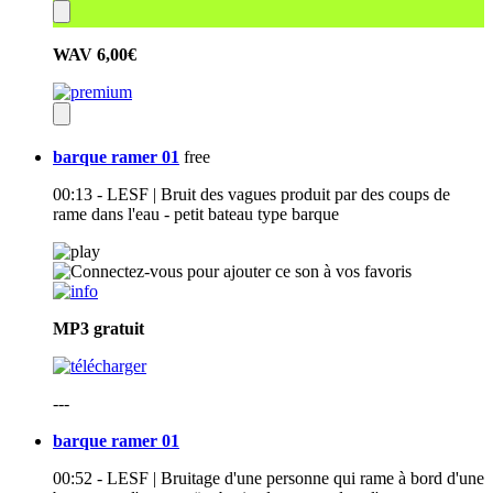
WAV
6,00€
barque ramer 01
free
00:13 - LESF | Bruit des vagues produit par des coups de
rame dans l'eau - petit bateau type barque
MP3
gratuit
---
barque ramer 01
00:52 - LESF | Bruitage d'une personne qui rame à bord d'une