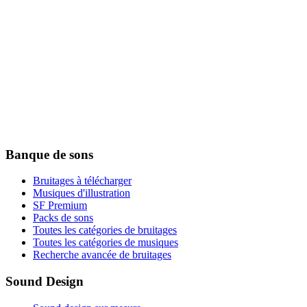
Banque de sons
Bruitages à télécharger
Musiques d'illustration
SF Premium
Packs de sons
Toutes les catégories de bruitages
Toutes les catégories de musiques
Recherche avancée de bruitages
Sound Design