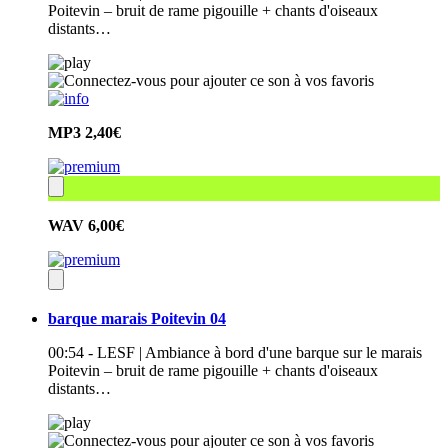
Poitevin – bruit de rame pigouille + chants d'oiseaux
distants…
MP3
2,40€
WAV
6,00€
barque marais Poitevin 04
00:54 - LESF | Ambiance à bord d'une barque sur le marais
Poitevin – bruit de rame pigouille + chants d'oiseaux
distants…