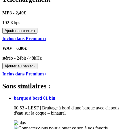
MP3 - 2,40€
192 Kbps
Ajouter au panier ›
Inclus dans Premium ›
WAV - 6,00€
stéréo - 24bit / 48kHz
Ajouter au panier ›
Inclus dans Premium ›
Sons similaires :
barque à bord 01 bin
00:53 - LESF | Bruitage à bord d'une barque avec clapotis
d'eau sur la coque – binaural