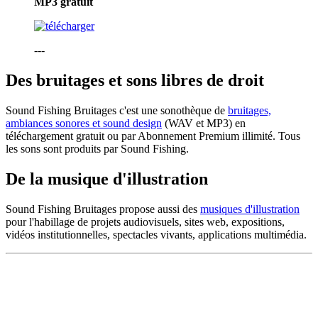
MP3
gratuit
---
Des bruitages et sons libres de droit
Sound Fishing Bruitages c'est une sonothèque de
bruitages,
ambiances sonores et sound design
(WAV et MP3) en
téléchargement gratuit ou par Abonnement Premium illimité. Tous
les sons sont produits par Sound Fishing.
De la musique d'illustration
Sound Fishing Bruitages propose aussi des
musiques d'illustration
pour l'habillage de projets audiovisuels, sites web, expositions,
vidéos institutionnelles, spectacles vivants, applications multimédia.