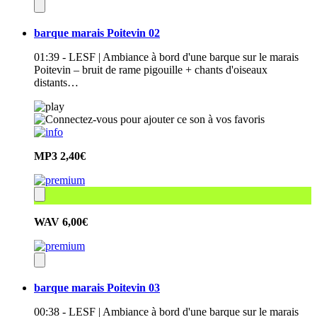
barque marais Poitevin 02
01:39 - LESF | Ambiance à bord d'une barque sur le marais
Poitevin – bruit de rame pigouille + chants d'oiseaux
distants…
MP3
2,40€
WAV
6,00€
barque marais Poitevin 03
00:38 - LESF | Ambiance à bord d'une barque sur le marais