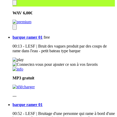
WAV
6,00€
barque ramer 01
free
00:13 - LESF | Bruit des vagues produit par des coups de
rame dans l'eau - petit bateau type barque
MP3
gratuit
---
barque ramer 01
00:52 - LESF | Bruitage d'une personne qui rame à bord d'une