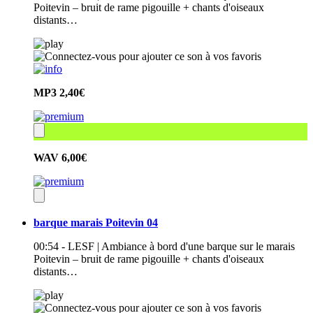
Poitevin – bruit de rame pigouille + chants d'oiseaux
distants…
MP3
2,40€
WAV
6,00€
barque marais Poitevin 04
00:54 - LESF | Ambiance à bord d'une barque sur le marais
Poitevin – bruit de rame pigouille + chants d'oiseaux
distants…