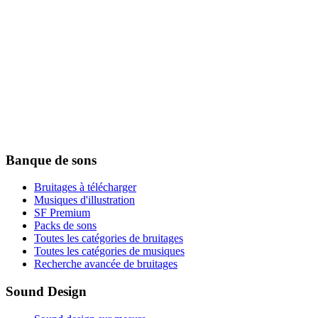
Banque de sons
Bruitages à télécharger
Musiques d'illustration
SF Premium
Packs de sons
Toutes les catégories de bruitages
Toutes les catégories de musiques
Recherche avancée de bruitages
Sound Design