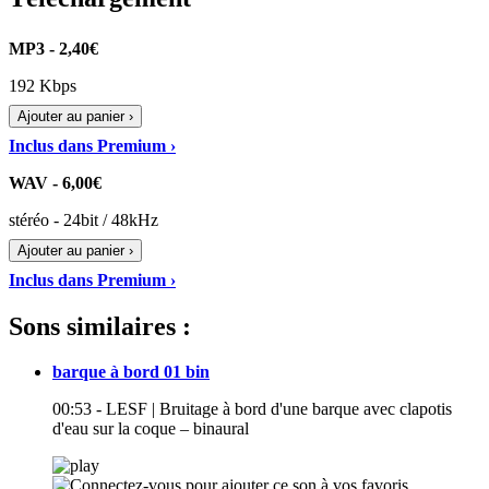
MP3 - 2,40€
192 Kbps
Ajouter au panier ›
Inclus dans Premium ›
WAV - 6,00€
stéréo - 24bit / 48kHz
Ajouter au panier ›
Inclus dans Premium ›
Sons similaires :
barque à bord 01 bin
00:53 - LESF | Bruitage à bord d'une barque avec clapotis
d'eau sur la coque – binaural