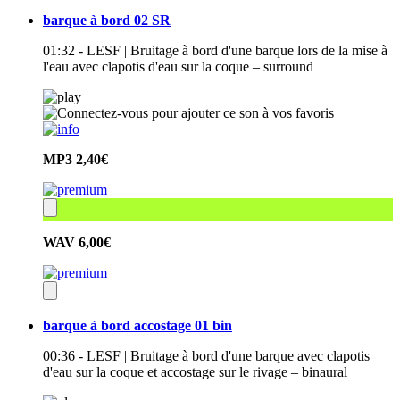
barque à bord 02 SR
01:32 - LESF | Bruitage à bord d'une barque lors de la mise à
l'eau avec clapotis d'eau sur la coque – surround
MP3
2,40€
WAV
6,00€
barque à bord accostage 01 bin
00:36 - LESF | Bruitage à bord d'une barque avec clapotis
d'eau sur la coque et accostage sur le rivage – binaural