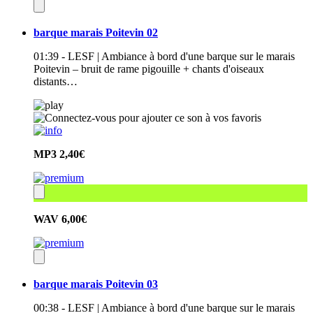
barque marais Poitevin 02
01:39 - LESF | Ambiance à bord d'une barque sur le marais
Poitevin – bruit de rame pigouille + chants d'oiseaux
distants…
MP3
2,40€
WAV
6,00€
barque marais Poitevin 03
00:38 - LESF | Ambiance à bord d'une barque sur le marais