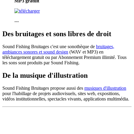
MP3
gratuit
---
Des bruitages et sons libres de droit
Sound Fishing Bruitages c'est une sonothèque de
bruitages,
ambiances sonores et sound design
(WAV et MP3) en
téléchargement gratuit ou par Abonnement Premium illimité. Tous
les sons sont produits par Sound Fishing.
De la musique d'illustration
Sound Fishing Bruitages propose aussi des
musiques d'illustration
pour l'habillage de projets audiovisuels, sites web, expositions,
vidéos institutionnelles, spectacles vivants, applications multimédia.