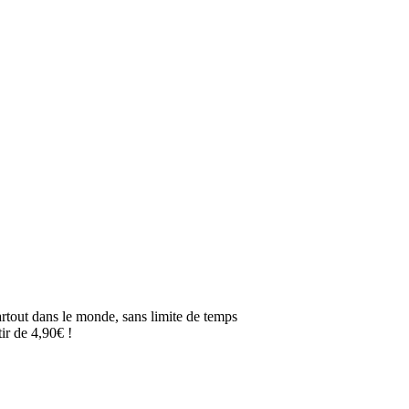
artout dans le monde, sans limite de temps
ir de 4,90€ !