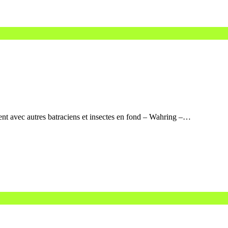
tent avec autres batraciens et insectes en fond – Wahring –…