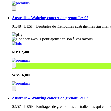
Australie – Wahring concert de grenouilles 02
01:48 - LESF | Bruitages de grenouilles australiennes qui chan
MP3
2,40€
WAV
6,00€
Australie – Wahring concert de grenouilles 03
02:57 - LESF | Bruitages de grenouilles australiennes qui chante