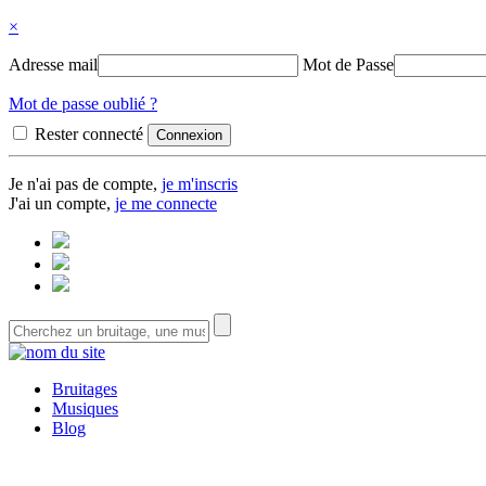
×
Adresse mail
Mot de Passe
Mot de passe oublié ?
Rester connecté
Je n'ai pas de compte,
je m'inscris
J'ai un compte,
je me connecte
Bruitages
Musiques
Blog