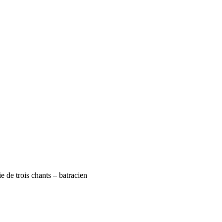
e de trois chants – batracien