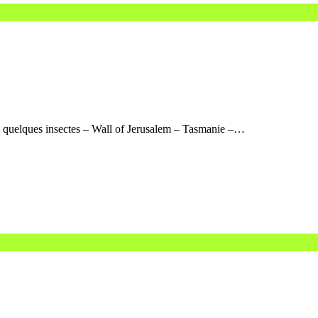
 – quelques insectes – Wall of Jerusalem – Tasmanie –…