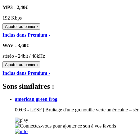
MP3 - 2,40€
192 Kbps
Ajouter au panier ›
Inclus dans Premium ›
WAV - 3,60€
stéréo - 24bit / 48kHz
Ajouter au panier ›
Inclus dans Premium ›
Sons similaires :
american green frog
00:03 - LESF | Bruitage d'une grenouille verte américaine – séri