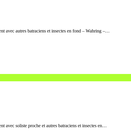
tent avec autres batraciens et insectes en fond – Wahring –…
nt avec soliste proche et autres batraciens et insectes en…