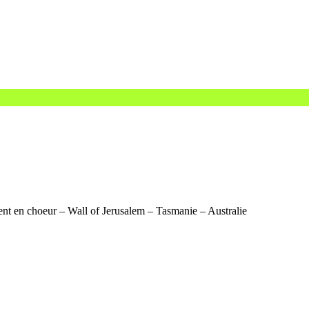
tent en choeur – Wall of Jerusalem – Tasmanie – Australie