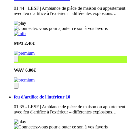
01:44 - LESF | Ambiance de pièce de maison ou appartement
avec feu d'artifice à l'extérieur – différentes explosions…
MP3
2,40€
WAV
6,00€
feu d'artifice de l'intérieur 10
01:35 - LESF | Ambiance de pièce de maison ou appartement
avec feu d'artifice à l'extérieur – différentes explosions…