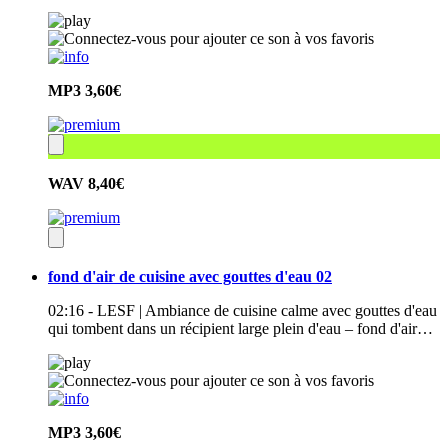
MP3
3,60€
WAV
8,40€
fond d'air de cuisine avec gouttes d'eau 02
02:16 - LESF | Ambiance de cuisine calme avec gouttes d'eau
qui tombent dans un récipient large plein d'eau – fond d'air…
MP3
3,60€