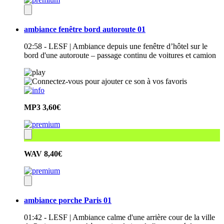
ambiance fenêtre bord autoroute 01
02:58 - LESF | Ambiance depuis une fenêtre d’hôtel sur le
bord d'une autoroute – passage continu de voitures et camion
MP3
3,60€
WAV
8,40€
ambiance porche Paris 01
01:42 - LESF | Ambiance calme d'une arrière cour de la ville