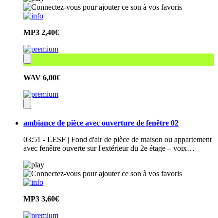
MP3
2,40€
WAV
6,00€
ambiance de pièce avec ouverture de fenêtre 02
03:51 - LESF | Fond d'air de pièce de maison ou appartement
avec fenêtre ouverte sur l'extérieur du 2e étage – voix…
MP3
3,60€