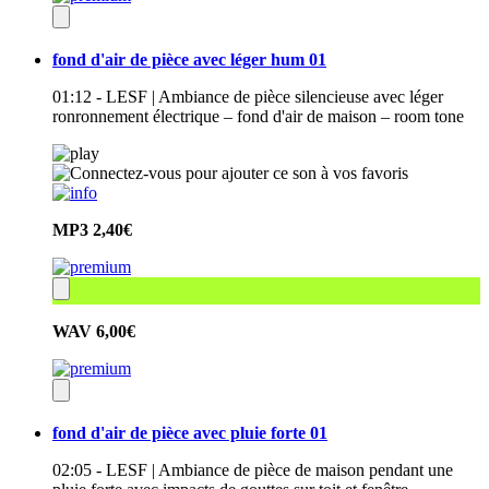
fond d'air de pièce avec léger hum 01
01:12 - LESF | Ambiance de pièce silencieuse avec léger
ronronnement électrique – fond d'air de maison – room tone
MP3
2,40€
WAV
6,00€
fond d'air de pièce avec pluie forte 01
02:05 - LESF | Ambiance de pièce de maison pendant une