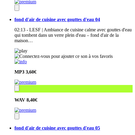
fond d'air de cuisine avec gouttes d'eau 04
02:13 - LESF | Ambiance de cuisine calme avec gouttes d'eau
qui tombent dans un verre plein d'eau – fond d'air de la
maison…
MP3
3,60€
WAV
8,40€
fond d'air de cuisine avec gouttes d'eau 05