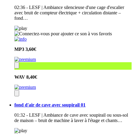
02:36 - LESF | Ambiance silencieuse d'une cage d'escalier
avec bruit de compteur électrique + circulation distante –
fond…
MP3
3,60€
WAV
8,40€
fond d'air de cave avec soupirail 01
01:32 - LESF | Ambiance de cave avec soupirail ou sous-sol
de maison – bruit de machine à laver à l'étage et chants…