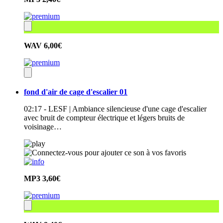
WAV
6,00€
fond d'air de cage d'escalier 01
02:17 - LESF | Ambiance silencieuse d'une cage d'escalier
avec bruit de compteur électrique et légers bruits de
voisinage…
MP3
3,60€