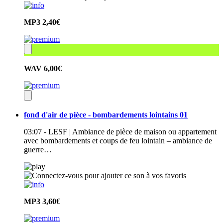
MP3
2,40€
WAV
6,00€
fond d'air de pièce - bombardements lointains 01
03:07 - LESF | Ambiance de pièce de maison ou appartement
avec bombardements et coups de feu lointain – ambiance de
guerre…
MP3
3,60€