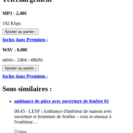
MP3 - 2,40€
192 Kbps
Ajouter au panier ›
Inclus dans Premium ›
WAV - 6,00€
stéréo - 24bit / 48kHz
Ajouter au panier ›
Inclus dans Premium ›
Sons similaires :
ambiance de pièce avec ouverture de fenêtre 01
00:45 - LESF | Ambiance d'intérieur de maison avec
ouverture et fermeture de fenêtre – voix et oiseaux à
l'extérieur…