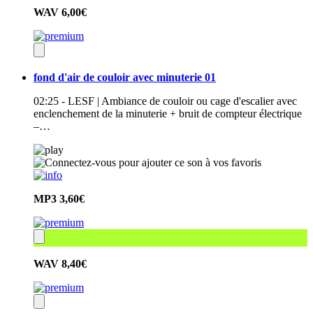
WAV
6,00€
fond d'air de couloir avec minuterie 01
02:25 - LESF | Ambiance de couloir ou cage d'escalier avec
enclenchement de la minuterie + bruit de compteur électrique
–…
MP3
3,60€
WAV
8,40€