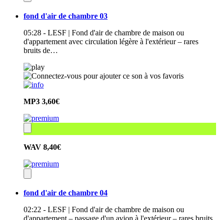
fond d'air de chambre 03
05:28 - LESF | Fond d'air de chambre de maison ou
d'appartement avec circulation légère à l'extérieur – rares
bruits de…
MP3
3,60€
WAV
8,40€
fond d'air de chambre 04
02:22 - LESF | Fond d'air de chambre de maison ou
d'appartement – passage d'un avion à l'extérieur – rares bruits