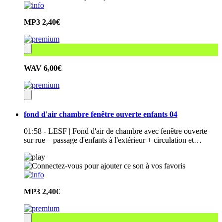
MP3
2,40€
WAV
6,00€
fond d'air chambre fenêtre ouverte enfants 04
01:58 - LESF | Fond d'air de chambre avec fenêtre ouverte
sur rue – passage d'enfants à l'extérieur + circulation et…
MP3
2,40€