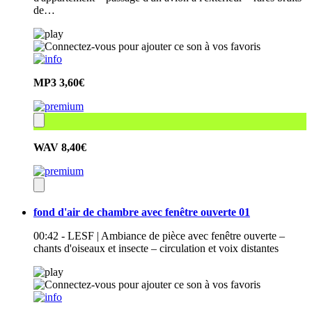
de…
MP3
3,60€
WAV
8,40€
fond d'air de chambre avec fenêtre ouverte 01
00:42 - LESF | Ambiance de pièce avec fenêtre ouverte –
chants d'oiseaux et insecte – circulation et voix distantes