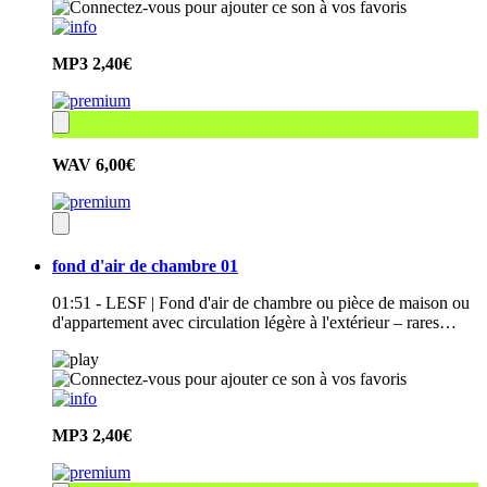
MP3
2,40€
WAV
6,00€
fond d'air de chambre 01
01:51 - LESF | Fond d'air de chambre ou pièce de maison ou
d'appartement avec circulation légère à l'extérieur – rares…
MP3
2,40€