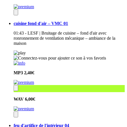
cuisine fond d'air – VMC 01
01:43 - LESF | Bruitage de cuisine – fond d'air avec
ronronnement de ventilation mécanique – ambiance de la
maison
MP3
2,40€
WAV
6,00€
feu d'artifice de l'intérieur 04