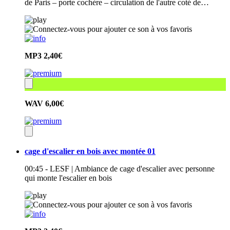
de Paris – porte cochère – circulation de l'autre coté de…
MP3
2,40€
WAV
6,00€
cage d'escalier en bois avec montée 01
00:45 - LESF | Ambiance de cage d'escalier avec personne
qui monte l'escalier en bois