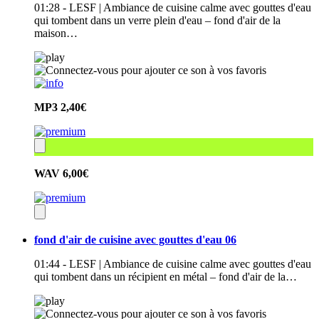
01:28 - LESF | Ambiance de cuisine calme avec gouttes d'eau
qui tombent dans un verre plein d'eau – fond d'air de la
maison…
MP3
2,40€
WAV
6,00€
fond d'air de cuisine avec gouttes d'eau 06
01:44 - LESF | Ambiance de cuisine calme avec gouttes d'eau
qui tombent dans un récipient en métal – fond d'air de la…