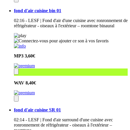
fond d'air cuisine bin 01
02:16 - LESF | Fond d'air d'une cuisine avec ronronnement de
réfrigérateur - oiseaux à l'extérieur – roomtone binaural
MP3
3,60€
WAV
8,40€
fond d'air cuisine SR 01
02:14 - LESF | Fond d'air surround d'une cuisine avec
ronronnement de réfrigérateur - oiseaux à l'extérieur –