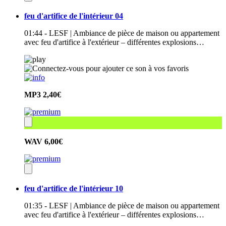
feu d'artifice de l'intérieur 04
01:44 - LESF | Ambiance de pièce de maison ou appartement
avec feu d'artifice à l'extérieur – différentes explosions…
MP3
2,40€
WAV
6,00€
feu d'artifice de l'intérieur 10
01:35 - LESF | Ambiance de pièce de maison ou appartement
avec feu d'artifice à l'extérieur – différentes explosions…