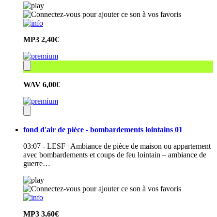
MP3
2,40€
WAV
6,00€
fond d'air de pièce - bombardements lointains 01
03:07 - LESF | Ambiance de pièce de maison ou appartement
avec bombardements et coups de feu lointain – ambiance de
guerre…
MP3
3,60€