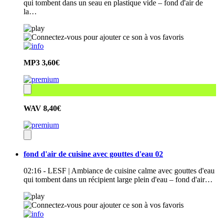
qui tombent dans un seau en plastique vide – fond d'air de
la…
MP3
3,60€
WAV
8,40€
fond d'air de cuisine avec gouttes d'eau 02
02:16 - LESF | Ambiance de cuisine calme avec gouttes d'eau
qui tombent dans un récipient large plein d'eau – fond d'air…