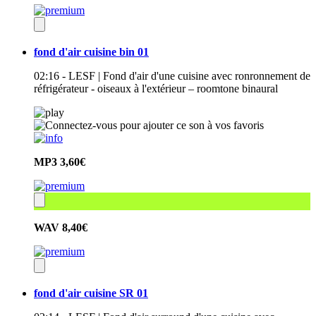
fond d'air cuisine bin 01
02:16 - LESF | Fond d'air d'une cuisine avec ronronnement de
réfrigérateur - oiseaux à l'extérieur – roomtone binaural
MP3
3,60€
WAV
8,40€
fond d'air cuisine SR 01