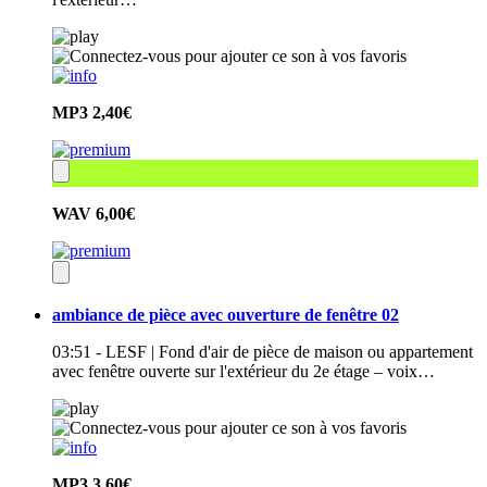
MP3
2,40€
WAV
6,00€
ambiance de pièce avec ouverture de fenêtre 02
03:51 - LESF | Fond d'air de pièce de maison ou appartement
avec fenêtre ouverte sur l'extérieur du 2e étage – voix…
MP3
3,60€