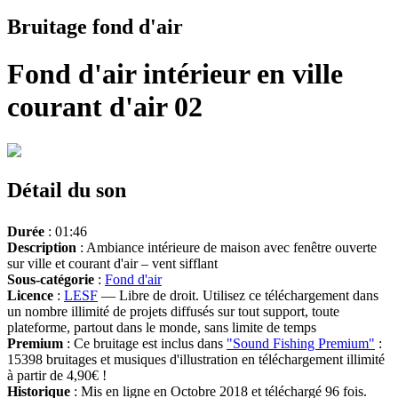
Bruitage fond d'air
Fond d'air intérieur en ville
courant d'air 02
Détail du son
Durée
: 01:46
Description
: Ambiance intérieure de maison avec fenêtre ouverte
sur ville et courant d'air – vent sifflant
Sous-catégorie
:
Fond d'air
Licence
:
LESF
— Libre de droit. Utilisez ce téléchargement dans
un nombre illimité de projets diffusés sur tout support, toute
plateforme, partout dans le monde, sans limite de temps
Premium
: Ce bruitage est inclus dans
"Sound Fishing Premium"
:
15398 bruitages et musiques d'illustration en téléchargement illimité
à partir de 4,90€ !
Historique
: Mis en ligne en Octobre 2018 et téléchargé 96 fois.