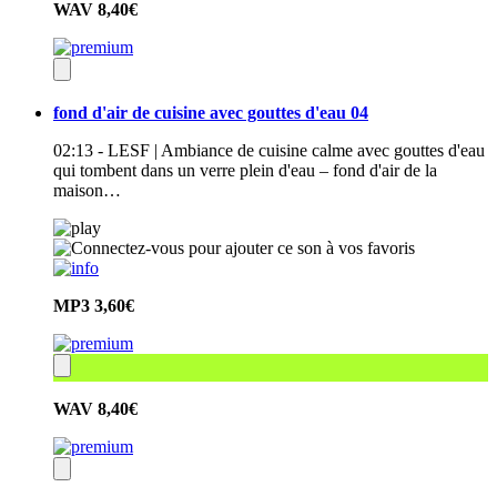
WAV
8,40€
fond d'air de cuisine avec gouttes d'eau 04
02:13 - LESF | Ambiance de cuisine calme avec gouttes d'eau
qui tombent dans un verre plein d'eau – fond d'air de la
maison…
MP3
3,60€
WAV
8,40€