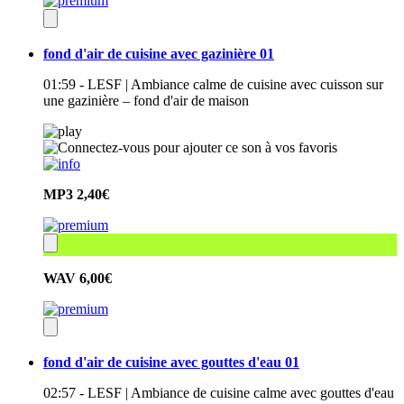
fond d'air de cuisine avec gazinière 01
01:59 - LESF | Ambiance calme de cuisine avec cuisson sur
une gazinière – fond d'air de maison
MP3
2,40€
WAV
6,00€
fond d'air de cuisine avec gouttes d'eau 01
02:57 - LESF | Ambiance de cuisine calme avec gouttes d'eau