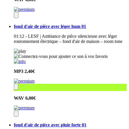
fond d'air de pièce avec léger hum 01
01:12 - LESF | Ambiance de pièce silencieuse avec léger
ronronnement électrique – fond d'air de maison – room tone
MP3
2,40€
WAV
6,00€
fond d'air de pièce avec pluie forte 01