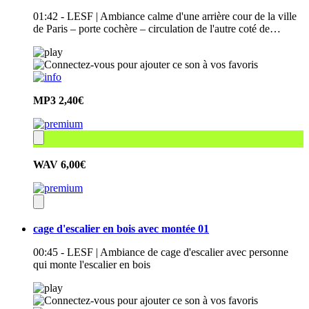
01:42 - LESF | Ambiance calme d'une arrière cour de la ville
de Paris – porte cochère – circulation de l'autre coté de…
MP3
2,40€
WAV
6,00€
cage d'escalier en bois avec montée 01
00:45 - LESF | Ambiance de cage d'escalier avec personne
qui monte l'escalier en bois