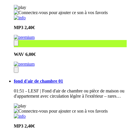
MP3
2,40€
WAV
6,00€
fond d'air de chambre 01
01:51 - LESF | Fond d'air de chambre ou pièce de maison ou
d'appartement avec circulation légère à l'extérieur – rares…
MP3
2,40€