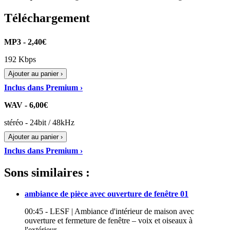
Téléchargement
MP3 - 2,40€
192 Kbps
Ajouter au panier ›
Inclus dans Premium ›
WAV - 6,00€
stéréo - 24bit / 48kHz
Ajouter au panier ›
Inclus dans Premium ›
Sons similaires :
ambiance de pièce avec ouverture de fenêtre 01
00:45 - LESF | Ambiance d'intérieur de maison avec
ouverture et fermeture de fenêtre – voix et oiseaux à
l'extérieur…