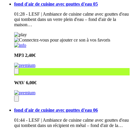
fond d'air de cuisine avec gouttes d'eau 05
01:28 - LESF | Ambiance de cuisine calme avec gouttes d'eau
qui tombent dans un verre plein d'eau – fond d'air de la
maison…
MP3
2,40€
WAV
6,00€
fond d'air de cuisine avec gouttes d'eau 06
01:44 - LESF | Ambiance de cuisine calme avec gouttes d'eau
qui tombent dans un récipient en métal – fond d'air de la…