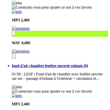
MP3
2,40€
WAV
6,00€
fond d'air chambre fenêtre ouverte enfants 04
01:58 - LESF | Fond d'air de chambre avec fenêtre ouverte
sur rue – passage d'enfants à l'extérieur + circulation et…
MP3
2,40€