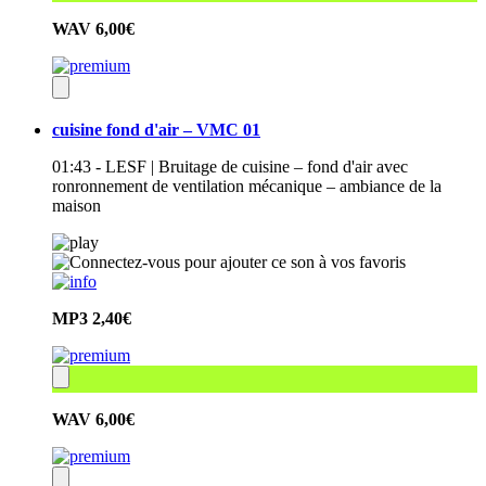
WAV
6,00€
cuisine fond d'air – VMC 01
01:43 - LESF | Bruitage de cuisine – fond d'air avec
ronronnement de ventilation mécanique – ambiance de la
maison
MP3
2,40€
WAV
6,00€