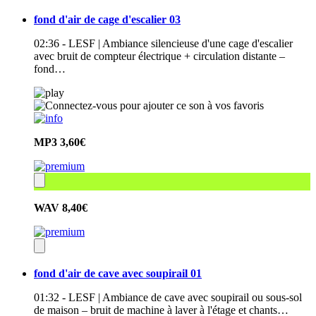
fond d'air de cage d'escalier 03
02:36 - LESF | Ambiance silencieuse d'une cage d'escalier
avec bruit de compteur électrique + circulation distante –
fond…
MP3
3,60€
WAV
8,40€
fond d'air de cave avec soupirail 01
01:32 - LESF | Ambiance de cave avec soupirail ou sous-sol
de maison – bruit de machine à laver à l'étage et chants…