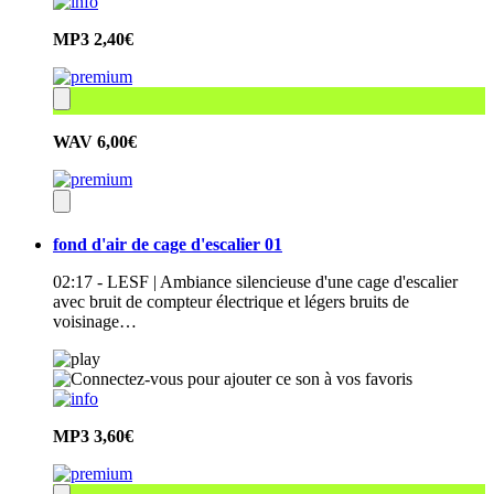
MP3
2,40€
WAV
6,00€
fond d'air de cage d'escalier 01
02:17 - LESF | Ambiance silencieuse d'une cage d'escalier
avec bruit de compteur électrique et légers bruits de
voisinage…
MP3
3,60€