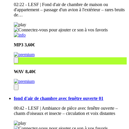
02:22 - LESF | Fond d'air de chambre de maison ou
d'appartement – passage d'un avion à l'extérieur – rares bruits
de…
MP3
3,60€
WAV
8,40€
fond d'air de chambre avec fenêtre ouverte 01
00:42 - LESF | Ambiance de pièce avec fenêtre ouverte –
chants d'oiseaux et insecte – circulation et voix distantes