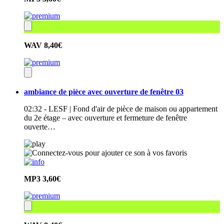
WAV
8,40€
ambiance de pièce avec ouverture de fenêtre 03
02:32 - LESF | Fond d'air de pièce de maison ou appartement
du 2e étage – avec ouverture et fermeture de fenêtre
ouverte…
MP3
3,60€