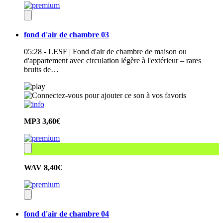
fond d'air de chambre 03
05:28 - LESF | Fond d'air de chambre de maison ou
d'appartement avec circulation légère à l'extérieur – rares
bruits de…
MP3
3,60€
WAV
8,40€
fond d'air de chambre 04