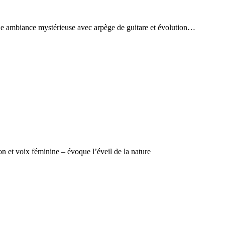
ue ambiance mystérieuse avec arpège de guitare et évolution…
et voix féminine – évoque l’éveil de la nature