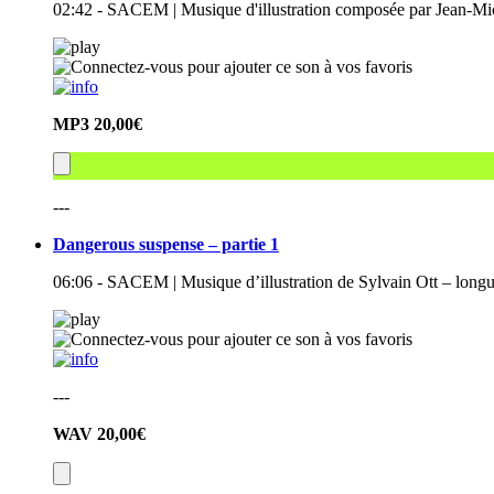
02:42 - SACEM | Musique d'illustration composée par Jean-Mi
MP3
20,00€
---
Dangerous suspense – partie 1
06:06 - SACEM | Musique d’illustration de Sylvain Ott – long
---
WAV
20,00€