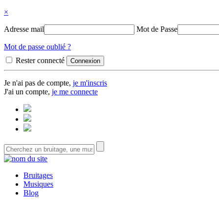
×
Adresse mail
Mot de Passe
Mot de passe oublié ?
Rester connecté
Je n'ai pas de compte,
je m'inscris
J'ai un compte,
je me connecte
Bruitages
Musiques
Blog