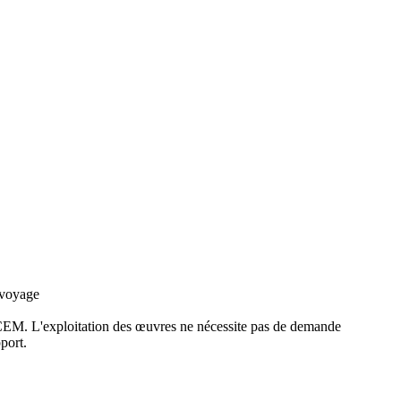
 voyage
EM. L'exploitation des œuvres ne nécessite pas de demande
port.