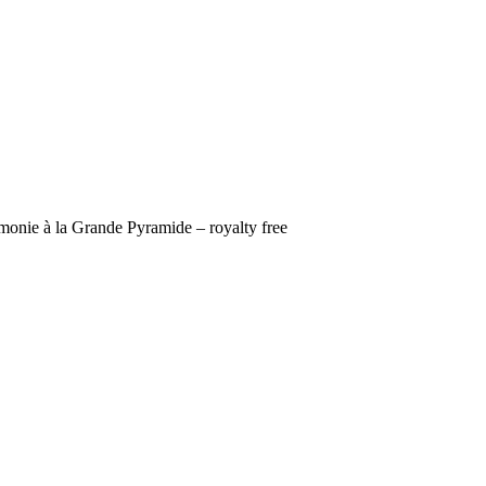
monie à la Grande Pyramide – royalty free