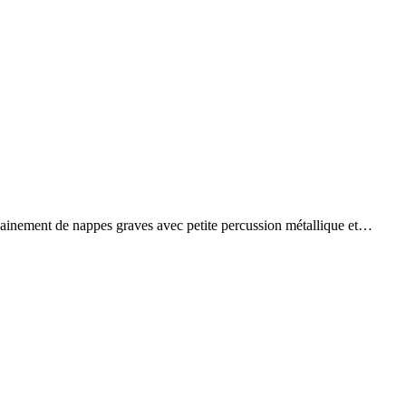
inement de nappes graves avec petite percussion métallique et…