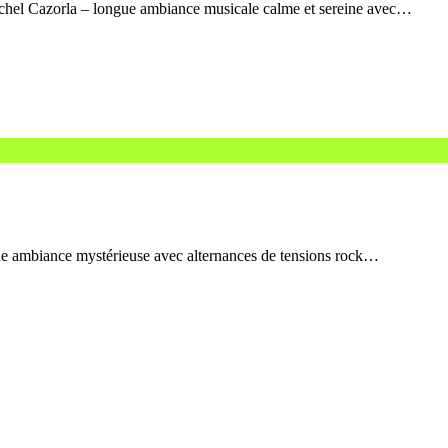
chel Cazorla – longue ambiance musicale calme et sereine avec…
ue ambiance mystérieuse avec alternances de tensions rock…