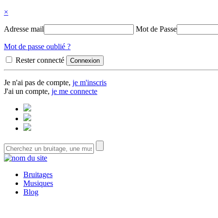
×
Adresse mail
Mot de Passe
Mot de passe oublié ?
Rester connecté
Je n'ai pas de compte,
je m'inscris
J'ai un compte,
je me connecte
Bruitages
Musiques
Blog