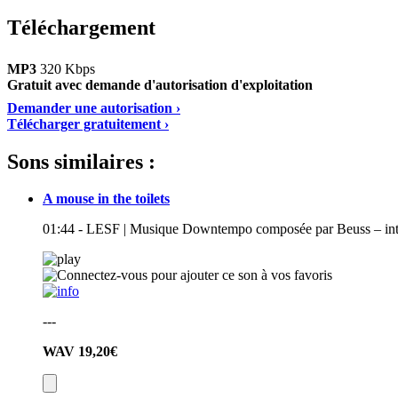
Téléchargement
MP3
320 Kbps
Gratuit avec demande d'autorisation d'exploitation
Demander une autorisation ›
Télécharger gratuitement ›
Sons similaires :
A mouse in the toilets
01:44 - LESF | Musique Downtempo composée par Beuss – intr
---
WAV
19,20€