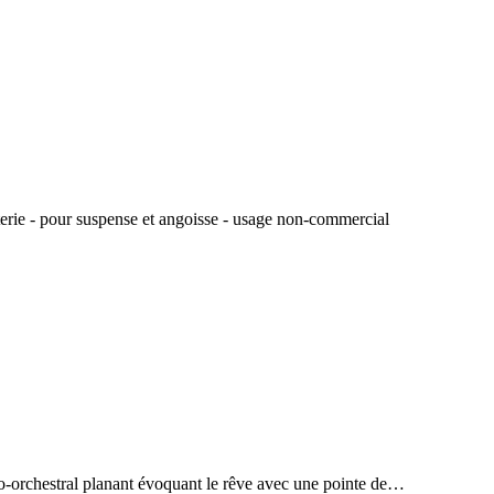
erie - pour suspense et angoisse - usage non-commercial
o-orchestral planant évoquant le rêve avec une pointe de…