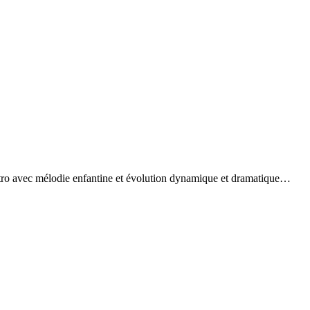
o avec mélodie enfantine et évolution dynamique et dramatique…