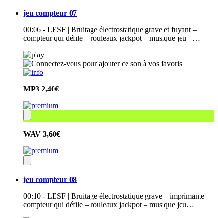
jeu compteur 07
00:06 - LESF | Bruitage électrostatique grave et fuyant –
compteur qui défile – rouleaux jackpot – musique jeu –…
MP3
2,40€
WAV
3,60€
jeu compteur 08
00:10 - LESF | Bruitage électrostatique grave – imprimante –
compteur qui défile – rouleaux jackpot – musique jeu…