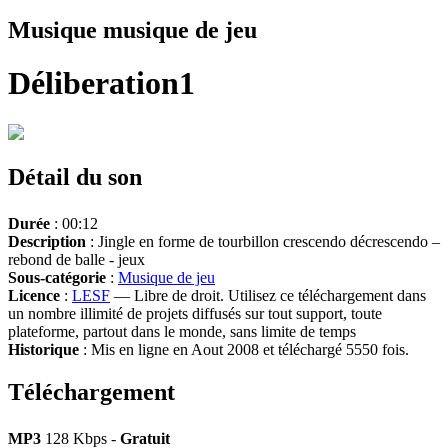
Musique musique de jeu
Déliberation1
Détail du son
Durée
: 00:12
Description
: Jingle en forme de tourbillon crescendo décrescendo –
rebond de balle - jeux
Sous-catégorie
:
Musique de jeu
Licence
:
LESF
— Libre de droit. Utilisez ce téléchargement dans
un nombre illimité de projets diffusés sur tout support, toute
plateforme, partout dans le monde, sans limite de temps
Historique
: Mis en ligne en Aout 2008 et téléchargé 5550 fois.
Téléchargement
MP3
128 Kbps -
Gratuit