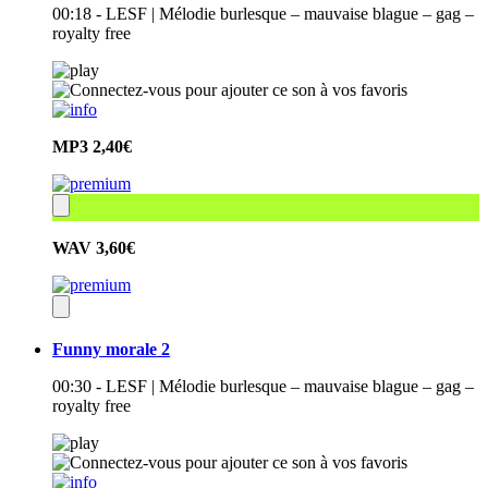
00:18 - LESF | Mélodie burlesque – mauvaise blague – gag –
royalty free
MP3
2,40€
WAV
3,60€
Funny morale 2
00:30 - LESF | Mélodie burlesque – mauvaise blague – gag –
royalty free