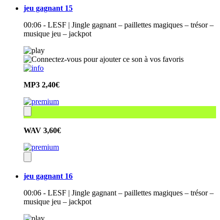
jeu gagnant 15
00:06 - LESF | Jingle gagnant – paillettes magiques – trésor –
musique jeu – jackpot
MP3
2,40€
WAV
3,60€
jeu gagnant 16
00:06 - LESF | Jingle gagnant – paillettes magiques – trésor –
musique jeu – jackpot