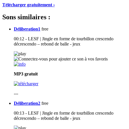
Télécharger gratuitement ›
Sons similaires :
Déliberation1
free
00:12 - LESF | Jingle en forme de tourbillon crescendo
décrescendo – rebond de balle - jeux
MP3
gratuit
---
Déliberation2
free
00:13 - LESF | Jingle en forme de tourbillon crescendo
décrescendo – rebond de balle - jeux