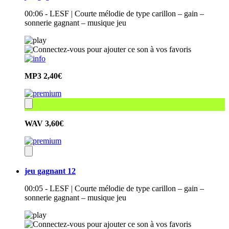
00:06 - LESF | Courte mélodie de type carillon – gain –
sonnerie gagnant – musique jeu
MP3
2,40€
WAV
3,60€
jeu gagnant 12
00:05 - LESF | Courte mélodie de type carillon – gain –
sonnerie gagnant – musique jeu