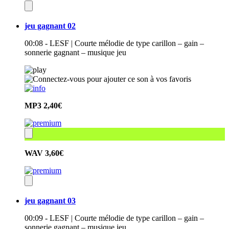
jeu gagnant 02
00:08 - LESF | Courte mélodie de type carillon – gain –
sonnerie gagnant – musique jeu
MP3
2,40€
WAV
3,60€
jeu gagnant 03
00:09 - LESF | Courte mélodie de type carillon – gain –
sonnerie gagnant – musique jeu