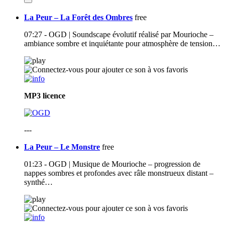
La Peur – La Forêt des Ombres
free
07:27 - OGD | Soundscape évolutif réalisé par Mourioche –
ambiance sombre et inquiétante pour atmosphère de tension…
MP3
licence
---
La Peur – Le Monstre
free
01:23 - OGD | Musique de Mourioche – progression de
nappes sombres et profondes avec râle monstrueux distant –
synthé…