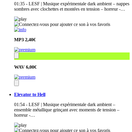
01:35 - LESF | Musique expérimentale dark ambient – nappes
sombres avec clochettes et montées en tension – horreur -…
MP3
2,40€
WAV
6,00€
Elevator to Hell
01:54 - LESF | Musique expérimentale dark ambient –
ensemble métallique grinçant avec moments de tension –
horreur -…