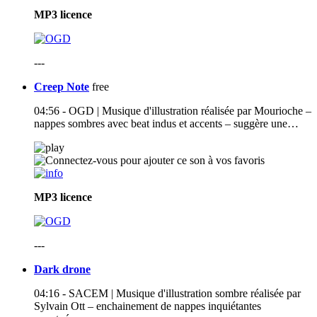
MP3
licence
---
Creep Note
free
04:56 - OGD | Musique d'illustration réalisée par Mourioche –
nappes sombres avec beat indus et accents – suggère une…
MP3
licence
---
Dark drone
04:16 - SACEM | Musique d'illustration sombre réalisée par
Sylvain Ott – enchainement de nappes inquiétantes