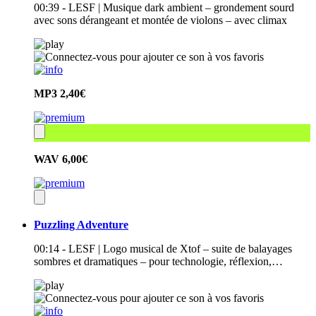
00:39 - LESF | Musique dark ambient – grondement sourd
avec sons dérangeant et montée de violons – avec climax
MP3
2,40€
WAV
6,00€
Puzzling Adventure
00:14 - LESF | Logo musical de Xtof – suite de balayages
sombres et dramatiques – pour technologie, réflexion,…