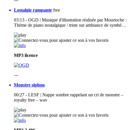
---
Lostalgie rampante
free
03:13 - OGD | Musique d'illustration réalisée par Mourioche :
Thème de piano nostalgique / triste sur ambiance de synthé…
MP3
licence
---
Monstre siphon
00:27 - LESF | Nappe sombre rappelant un cri de monstre –
royalty free – wav