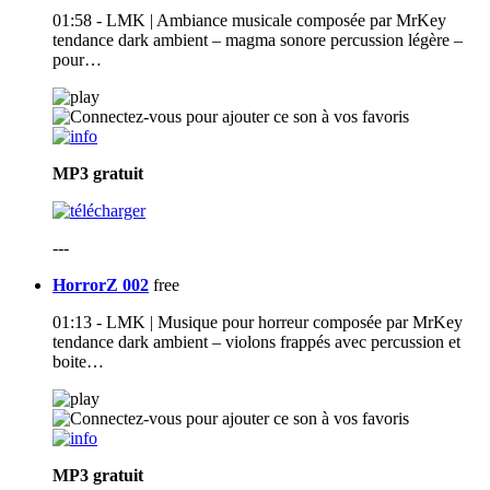
01:58 - LMK | Ambiance musicale composée par MrKey
tendance dark ambient – magma sonore percussion légère –
pour…
MP3
gratuit
---
HorrorZ 002
free
01:13 - LMK | Musique pour horreur composée par MrKey
tendance dark ambient – violons frappés avec percussion et
boite…
MP3
gratuit