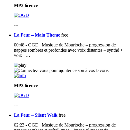
MP3
licence
---
La Peur – Main Theme
free
00:48 - OGD | Musique de Mourioche – progression de
nappes sombres et profondes avec voix distantes – synthé +
voix –…
MP3
licence
---
La Peur – Silent Walk
free
02:23 - OGD | Musique de Mourioche – progression de