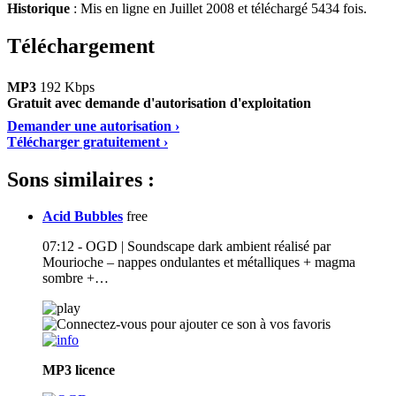
Historique
: Mis en ligne en Juillet 2008 et téléchargé 5434 fois.
Téléchargement
MP3
192 Kbps
Gratuit avec demande d'autorisation d'exploitation
Demander une autorisation ›
Télécharger gratuitement ›
Sons similaires :
Acid Bubbles
free
07:12 - OGD | Soundscape dark ambient réalisé par
Mourioche – nappes ondulantes et métalliques + magma
sombre +…
MP3
licence