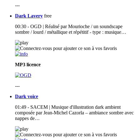
---
Dark Lavery
free
00:30 - OGD | Réalisé par Mourioche / un soundscape
sombre / lourd / métallique et répétitif - type : musique…
MP3
licence
---
Dark voice
01:49 - SACEM | Musique d'illustration dark ambient
composée par Jean-Michel Cazorla – ambiance sombre avec
nappes de…