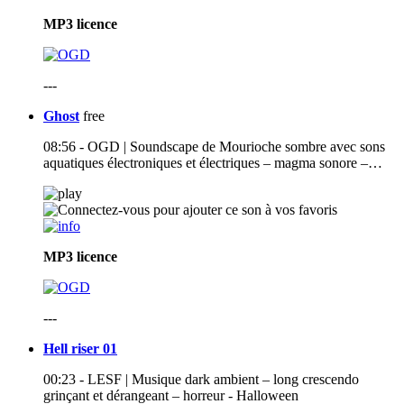
MP3
licence
---
Ghost
free
08:56 - OGD | Soundscape de Mourioche sombre avec sons
aquatiques électroniques et électriques – magma sonore –…
MP3
licence
---
Hell riser 01
00:23 - LESF | Musique dark ambient – long crescendo
grinçant et dérangeant – horreur - Halloween