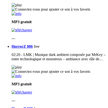
MP3
gratuit
---
HorrorZ 006
free
02:20 - LMK | Musique dark ambient composée par MrKey –
entre technologique et monstreux – ambiance avec râle de…
MP3
gratuit
---