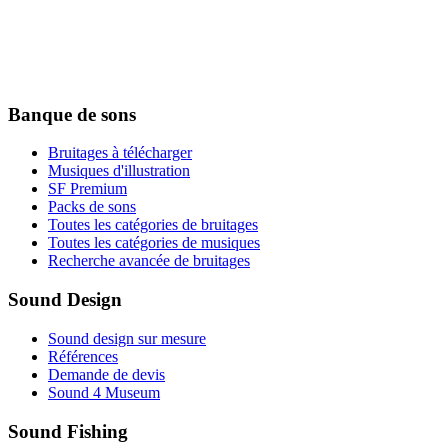
Banque de sons
Bruitages à télécharger
Musiques d'illustration
SF Premium
Packs de sons
Toutes les catégories de bruitages
Toutes les catégories de musiques
Recherche avancée de bruitages
Sound Design
Sound design sur mesure
Références
Demande de devis
Sound 4 Museum
Sound Fishing