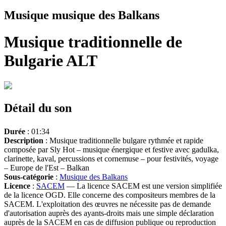
Musique musique des Balkans
Musique traditionnelle de
Bulgarie ALT
Détail du son
Durée
: 01:34
Description
: Musique traditionnelle bulgare rythmée et rapide
composée par Sly Hot – musique énergique et festive avec gadulka,
clarinette, kaval, percussions et cornemuse – pour festivités, voyage
– Europe de l'Est – Balkan
Sous-catégorie
:
Musique des Balkans
Licence
:
SACEM
— La licence SACEM est une version simplifiée
de la licence OGD. Elle concerne des compositeurs membres de la
SACEM. L'exploitation des œuvres ne nécessite pas de demande
d'autorisation auprès des ayants-droits mais une simple déclaration
auprès de la SACEM en cas de diffusion publique ou reproduction