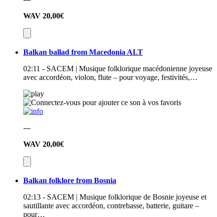
WAV
20,00€
Balkan ballad from Macedonia ALT
02:11 - SACEM | Musique folklorique macédonienne joyeuse
avec accordéon, violon, flute – pour voyage, festivités,…
---
WAV
20,00€
Balkan folklore from Bosnia
02:13 - SACEM | Musique folklorique de Bosnie joyeuse et
sautillante avec accordéon, contrebasse, batterie, guitare –
pour…