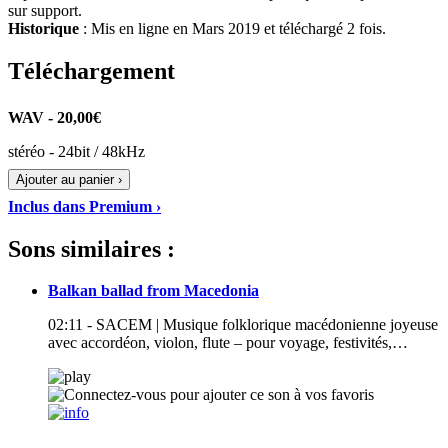
sur support.
Historique
: Mis en ligne en Mars 2019 et téléchargé 2 fois.
Téléchargement
WAV - 20,00€
stéréo - 24bit / 48kHz
Ajouter au panier ›
Inclus dans Premium ›
Sons similaires :
Balkan ballad from Macedonia
02:11 - SACEM | Musique folklorique macédonienne joyeuse
avec accordéon, violon, flute – pour voyage, festivités,…
---