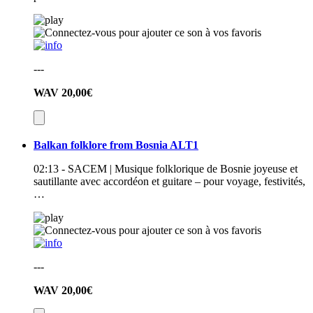
---
WAV
20,00€
Balkan folklore from Bosnia ALT1
02:13 - SACEM | Musique folklorique de Bosnie joyeuse et
sautillante avec accordéon et guitare – pour voyage, festivités,
…
---
WAV
20,00€