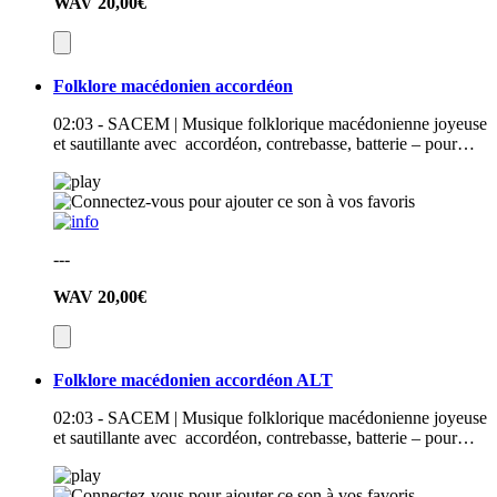
WAV
20,00€
Folklore macédonien accordéon
02:03 - SACEM | Musique folklorique macédonienne joyeuse
et sautillante avec accordéon, contrebasse, batterie – pour…
---
WAV
20,00€
Folklore macédonien accordéon ALT
02:03 - SACEM | Musique folklorique macédonienne joyeuse
et sautillante avec accordéon, contrebasse, batterie – pour…