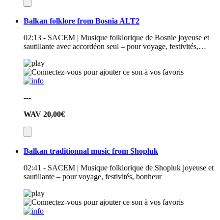
Balkan folklore from Bosnia ALT2
02:13 - SACEM | Musique folklorique de Bosnie joyeuse et
sautillante avec accordéon seul – pour voyage, festivités,…
---
WAV
20,00€
Balkan traditionnal music from Shopluk
02:41 - SACEM | Musique folklorique de Shopluk joyeuse et
sautillante – pour voyage, festivités, bonheur