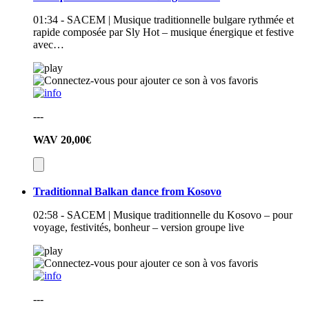
01:34 - SACEM | Musique traditionnelle bulgare rythmée et
rapide composée par Sly Hot – musique énergique et festive
avec…
---
WAV
20,00€
Traditionnal Balkan dance from Kosovo
02:58 - SACEM | Musique traditionnelle du Kosovo – pour
voyage, festivités, bonheur – version groupe live
---