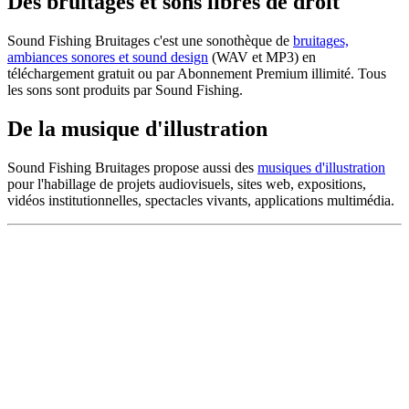
Des bruitages et sons libres de droit
Sound Fishing Bruitages c'est une sonothèque de
bruitages,
ambiances sonores et sound design
(WAV et MP3) en
téléchargement gratuit ou par Abonnement Premium illimité. Tous
les sons sont produits par Sound Fishing.
De la musique d'illustration
Sound Fishing Bruitages propose aussi des
musiques d'illustration
pour l'habillage de projets audiovisuels, sites web, expositions,
vidéos institutionnelles, spectacles vivants, applications multimédia.