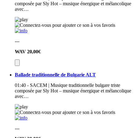
composée par Sly Hot – musique énergique et mélancolique
avec…
---
WAV
20,00€
Ballade traditionnelle de Bulgarie ALT
01:40 - SACEM | Musique traditionnelle bulgare triste
composée par Sly Hot – musique énergique et mélancolique
avec…
---