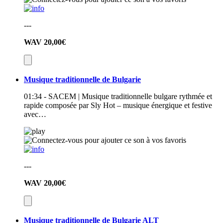
---
WAV
20,00€
Musique traditionnelle de Bulgarie
01:34 - SACEM | Musique traditionnelle bulgare rythmée et
rapide composée par Sly Hot – musique énergique et festive
avec…
---
WAV
20,00€
Musique traditionnelle de Bulgarie ALT