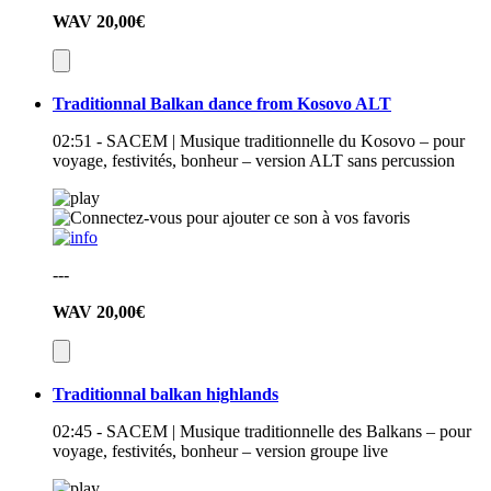
WAV
20,00€
Traditionnal Balkan dance from Kosovo ALT
02:51 - SACEM | Musique traditionnelle du Kosovo – pour
voyage, festivités, bonheur – version ALT sans percussion
---
WAV
20,00€
Traditionnal balkan highlands
02:45 - SACEM | Musique traditionnelle des Balkans – pour
voyage, festivités, bonheur – version groupe live