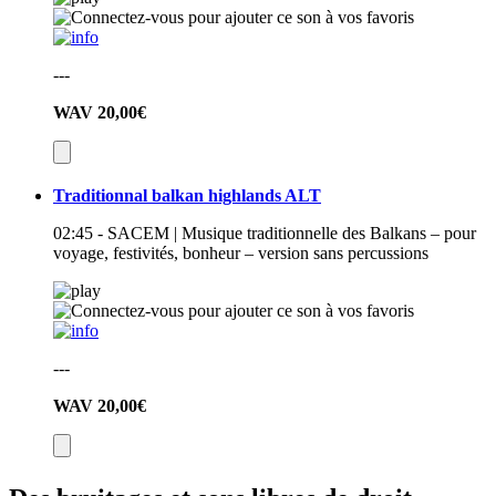
---
WAV
20,00€
Traditionnal balkan highlands ALT
02:45 - SACEM | Musique traditionnelle des Balkans – pour
voyage, festivités, bonheur – version sans percussions
---
WAV
20,00€