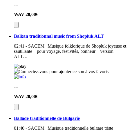
---
WAV
20,00€
Balkan traditionnal music from Shopluk ALT
02:41 - SACEM | Musique folklorique de Shopluk joyeuse et
sautillante – pour voyage, festivités, bonheur – version
ALT…
---
WAV
20,00€
Ballade traditionnelle de Bulgarie
01:40 - SACEM | Musique traditionnelle bulgare triste