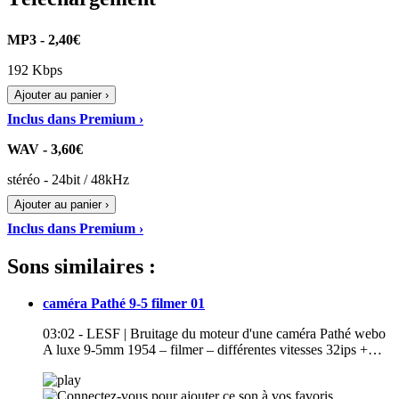
MP3 - 2,40€
192 Kbps
Ajouter au panier ›
Inclus dans Premium ›
WAV - 3,60€
stéréo - 24bit / 48kHz
Ajouter au panier ›
Inclus dans Premium ›
Sons similaires :
caméra Pathé 9-5 filmer 01
03:02 - LESF | Bruitage du moteur d'une caméra Pathé webo
A luxe 9-5mm 1954 – filmer – différentes vitesses 32ips +…