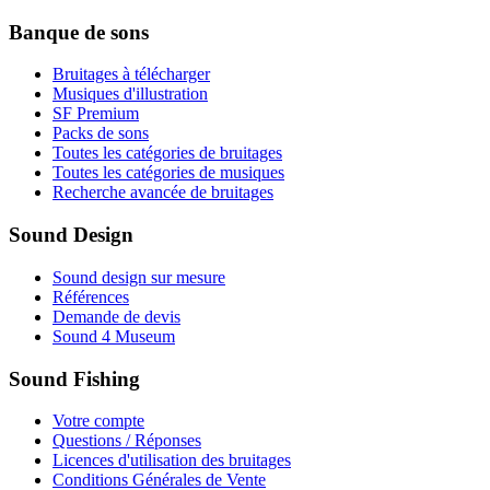
Banque de sons
Bruitages à télécharger
Musiques d'illustration
SF Premium
Packs de sons
Toutes les catégories de bruitages
Toutes les catégories de musiques
Recherche avancée de bruitages
Sound Design
Sound design sur mesure
Références
Demande de devis
Sound 4 Museum
Sound Fishing
Votre compte
Questions / Réponses
Licences d'utilisation des bruitages
Conditions Générales de Vente