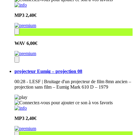
MP3
2,40€
WAV
6,00€
projecteur Eumig – projection 08
00:28 - LESF | Bruitage d'un projecteur de film 8mn ancien –
projection sans film – Eumig Mark 610 D – 1979
MP3
2,40€