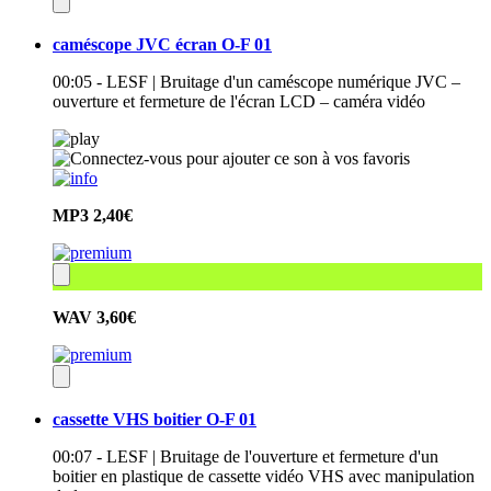
caméscope JVC écran O-F 01
00:05 - LESF | Bruitage d'un caméscope numérique JVC –
ouverture et fermeture de l'écran LCD – caméra vidéo
MP3
2,40€
WAV
3,60€
cassette VHS boitier O-F 01
00:07 - LESF | Bruitage de l'ouverture et fermeture d'un
boitier en plastique de cassette vidéo VHS avec manipulation