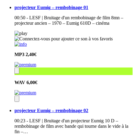
projecteur Eumig – rembobinage 01
00:50 - LESF | Bruitage d'un rembobinage de film 8mn –
projecteur ancien – 1970 – Eumig 610D – cinéma
MP3
2,40€
WAV
6,00€
projecteur Eumig – rembobinage 02
00:23 - LESF | Bruitage d'un projecteur Eumig 10 D –
rembobinage de film avec bande qui tourne dans le vide à la
fin –…