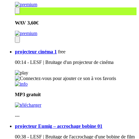
WAV
3,60€
projecteur cinéma 1
free
00:14 - LESF | Bruitage d'un projecteur de cinéma
MP3
gratuit
---
projecteur Eumig – accrochage bobine 01
00:38 - LESF | Bruitage de l'accrochage d'une bobine de film