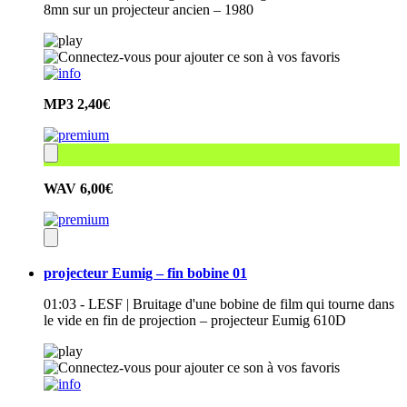
8mn sur un projecteur ancien – 1980
MP3
2,40€
WAV
6,00€
projecteur Eumig – fin bobine 01
01:03 - LESF | Bruitage d'une bobine de film qui tourne dans
le vide en fin de projection – projecteur Eumig 610D