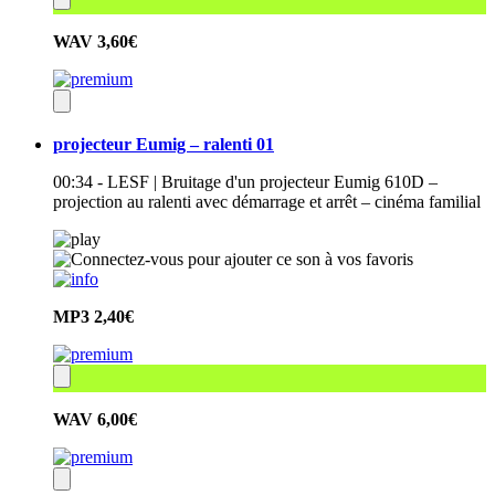
WAV
3,60€
projecteur Eumig – ralenti 01
00:34 - LESF | Bruitage d'un projecteur Eumig 610D –
projection au ralenti avec démarrage et arrêt – cinéma familial
MP3
2,40€
WAV
6,00€