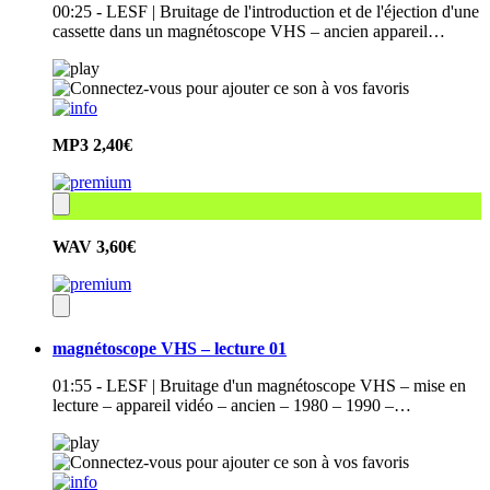
00:25 - LESF | Bruitage de l'introduction et de l'éjection d'une
cassette dans un magnétoscope VHS – ancien appareil…
MP3
2,40€
WAV
3,60€
magnétoscope VHS – lecture 01
01:55 - LESF | Bruitage d'un magnétoscope VHS – mise en
lecture – appareil vidéo – ancien – 1980 – 1990 –…