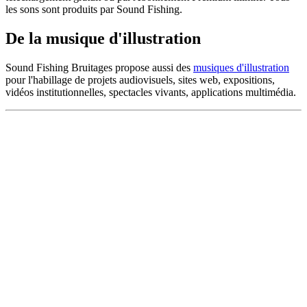
les sons sont produits par Sound Fishing.
De la musique d'illustration
Sound Fishing Bruitages propose aussi des
musiques d'illustration
pour l'habillage de projets audiovisuels, sites web, expositions,
vidéos institutionnelles, spectacles vivants, applications multimédia.