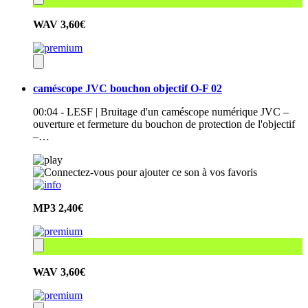
WAV
3,60€
caméscope JVC bouchon objectif O-F 02
00:04 - LESF | Bruitage d'un caméscope numérique JVC –
ouverture et fermeture du bouchon de protection de l'objectif
–…
MP3
2,40€
WAV
3,60€