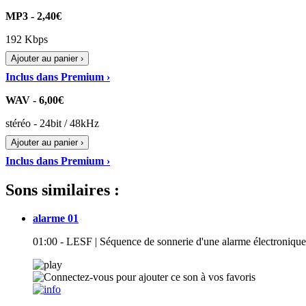
MP3 - 2,40€
192 Kbps
Ajouter au panier ›
Inclus dans Premium ›
WAV - 6,00€
stéréo - 24bit / 48kHz
Ajouter au panier ›
Inclus dans Premium ›
Sons similaires :
alarme 01
01:00 - LESF | Séquence de sonnerie d'une alarme électronique