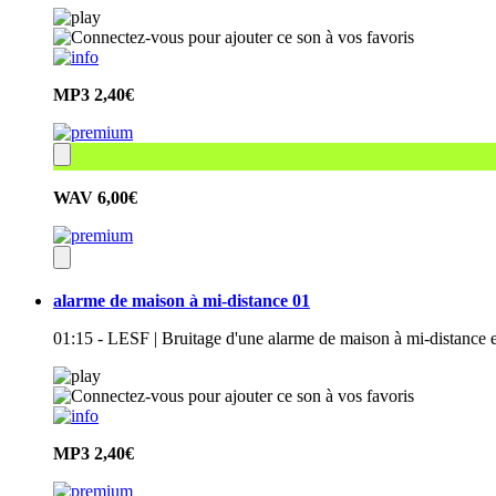
MP3
2,40€
WAV
6,00€
alarme de maison à mi-distance 01
01:15 - LESF | Bruitage d'une alarme de maison à mi-distance en 
MP3
2,40€