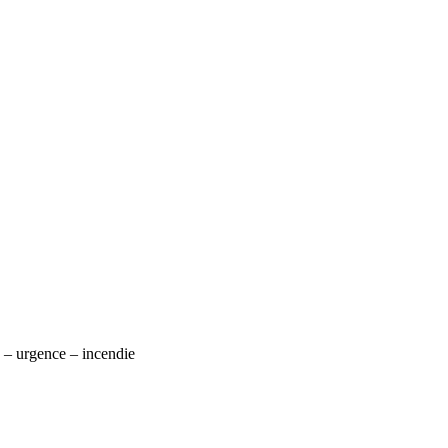
 – urgence – incendie