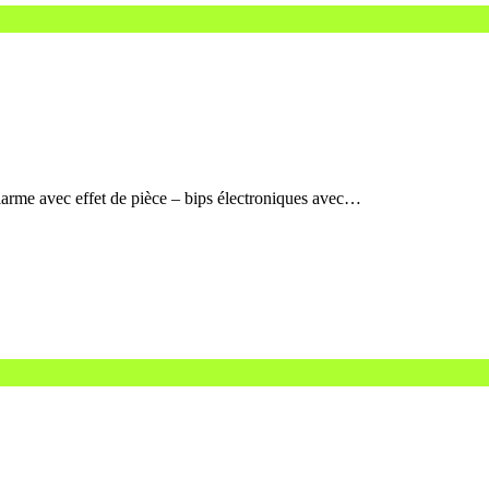
larme avec effet de pièce – bips électroniques avec…