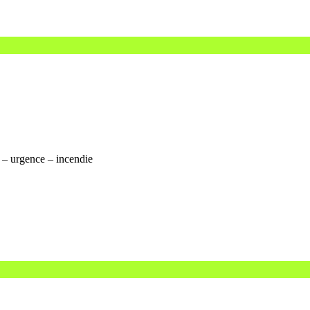
 – urgence – incendie