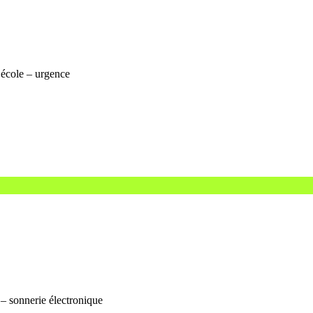
 école – urgence
– sonnerie électronique