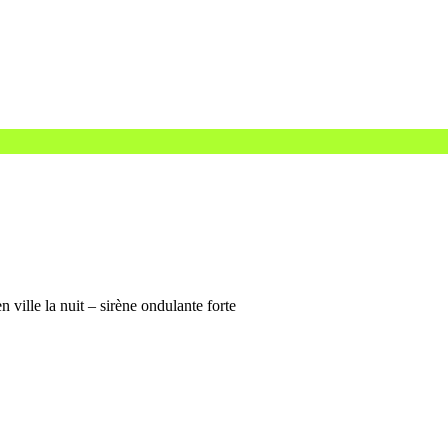
ville la nuit – sirène ondulante forte