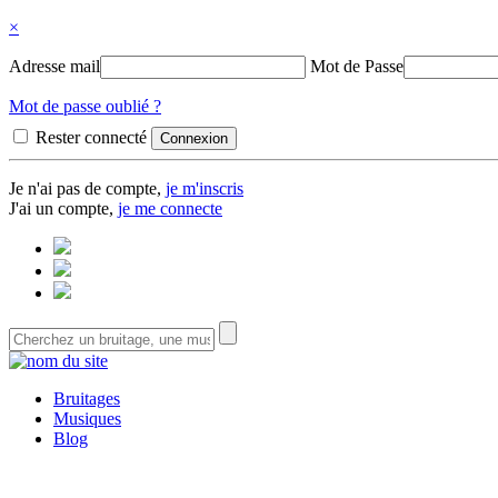
×
Adresse mail
Mot de Passe
Mot de passe oublié ?
Rester connecté
Je n'ai pas de compte,
je m'inscris
J'ai un compte,
je me connecte
Bruitages
Musiques
Blog