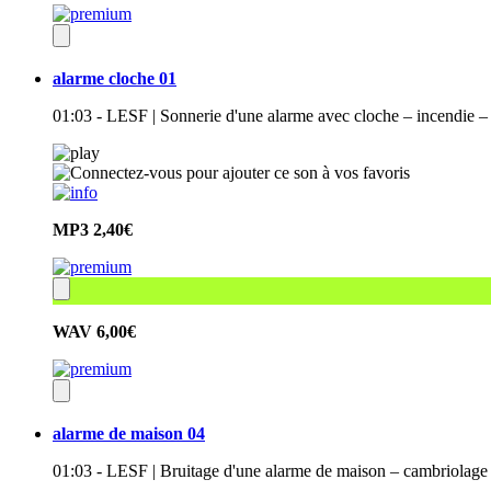
alarme cloche 01
01:03 - LESF | Sonnerie d'une alarme avec cloche – incendie –
MP3
2,40€
WAV
6,00€
alarme de maison 04
01:03 - LESF | Bruitage d'une alarme de maison – cambriolage 