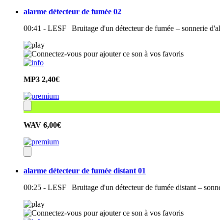
alarme détecteur de fumée 02
00:41 - LESF | Bruitage d'un détecteur de fumée – sonnerie d'a
MP3
2,40€
WAV
6,00€
alarme détecteur de fumée distant 01
00:25 - LESF | Bruitage d'un détecteur de fumée distant – sonn