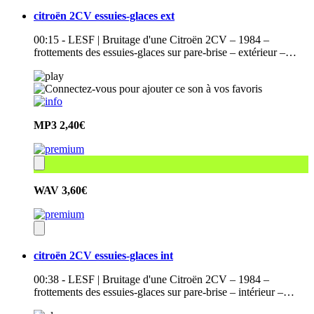
citroën 2CV essuies-glaces ext
00:15 - LESF | Bruitage d'une Citroën 2CV – 1984 –
frottements des essuies-glaces sur pare-brise – extérieur –…
MP3
2,40€
WAV
3,60€
citroën 2CV essuies-glaces int
00:38 - LESF | Bruitage d'une Citroën 2CV – 1984 –
frottements des essuies-glaces sur pare-brise – intérieur –…