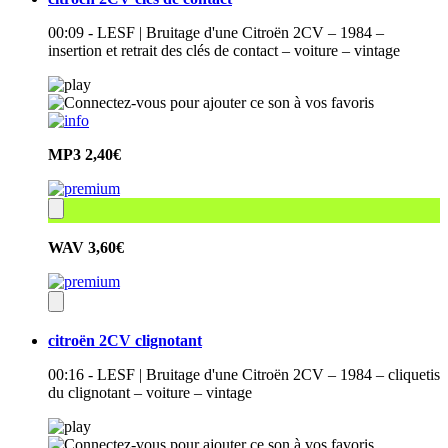
00:09 - LESF | Bruitage d'une Citroën 2CV – 1984 –
insertion et retrait des clés de contact – voiture – vintage
MP3
2,40€
WAV
3,60€
citroën 2CV clignotant
00:16 - LESF | Bruitage d'une Citroën 2CV – 1984 – cliquetis
du clignotant – voiture – vintage