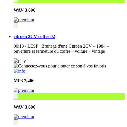
WAV
3,60€
citroën 2CV coffre 02
00:13 - LESF | Bruitage d'une Citroën 2CV – 1984 –
ouverture et fermeture du coffre – voiture – vintage
MP3
2,40€
WAV
3,60€