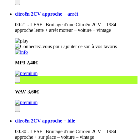
citroën 2CV approche + arrêt
00:21 - LESF | Bruitage d'une Citroën 2CV – 1984 –
approche lente + arrêt moteur – voiture – vintage
MP3
2,40€
WAV
3,60€
citroën 2CV approche + idle
00:30 - LESF | Bruitage d'une Citroën 2CV – 1984 –
approche + sur place – voiture – vintage