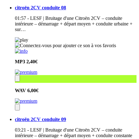
citroën 2CV conduite 08
01:57 - LESF | Bruitage d'une Citroën 2CV – conduite
intérieure – démarrage + départ moyen + conduite urbaine +
sur…
MP3
2,40€
WAV
6,00€
citroën 2CV conduite 09
03:21 - LESF | Bruitage d'une Citroën 2CV – conduite
intérieure – démarrage + départ moyen + conduite constante