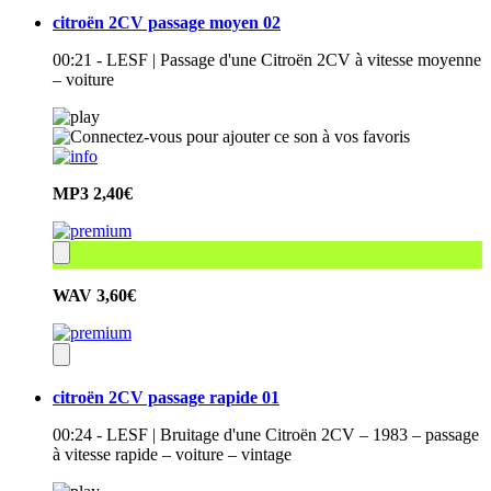
citroën 2CV passage moyen 02
00:21 - LESF | Passage d'une Citroën 2CV à vitesse moyenne
– voiture
MP3
2,40€
WAV
3,60€
citroën 2CV passage rapide 01
00:24 - LESF | Bruitage d'une Citroën 2CV – 1983 – passage
à vitesse rapide – voiture – vintage