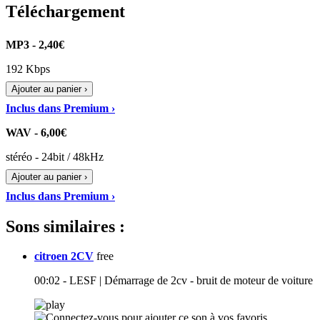
Téléchargement
MP3 - 2,40€
192 Kbps
Ajouter au panier ›
Inclus dans Premium ›
WAV - 6,00€
stéréo - 24bit / 48kHz
Ajouter au panier ›
Inclus dans Premium ›
Sons similaires :
citroen 2CV
free
00:02 - LESF | Démarrage de 2cv - bruit de moteur de voiture