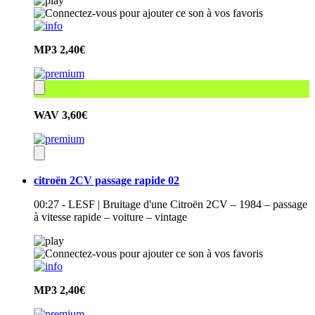
MP3
2,40€
WAV
3,60€
citroën 2CV passage rapide 02
00:27 - LESF | Bruitage d'une Citroën 2CV – 1984 – passage
à vitesse rapide – voiture – vintage
MP3
2,40€