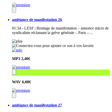
ambiance de manifestation 26
01:34 - LESF | Bruitage de manifestation – annonce micro de
syndicaliste réclamant la grève générale – Paris –…
MP3
2,40€
WAV
6,00€
ambiance de manifestation 27