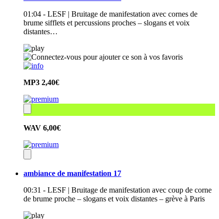
01:04 - LESF | Bruitage de manifestation avec cornes de
brume sifflets et percussions proches – slogans et voix
distantes…
MP3
2,40€
WAV
6,00€
ambiance de manifestation 17
00:31 - LESF | Bruitage de manifestation avec coup de corne
de brume proche – slogans et voix distantes – grève à Paris