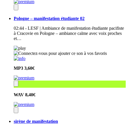
Pologne – manifestation étudiante 02
02:44 - LESF | Ambiance de manifestation étudiante pacifiste
à Cracovie en Pologne – ambiance calme avec voix proches
et…
MP3
3,60€
WAV
8,40€
sirène de manifestation