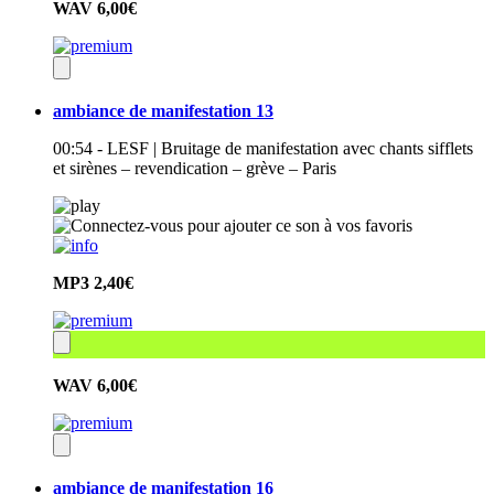
WAV
6,00€
ambiance de manifestation 13
00:54 - LESF | Bruitage de manifestation avec chants sifflets
et sirènes – revendication – grève – Paris
MP3
2,40€
WAV
6,00€
ambiance de manifestation 16