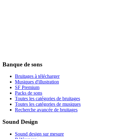
Banque de sons
Bruitages à télécharger
Musiques d'illustration
SF Premium
Packs de sons
Toutes les catégories de bruitages
Toutes les catégories de musiques
Recherche avancée de bruitages
Sound Design
Sound design sur mesure