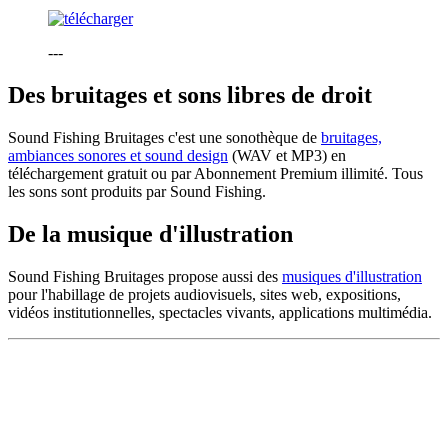
---
Des bruitages et sons libres de droit
Sound Fishing Bruitages c'est une sonothèque de
bruitages,
ambiances sonores et sound design
(WAV et MP3) en
téléchargement gratuit ou par Abonnement Premium illimité. Tous
les sons sont produits par Sound Fishing.
De la musique d'illustration
Sound Fishing Bruitages propose aussi des
musiques d'illustration
pour l'habillage de projets audiovisuels, sites web, expositions,
vidéos institutionnelles, spectacles vivants, applications multimédia.