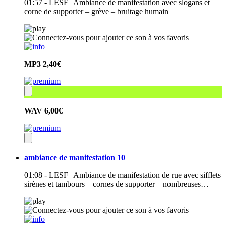
01:57 - LESF | Ambiance de manifestation avec slogans et
corne de supporter – grève – bruitage humain
MP3
2,40€
WAV
6,00€
ambiance de manifestation 10
01:08 - LESF | Ambiance de manifestation de rue avec sifflets
sirènes et tambours – cornes de supporter – nombreuses…