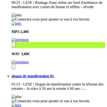
00:25 - LESF | Bruitage d'une sirène sur fond d'ambiance de
manifestation avec cornes de brume et sifflets – révolte
MP3
2,40€
WAV
3,60€
slogan de manifestation 01
01:13 - LESF | Slogan de manifestation contre la réforme des
retraites – la rolex à 50 ans la retraite à 60 ans –…