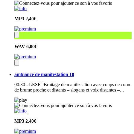
MP3
2,40€
WAV
6,00€
ambiance de manifestation 18
00:30 - LESF | Bruitage de manifestation avec coups de corne
de brume proche et distants – slogans et voix distantes –…
MP3
2,40€