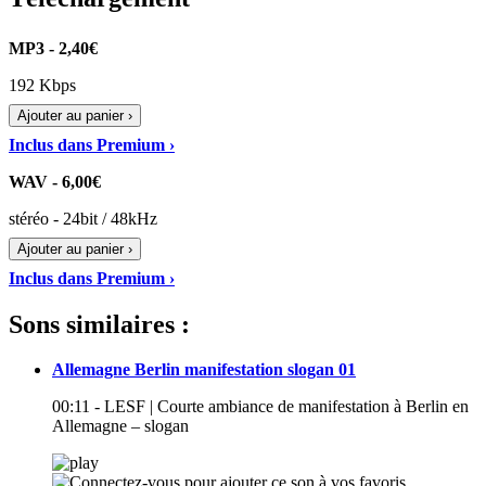
MP3 - 2,40€
192 Kbps
Ajouter au panier ›
Inclus dans Premium ›
WAV - 6,00€
stéréo - 24bit / 48kHz
Ajouter au panier ›
Inclus dans Premium ›
Sons similaires :
Allemagne Berlin manifestation slogan 01
00:11 - LESF | Courte ambiance de manifestation à Berlin en
Allemagne – slogan