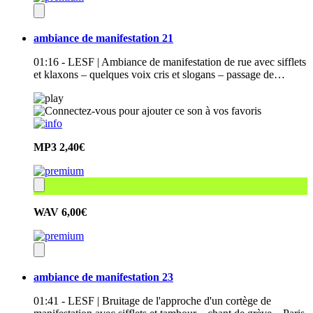
ambiance de manifestation 21
01:16 - LESF | Ambiance de manifestation de rue avec sifflets
et klaxons – quelques voix cris et slogans – passage de…
MP3
2,40€
WAV
6,00€
ambiance de manifestation 23
01:41 - LESF | Bruitage de l'approche d'un cortège de