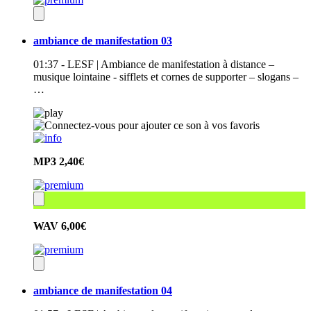
ambiance de manifestation 03
01:37 - LESF | Ambiance de manifestation à distance –
musique lointaine - sifflets et cornes de supporter – slogans –
…
MP3
2,40€
WAV
6,00€
ambiance de manifestation 04