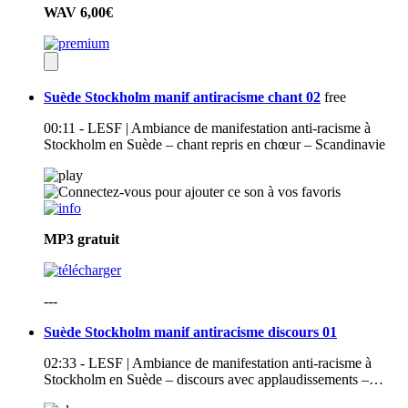
WAV
6,00€
Suède Stockholm manif antiracisme chant 02
free
00:11 - LESF | Ambiance de manifestation anti-racisme à
Stockholm en Suède – chant repris en chœur – Scandinavie
MP3
gratuit
---
Suède Stockholm manif antiracisme discours 01
02:33 - LESF | Ambiance de manifestation anti-racisme à
Stockholm en Suède – discours avec applaudissements –…