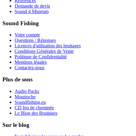
Références
Demande de devis
Sound 4 Museum
Sound Fishing
Votre compte
Questions / Réponses
Licences d'utilisation des bruitages
Conditions Générales de Vente
Politique de Confidentialité
Mentions légales
Contactez-nous
Plus de sons
Audio Packs
Mourioche
Soundfishing.eu
CD feu de cheminée
Le Blog des Bruitages
Sur le blog