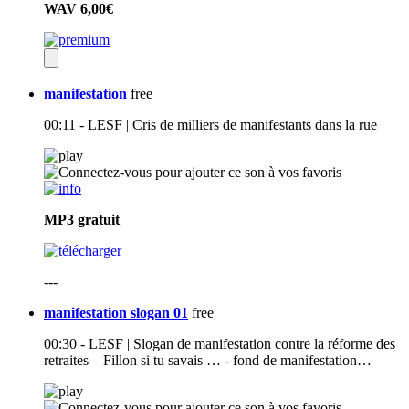
WAV
6,00€
manifestation
free
00:11 - LESF | Cris de milliers de manifestants dans la rue
MP3
gratuit
---
manifestation slogan 01
free
00:30 - LESF | Slogan de manifestation contre la réforme des
retraites – Fillon si tu savais … - fond de manifestation…