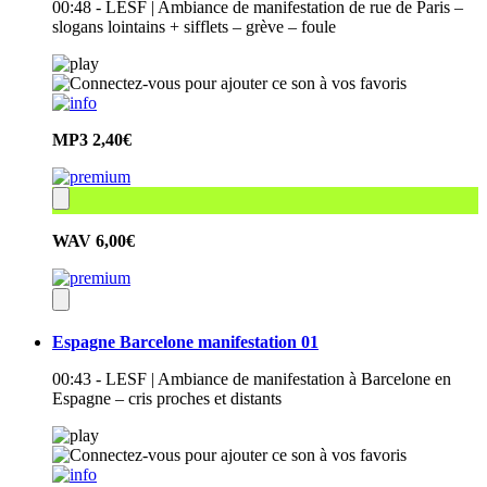
00:48 - LESF | Ambiance de manifestation de rue de Paris –
slogans lointains + sifflets – grève – foule
MP3
2,40€
WAV
6,00€
Espagne Barcelone manifestation 01
00:43 - LESF | Ambiance de manifestation à Barcelone en
Espagne – cris proches et distants