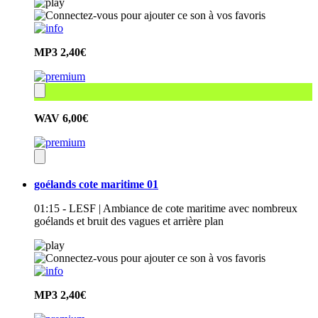
MP3
2,40€
WAV
6,00€
goélands cote maritime 01
01:15 - LESF | Ambiance de cote maritime avec nombreux
goélands et bruit des vagues et arrière plan
MP3
2,40€