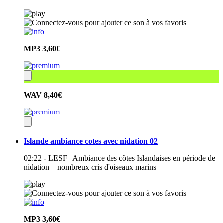
MP3
3,60€
WAV
8,40€
Islande ambiance cotes avec nidation 02
02:22 - LESF | Ambiance des côtes Islandaises en période de
nidation – nombreux cris d'oiseaux marins
MP3
3,60€