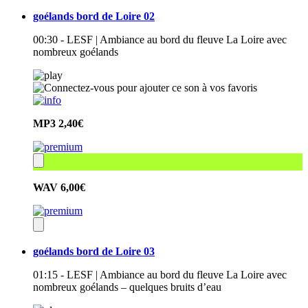
goélands bord de Loire 02
00:30 - LESF | Ambiance au bord du fleuve La Loire avec
nombreux goélands
MP3
2,40€
WAV
6,00€
goélands bord de Loire 03
01:15 - LESF | Ambiance au bord du fleuve La Loire avec
nombreux goélands – quelques bruits d’eau