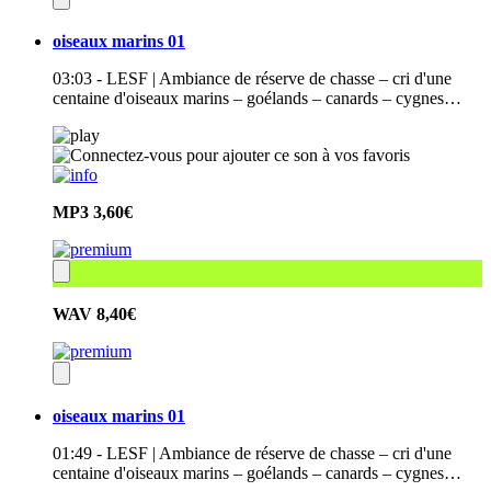
oiseaux marins 01
03:03 - LESF | Ambiance de réserve de chasse – cri d'une
centaine d'oiseaux marins – goélands – canards – cygnes…
MP3
3,60€
WAV
8,40€
oiseaux marins 01
01:49 - LESF | Ambiance de réserve de chasse – cri d'une
centaine d'oiseaux marins – goélands – canards – cygnes…