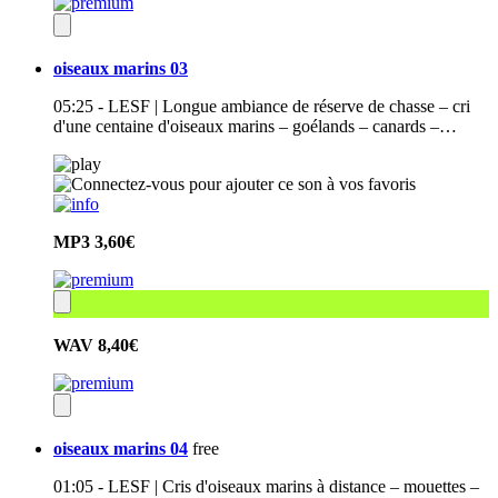
oiseaux marins 03
05:25 - LESF | Longue ambiance de réserve de chasse – cri
d'une centaine d'oiseaux marins – goélands – canards –…
MP3
3,60€
WAV
8,40€
oiseaux marins 04
free
01:05 - LESF | Cris d'oiseaux marins à distance – mouettes –