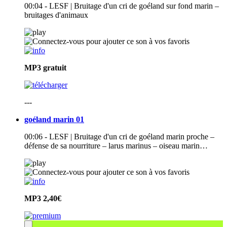
00:04 - LESF | Bruitage d'un cri de goéland sur fond marin –
bruitages d'animaux
MP3
gratuit
---
goéland marin 01
00:06 - LESF | Bruitage d'un cri de goéland marin proche –
défense de sa nourriture – larus marinus – oiseau marin…
MP3
2,40€