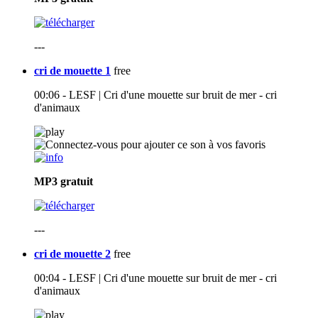
---
cri de mouette 1
free
00:06 - LESF | Cri d'une mouette sur bruit de mer - cri
d'animaux
MP3
gratuit
---
cri de mouette 2
free
00:04 - LESF | Cri d'une mouette sur bruit de mer - cri
d'animaux