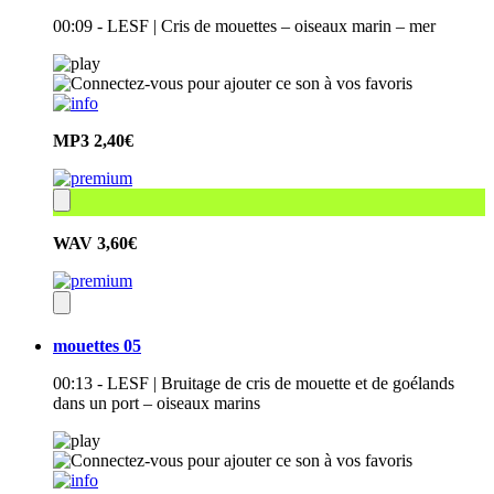
00:09 - LESF | Cris de mouettes – oiseaux marin – mer
MP3
2,40€
WAV
3,60€
mouettes 05
00:13 - LESF | Bruitage de cris de mouette et de goélands
dans un port – oiseaux marins