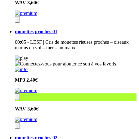
WAV
3,60€
mouettes proches 01
00:05 - LESF | Cris de mouettes rieuses proches – oiseaux
marins en vol – mer – animaux
MP3
2,40€
WAV
3,60€
mouettes proches 02