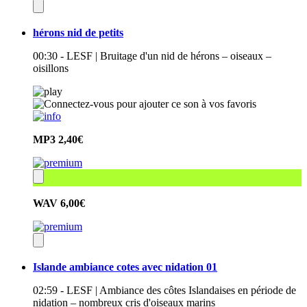
hérons nid de petits
00:30 - LESF | Bruitage d'un nid de hérons – oiseaux –
oisillons
MP3
2,40€
WAV
6,00€
Islande ambiance cotes avec nidation 01
02:59 - LESF | Ambiance des côtes Islandaises en période de
nidation – nombreux cris d'oiseaux marins