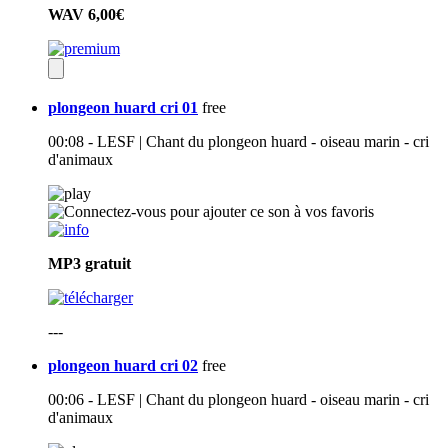
WAV
6,00€
plongeon huard cri 01
free
00:08 - LESF | Chant du plongeon huard - oiseau marin - cri
d'animaux
MP3
gratuit
---
plongeon huard cri 02
free
00:06 - LESF | Chant du plongeon huard - oiseau marin - cri
d'animaux