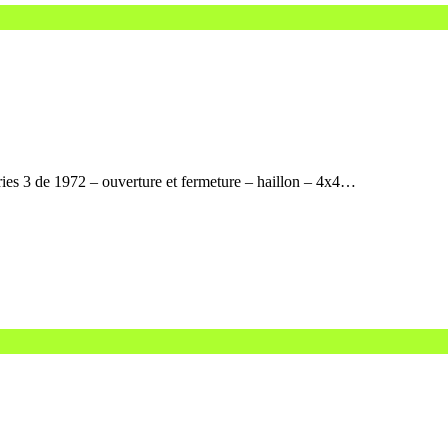
ries 3 de 1972 – ouverture et fermeture – haillon – 4x4…