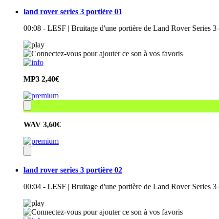
land rover series 3 portière 01
00:08 - LESF | Bruitage d'une portière de Land Rover Series 3
MP3
2,40€
WAV
3,60€
land rover series 3 portière 02
00:04 - LESF | Bruitage d'une portière de Land Rover Series 3 