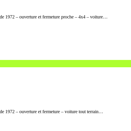
 de 1972 – ouverture et fermeture proche – 4x4 – voiture…
de 1972 – ouverture et fermeture – voiture tout terrain…