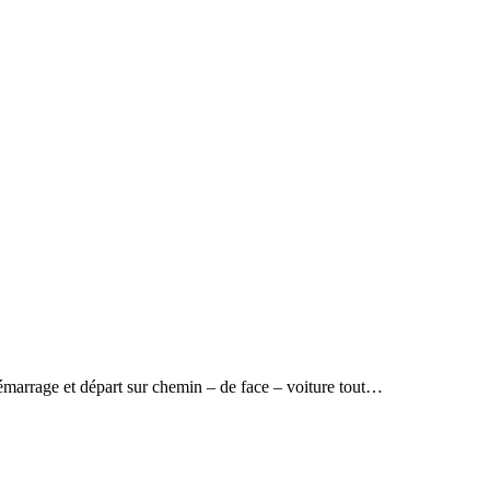
marrage et départ sur chemin – de face – voiture tout…