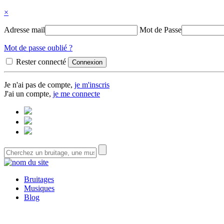
×
Adresse mail
Mot de Passe
Mot de passe oublié ?
Rester connecté
Je n'ai pas de compte,
je m'inscris
J'ai un compte,
je me connecte
Bruitages
Musiques
Blog