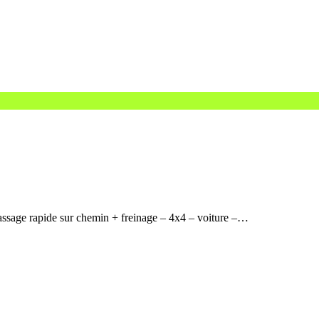
assage rapide sur chemin + freinage – 4x4 – voiture –…