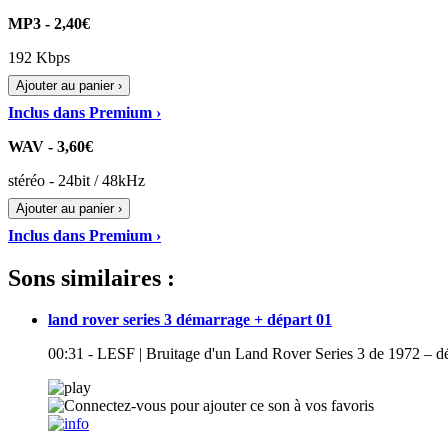
MP3 - 2,40€
192 Kbps
Ajouter au panier ›
Inclus dans Premium ›
WAV - 3,60€
stéréo - 24bit / 48kHz
Ajouter au panier ›
Inclus dans Premium ›
Sons similaires :
land rover series 3 démarrage + départ 01
00:31 - LESF | Bruitage d'un Land Rover Series 3 de 1972 – dé