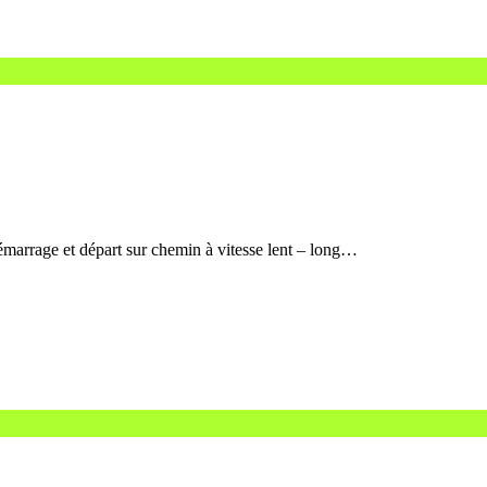
marrage et départ sur chemin à vitesse lent – long…