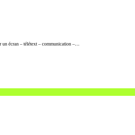
sur un écran – télétext – communication –…