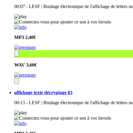
00:07 - LESF | Bruitage électronique de l'affichage de lettres 
MP3
2,40€
WAV
3,60€
affichage texte décryptage 03
00:13 - LESF | Bruitage électronique de l'affichage de lettres 