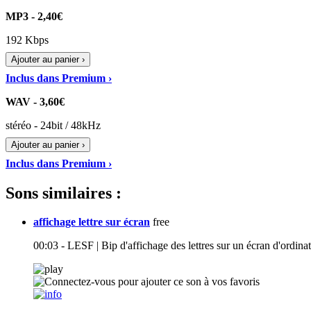
MP3 - 2,40€
192 Kbps
Ajouter au panier ›
Inclus dans Premium ›
WAV - 3,60€
stéréo - 24bit / 48kHz
Ajouter au panier ›
Inclus dans Premium ›
Sons similaires :
affichage lettre sur écran
free
00:03 - LESF | Bip d'affichage des lettres sur un écran d'ordina