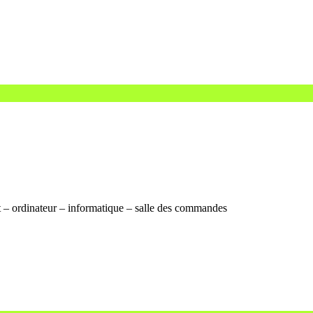
t – ordinateur – informatique – salle des commandes