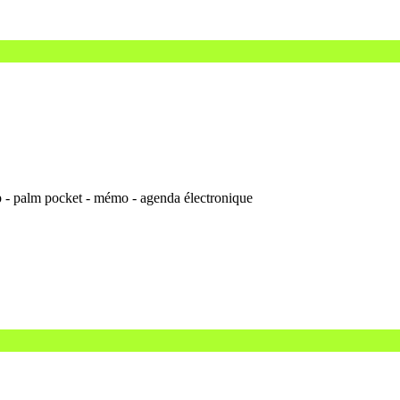
bip - palm pocket - mémo - agenda électronique