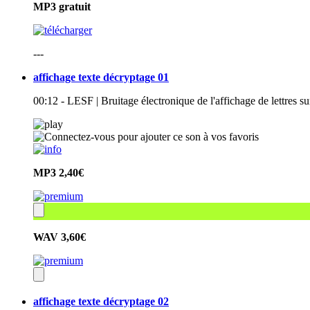
MP3
gratuit
---
affichage texte décryptage 01
00:12 - LESF | Bruitage électronique de l'affichage de lettres 
MP3
2,40€
WAV
3,60€
affichage texte décryptage 02