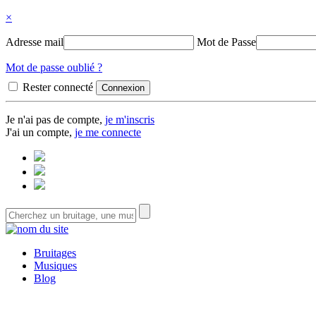
×
Adresse mail
Mot de Passe
Mot de passe oublié ?
Rester connecté
Je n'ai pas de compte,
je m'inscris
J'ai un compte,
je me connecte
Bruitages
Musiques
Blog