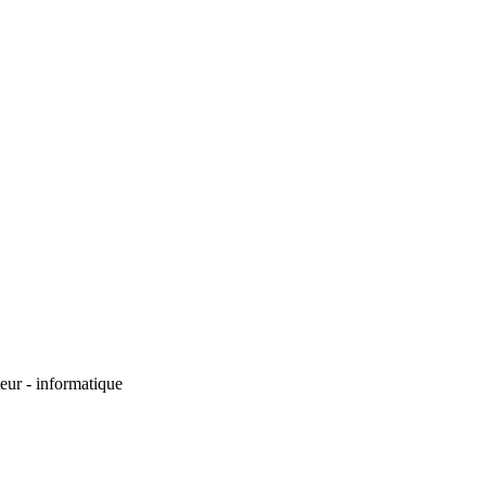
teur - informatique