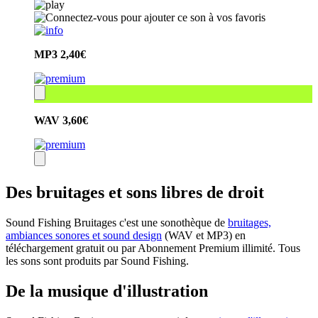
MP3
2,40€
WAV
3,60€
Des bruitages et sons libres de droit
Sound Fishing Bruitages c'est une sonothèque de
bruitages,
ambiances sonores et sound design
(WAV et MP3) en
téléchargement gratuit ou par Abonnement Premium illimité. Tous
les sons sont produits par Sound Fishing.
De la musique d'illustration