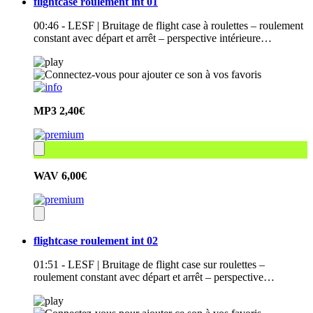
flightcase roulement int 01
00:46 - LESF | Bruitage de flight case à roulettes – roulement
constant avec départ et arrêt – perspective intérieure…
MP3
2,40€
WAV
6,00€
flightcase roulement int 02
01:51 - LESF | Bruitage de flight case sur roulettes –
roulement constant avec départ et arrêt – perspective…