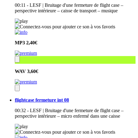
00:11 - LESF | Bruitage d'une fermeture de flight case –
perspective intérieure – caisse de transport – musique
MP3
2,40€
WAV
3,60€
flightcase fermeture int 08
00:32 - LESF | Bruitage d'une fermeture de flight case –
perspective intérieure – micro enfermé dans une caisse