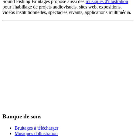
Sound Fishing Bruitages propose aussi des
musiques d'illustration
pour l'habillage de projets audiovisuels, sites web, expositions,
vidéos institutionnelles, spectacles vivants, applications multimédia.
Banque de sons
Bruitages à télécharger
Musiques d'illustration