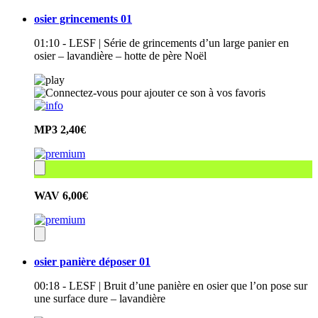
osier grincements 01
01:10 - LESF | Série de grincements d’un large panier en
osier – lavandière – hotte de père Noël
MP3
2,40€
WAV
6,00€
osier panière déposer 01
00:18 - LESF | Bruit d’une panière en osier que l’on pose sur
une surface dure – lavandière