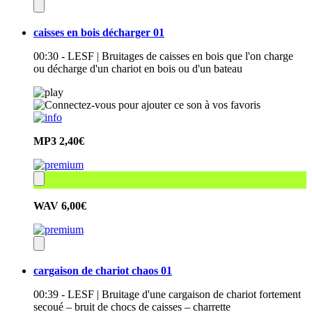
caisses en bois décharger 01
00:30 - LESF | Bruitages de caisses en bois que l'on charge
ou décharge d'un chariot en bois ou d'un bateau
MP3
2,40€
WAV
6,00€
cargaison de chariot chaos 01
00:39 - LESF | Bruitage d'une cargaison de chariot fortement
secoué – bruit de chocs de caisses – charrette