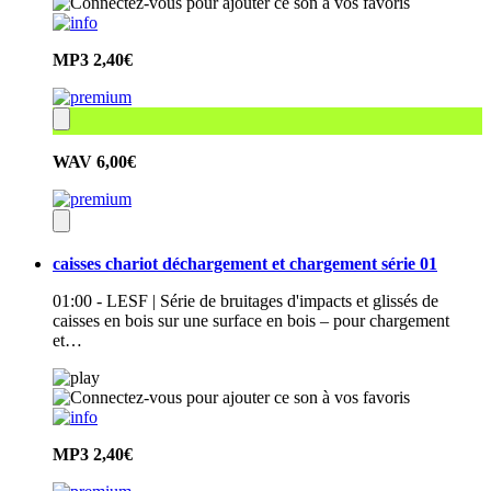
MP3
2,40€
WAV
6,00€
caisses chariot déchargement et chargement série 01
01:00 - LESF | Série de bruitages d'impacts et glissés de
caisses en bois sur une surface en bois – pour chargement
et…
MP3
2,40€