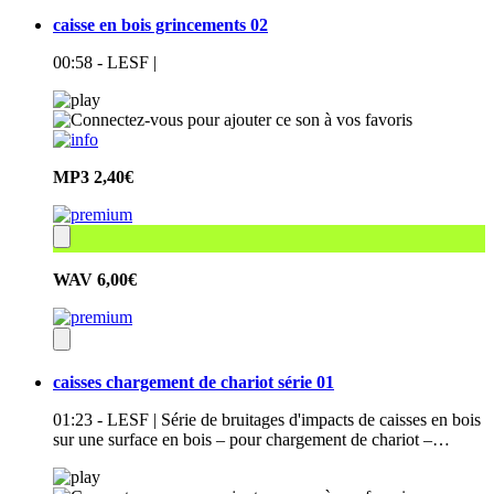
caisse en bois grincements 02
00:58 - LESF |
MP3
2,40€
WAV
6,00€
caisses chargement de chariot série 01
01:23 - LESF | Série de bruitages d'impacts de caisses en bois
sur une surface en bois – pour chargement de chariot –…