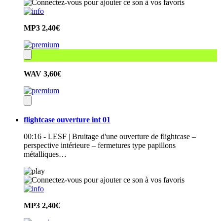
MP3
2,40€
WAV
3,60€
flightcase ouverture int 01
00:16 - LESF | Bruitage d'une ouverture de flightcase –
perspective intérieure – fermetures type papillons
métalliques…
MP3
2,40€