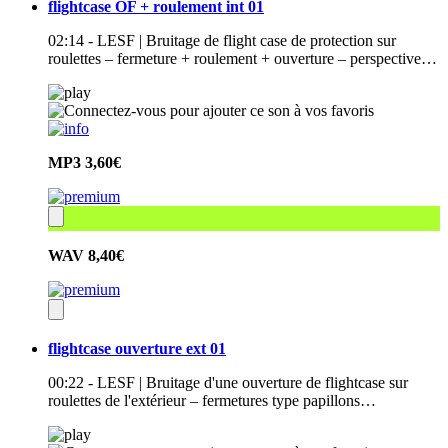
flightcase OF + roulement int 01
02:14 - LESF | Bruitage de flight case de protection sur
roulettes – fermeture + roulement + ouverture – perspective…
MP3
3,60€
WAV
8,40€
flightcase ouverture ext 01
00:22 - LESF | Bruitage d'une ouverture de flightcase sur
roulettes de l'extérieur – fermetures type papillons…