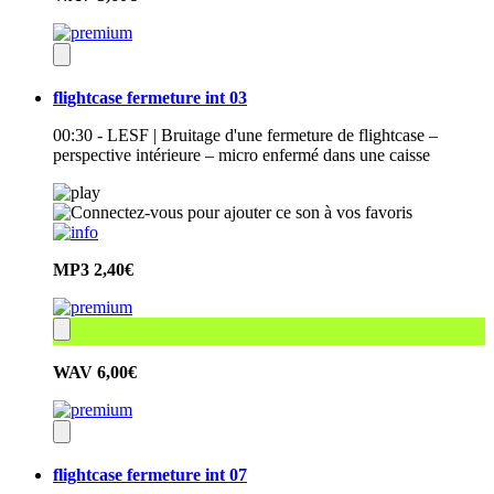
flightcase fermeture int 03
00:30 - LESF | Bruitage d'une fermeture de flightcase –
perspective intérieure – micro enfermé dans une caisse
MP3
2,40€
WAV
6,00€
flightcase fermeture int 07