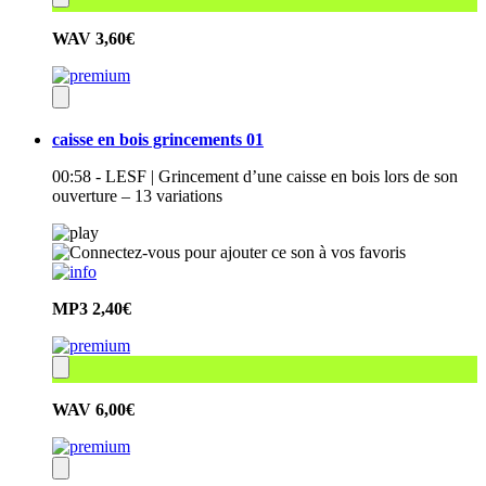
WAV
3,60€
caisse en bois grincements 01
00:58 - LESF | Grincement d’une caisse en bois lors de son
ouverture – 13 variations
MP3
2,40€
WAV
6,00€