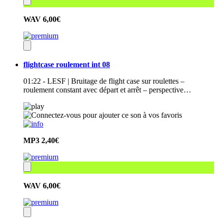
WAV
6,00€
flightcase roulement int 08
01:22 - LESF | Bruitage de flight case sur roulettes –
roulement constant avec départ et arrêt – perspective…
MP3
2,40€
WAV
6,00€