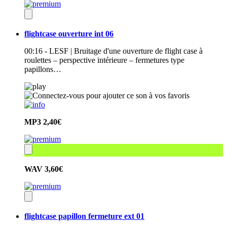
flightcase ouverture int 06
00:16 - LESF | Bruitage d'une ouverture de flight case à
roulettes – perspective intérieure – fermetures type
papillons…
MP3
2,40€
WAV
3,60€
flightcase papillon fermeture ext 01