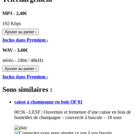
MP3 - 2,40€
192 Kbps
Ajouter au panier ›
Inclus dans Premium ›
WAV - 3,60€
stéréo - 24bit / 48kHz
Ajouter au panier ›
Inclus dans Premium ›
Sons similaires :
caisse à champagne en bois OF 01
00:56 - LESF | Ouverture et fermeture d’une caisse en bois de
bouteilles de champagne – couvercle à bascule – 18 sons