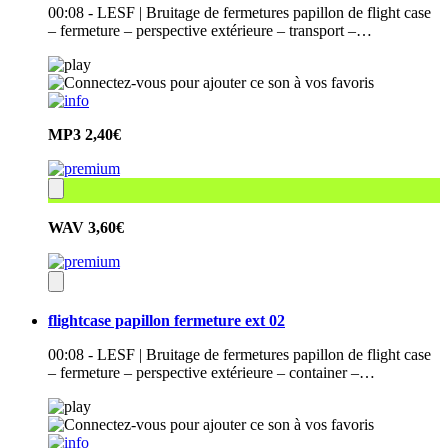
00:08 - LESF | Bruitage de fermetures papillon de flight case
– fermeture – perspective extérieure – transport –…
MP3
2,40€
WAV
3,60€
flightcase papillon fermeture ext 02
00:08 - LESF | Bruitage de fermetures papillon de flight case
– fermeture – perspective extérieure – container –…