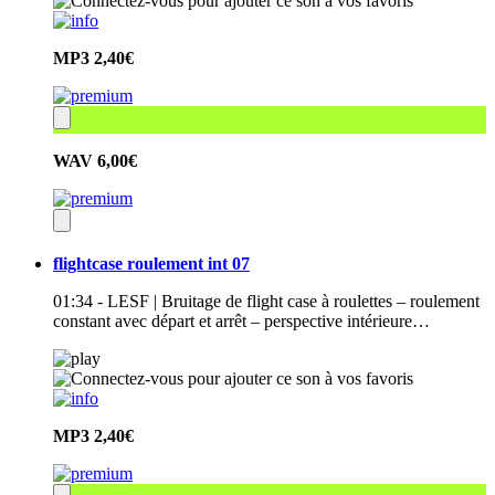
MP3
2,40€
WAV
6,00€
flightcase roulement int 07
01:34 - LESF | Bruitage de flight case à roulettes – roulement
constant avec départ et arrêt – perspective intérieure…
MP3
2,40€