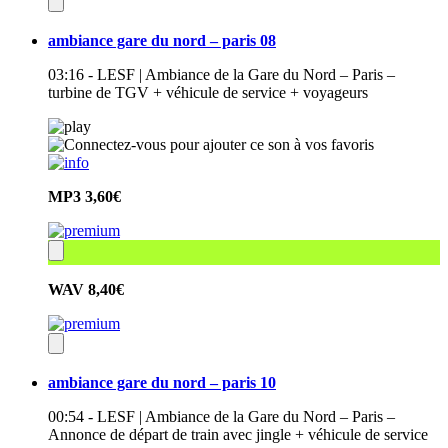
ambiance gare du nord – paris 08
03:16 - LESF | Ambiance de la Gare du Nord – Paris –
turbine de TGV + véhicule de service + voyageurs
MP3
3,60€
WAV
8,40€
ambiance gare du nord – paris 10
00:54 - LESF | Ambiance de la Gare du Nord – Paris –
Annonce de départ de train avec jingle + véhicule de service