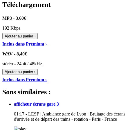
Téléchargement
MP3 - 3,60€
192 Kbps
Ajouter au panier ›
Inclus dans Premium ›
WAV - 8,40€
stéréo - 24bit / 48kHz
Ajouter au panier ›
Inclus dans Premium ›
Sons similaires :
afficheur écrans gare 3
01:17 - LESF | Ambiance gare de Lyon : Bruitage des écrans
d'arrivée et de départ des trains - rotation - Paris - France