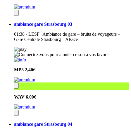
ambiance gare Strasbourg 03
01:38 - LESF | Ambiance de gare – bruits de voyageurs –
Gare Centrale Strasbourg – Alsace
MP3
2,40€
WAV
6,00€
ambiance gare Strasbourg 04