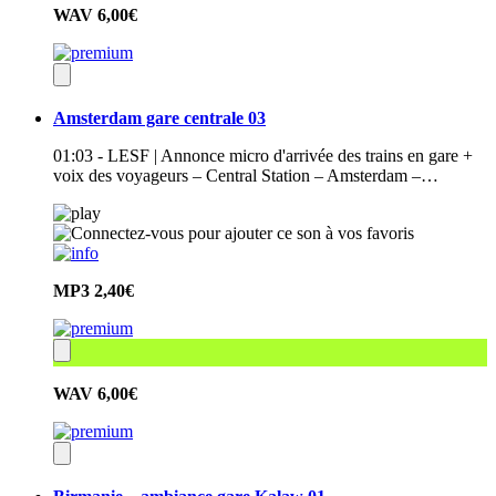
WAV
6,00€
Amsterdam gare centrale 03
01:03 - LESF | Annonce micro d'arrivée des trains en gare +
voix des voyageurs – Central Station – Amsterdam –…
MP3
2,40€
WAV
6,00€