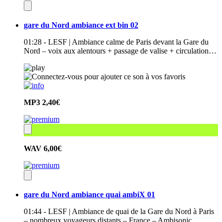
gare du Nord ambiance ext bin 02
01:28 - LESF | Ambiance calme de Paris devant la Gare du
Nord – voix aux alentours + passage de valise + circulation…
MP3
2,40€
WAV
6,00€
gare du Nord ambiance quai ambiX 01
01:44 - LESF | Ambiance de quai de la Gare du Nord à Paris
– nombreux voyageurs distants – France – Ambisonic