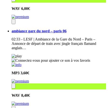
WAV
6,00€
ambiance gare du nord – paris 06
02:33 - LESF | Ambiance de la Gare du Nord – Paris –
Annonce de départ de train avec jingle français flamand
anglais…
MP3
3,60€
WAV
8,40€