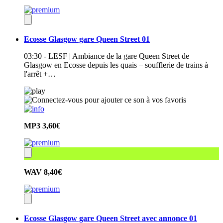
Ecosse Glasgow gare Queen Street 01
03:30 - LESF | Ambiance de la gare Queen Street de
Glasgow en Ecosse depuis les quais – soufflerie de trains à
l'arrêt +…
MP3
3,60€
WAV
8,40€
Ecosse Glasgow gare Queen Street avec annonce 01