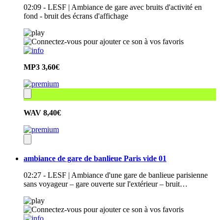
02:09 - LESF | Ambiance de gare avec bruits d'activité en
fond - bruit des écrans d'affichage
MP3
3,60€
WAV
8,40€
ambiance de gare de banlieue Paris vide 01
02:27 - LESF | Ambiance d'une gare de banlieue parisienne
sans voyageur – gare ouverte sur l'extérieur – bruit…