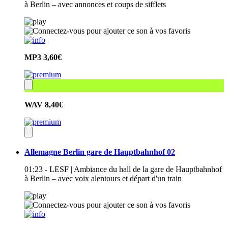
à Berlin – avec annonces et coups de sifflets
MP3
3,60€
WAV
8,40€
Allemagne Berlin gare de Hauptbahnhof 02
01:23 - LESF | Ambiance du hall de la gare de Hauptbahnhof
à Berlin – avec voix alentours et départ d'un train