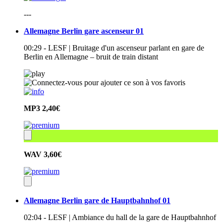
---
Allemagne Berlin gare ascenseur 01
00:29 - LESF | Bruitage d'un ascenseur parlant en gare de
Berlin en Allemagne – bruit de train distant
MP3
2,40€
WAV
3,60€
Allemagne Berlin gare de Hauptbahnhof 01
02:04 - LESF | Ambiance du hall de la gare de Hauptbahnhof