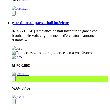
gare du nord paris – hall intérieur
02:48 - LESF | Ambiance de hall intérieur de gare avec
brouhaha de voix et grincements d'escalator – annonce
distante –…
MP3
3,60€
WAV
8,40€