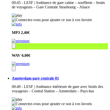
00:45 - LESF | Ambiance de gare calme – soufflerie – bruits
de voyageurs – Gare Centrale Strasbourg – Alsace
MP3
2,40€
WAV
6,00€
Amsterdam gare centrale 01
00:49 - LESF | Ambiance intérieure de gare avec bruits des
voyageurs – Central Station – Amsterdam – Pays-bas