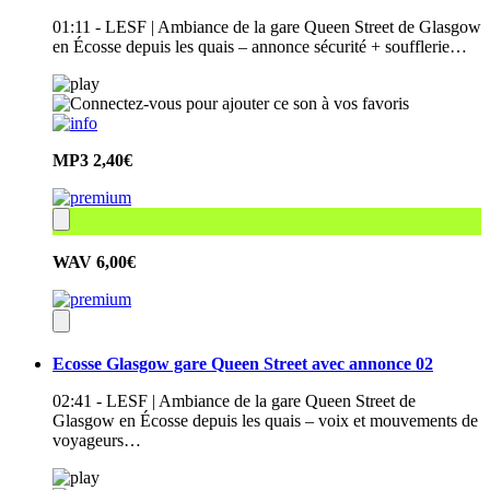
01:11 - LESF | Ambiance de la gare Queen Street de Glasgow
en Écosse depuis les quais – annonce sécurité + soufflerie…
MP3
2,40€
WAV
6,00€
Ecosse Glasgow gare Queen Street avec annonce 02
02:41 - LESF | Ambiance de la gare Queen Street de
Glasgow en Écosse depuis les quais – voix et mouvements de
voyageurs…