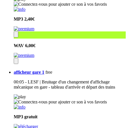
MP3
2,40€
WAV
6,00€
afficheur gare 1
free
00:05 - LESF | Bruitage d'un changement d'affichage
mécanique en gare - tableau d'arrivée et départ des trains
MP3
gratuit