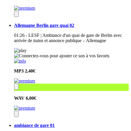
Allemagne Berlin gare quai 02
01:26 - LESF | Ambiance d'un quai de gare de Berlin avec
arrivée de trains et annonce publique – Allemagne
MP3
2,40€
WAV
6,00€
ambiance de gare 01