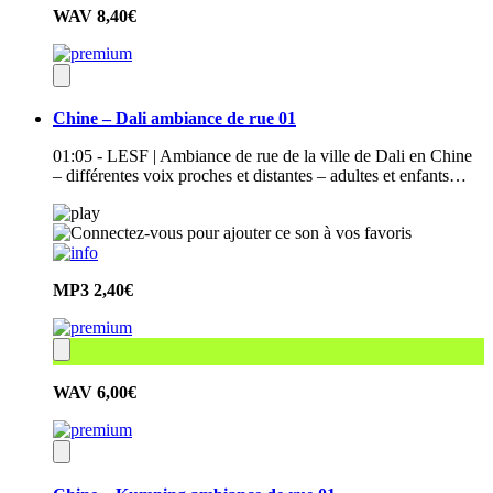
WAV
8,40€
Chine – Dali ambiance de rue 01
01:05 - LESF | Ambiance de rue de la ville de Dali en Chine
– différentes voix proches et distantes – adultes et enfants…
MP3
2,40€
WAV
6,00€