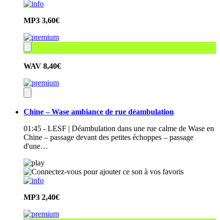
MP3
3,60€
WAV
8,40€
Chine – Wase ambiance de rue déambulation
01:45 - LESF | Déambulation dans une rue calme de Wase en
Chine – passage devant des petites échoppes – passage
d'une…
MP3
2,40€