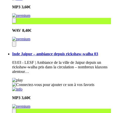
MP3
3,60€
WAV
8,40€
Inde Jaipur – ambiance depuis rickshaw-walha 03
03:03 - LESF | Ambiance de la ville de Jaipur depuis un
rickshaw-walha pris dans la circulation – nombreux klaxons
alentour…
MP3
3,60€