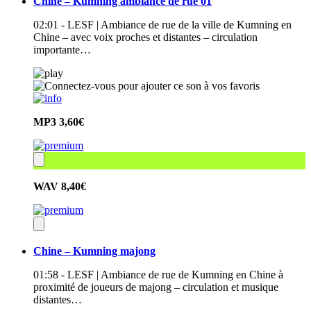
Chine – Kumning ambiance de rue 01
02:01 - LESF | Ambiance de rue de la ville de Kumning en
Chine – avec voix proches et distantes – circulation
importante…
MP3
3,60€
WAV
8,40€
Chine – Kumning majong
01:58 - LESF | Ambiance de rue de Kumning en Chine à
proximité de joueurs de majong – circulation et musique
distantes…