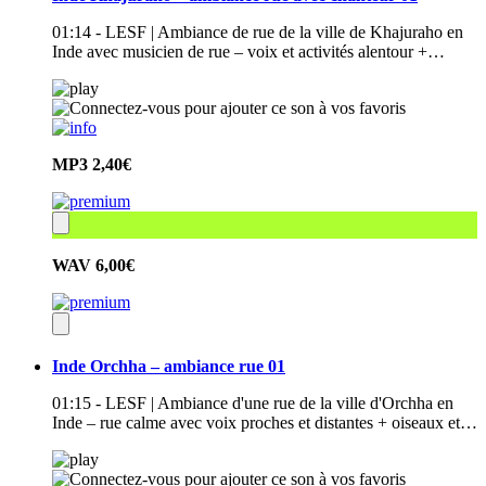
01:14 - LESF | Ambiance de rue de la ville de Khajuraho en
Inde avec musicien de rue – voix et activités alentour +…
MP3
2,40€
WAV
6,00€
Inde Orchha – ambiance rue 01
01:15 - LESF | Ambiance d'une rue de la ville d'Orchha en
Inde – rue calme avec voix proches et distantes + oiseaux et…