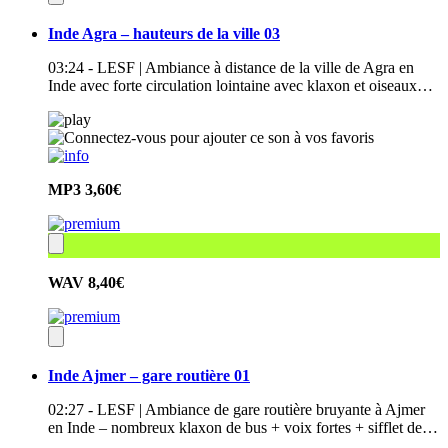
Inde Agra – hauteurs de la ville 03
03:24 - LESF | Ambiance à distance de la ville de Agra en
Inde avec forte circulation lointaine avec klaxon et oiseaux…
MP3
3,60€
WAV
8,40€
Inde Ajmer – gare routière 01
02:27 - LESF | Ambiance de gare routière bruyante à Ajmer
en Inde – nombreux klaxon de bus + voix fortes + sifflet de…