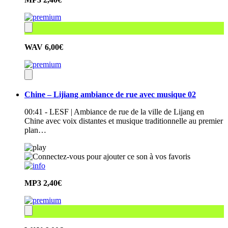
WAV
6,00€
Chine – Lijiang ambiance de rue avec musique 02
00:41 - LESF | Ambiance de rue de la ville de Lijang en
Chine avec voix distantes et musique traditionnelle au premier
plan…
MP3
2,40€