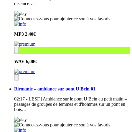
distance…
MP3
2,40€
WAV
6,00€
Birmanie – ambiance sur pont U Bein 01
02:17 - LESF | Ambiance sur le pont U Bein au petit matin –
passages de groupes de femmes et d'hommes sur un pont en
bois…