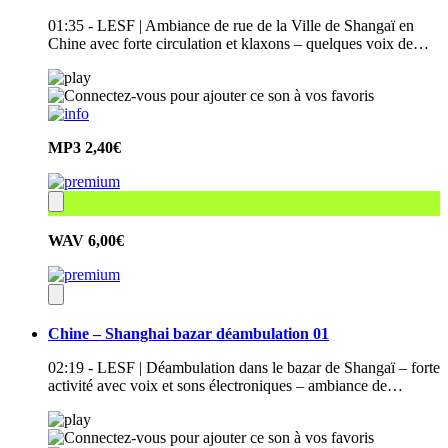
01:35 - LESF | Ambiance de rue de la Ville de Shangaï en
Chine avec forte circulation et klaxons – quelques voix de…
MP3
2,40€
WAV
6,00€
Chine – Shanghai bazar déambulation 01
02:19 - LESF | Déambulation dans le bazar de Shangaï – forte
activité avec voix et sons électroniques – ambiance de…