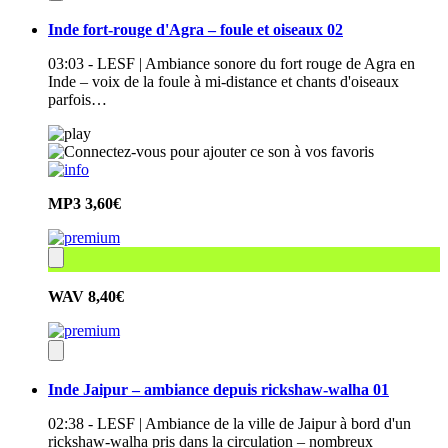
Inde fort-rouge d'Agra – foule et oiseaux 02
03:03 - LESF | Ambiance sonore du fort rouge de Agra en
Inde – voix de la foule à mi-distance et chants d'oiseaux
parfois…
MP3
3,60€
WAV
8,40€
Inde Jaipur – ambiance depuis rickshaw-walha 01
02:38 - LESF | Ambiance de la ville de Jaipur à bord d'un
rickshaw-walha pris dans la circulation – nombreux