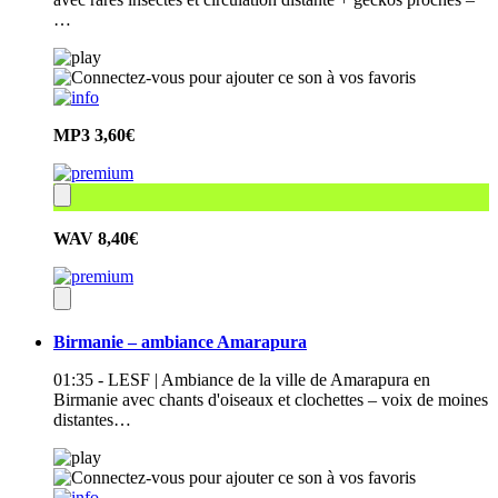
…
MP3
3,60€
WAV
8,40€
Birmanie – ambiance Amarapura
01:35 - LESF | Ambiance de la ville de Amarapura en
Birmanie avec chants d'oiseaux et clochettes – voix de moines
distantes…