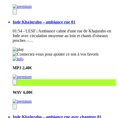
Inde Khajuraho – ambiance rue 01
01:54 - LESF | Ambiance calme d'une rue de Khajuraho en
Inde avec circulation moyenne au loin et chants d'oiseaux
proches –…
MP3
2,40€
WAV
6,00€
Inde Khajuraho – ambiance rue avec chanteur 01