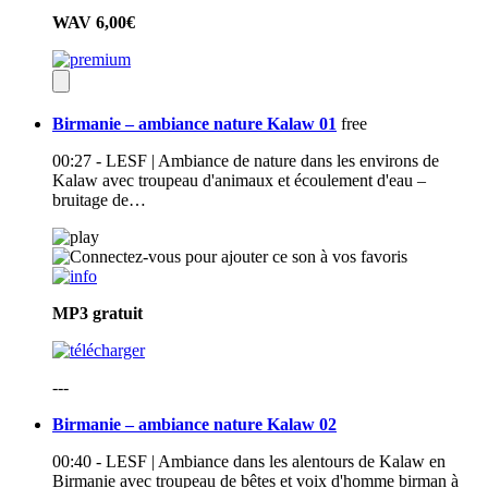
WAV
6,00€
Birmanie – ambiance nature Kalaw 01
free
00:27 - LESF | Ambiance de nature dans les environs de
Kalaw avec troupeau d'animaux et écoulement d'eau –
bruitage de…
MP3
gratuit
---
Birmanie – ambiance nature Kalaw 02
00:40 - LESF | Ambiance dans les alentours de Kalaw en
Birmanie avec troupeau de bêtes et voix d'homme birman à