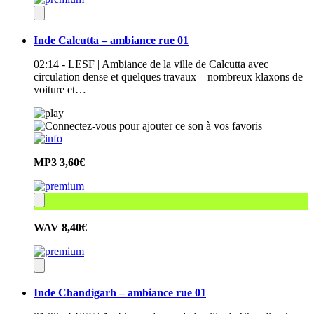
Inde Calcutta – ambiance rue 01
02:14 - LESF | Ambiance de la ville de Calcutta avec
circulation dense et quelques travaux – nombreux klaxons de
voiture et…
MP3
3,60€
WAV
8,40€
Inde Chandigarh – ambiance rue 01