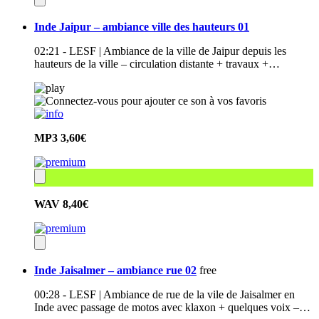
Inde Jaipur – ambiance ville des hauteurs 01
02:21 - LESF | Ambiance de la ville de Jaipur depuis les
hauteurs de la ville – circulation distante + travaux +…
MP3
3,60€
WAV
8,40€
Inde Jaisalmer – ambiance rue 02
free
00:28 - LESF | Ambiance de rue de la vile de Jaisalmer en
Inde avec passage de motos avec klaxon + quelques voix –…