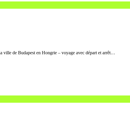
a ville de Budapest en Hongrie – voyage avec départ et arrêt…