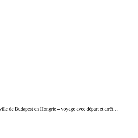
ville de Budapest en Hongrie – voyage avec départ et arrêt…