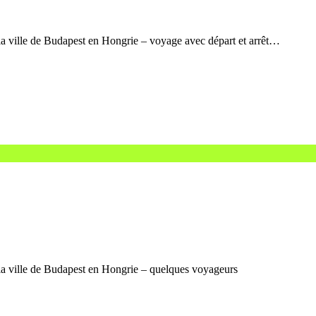
a ville de Budapest en Hongrie – voyage avec départ et arrêt…
a ville de Budapest en Hongrie – quelques voyageurs