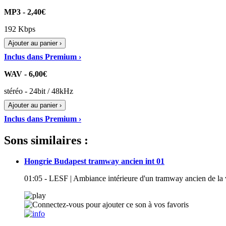
MP3 - 2,40€
192 Kbps
Ajouter au panier ›
Inclus dans Premium ›
WAV - 6,00€
stéréo - 24bit / 48kHz
Ajouter au panier ›
Inclus dans Premium ›
Sons similaires :
Hongrie Budapest tramway ancien int 01
01:05 - LESF | Ambiance intérieure d'un tramway ancien de la 