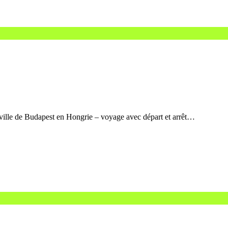
ville de Budapest en Hongrie – voyage avec départ et arrêt…