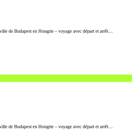
ville de Budapest en Hongrie – voyage avec départ et arrêt…
ville de Budapest en Hongrie – voyage avec départ et arrêt…