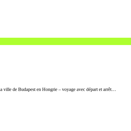
a ville de Budapest en Hongrie – voyage avec départ et arrêt…