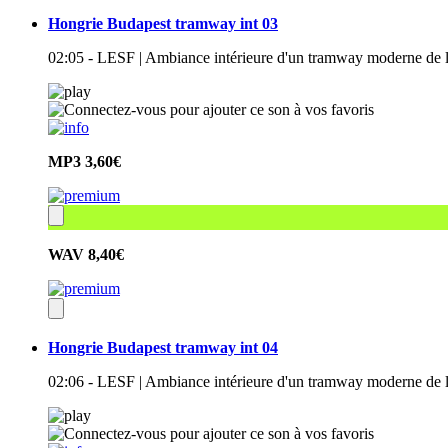
Hongrie Budapest tramway int 03
02:05 - LESF | Ambiance intérieure d'un tramway moderne de l
MP3
3,60€
WAV
8,40€
Hongrie Budapest tramway int 04
02:06 - LESF | Ambiance intérieure d'un tramway moderne de l