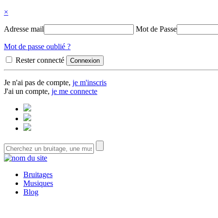
×
Adresse mail
Mot de Passe
Mot de passe oublié ?
Rester connecté
Je n'ai pas de compte,
je m'inscris
J'ai un compte,
je me connecte
Bruitages
Musiques
Blog