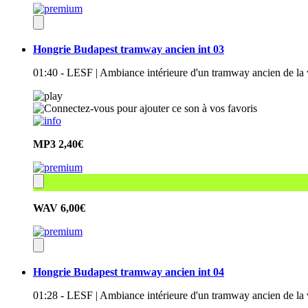
Hongrie Budapest tramway ancien int 03
01:40 - LESF | Ambiance intérieure d'un tramway ancien de la 
MP3
2,40€
WAV
6,00€
Hongrie Budapest tramway ancien int 04
01:28 - LESF | Ambiance intérieure d'un tramway ancien de la 