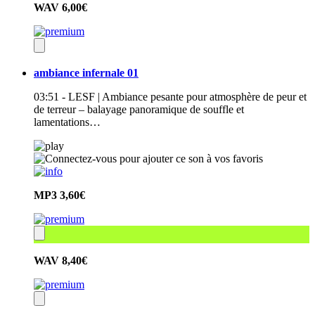
WAV
6,00€
ambiance infernale 01
03:51 - LESF | Ambiance pesante pour atmosphère de peur et
de terreur – balayage panoramique de souffle et
lamentations…
MP3
3,60€
WAV
8,40€