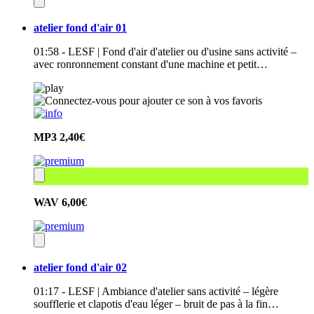
atelier fond d'air 01
01:58 - LESF | Fond d'air d'atelier ou d'usine sans activité –
avec ronronnement constant d'une machine et petit…
MP3
2,40€
WAV
6,00€
atelier fond d'air 02
01:17 - LESF | Ambiance d'atelier sans activité – légère
soufflerie et clapotis d'eau léger – bruit de pas à la fin…