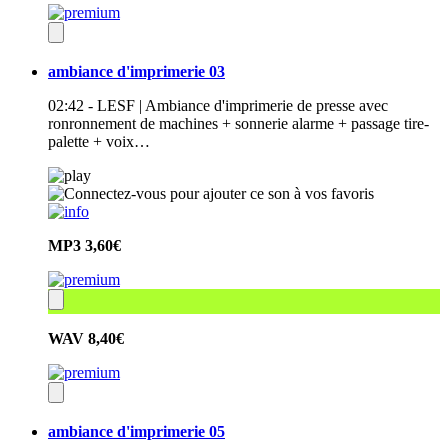
ambiance d'imprimerie 03
02:42 - LESF | Ambiance d'imprimerie de presse avec
ronronnement de machines + sonnerie alarme + passage tire-
palette + voix…
MP3
3,60€
WAV
8,40€
ambiance d'imprimerie 05