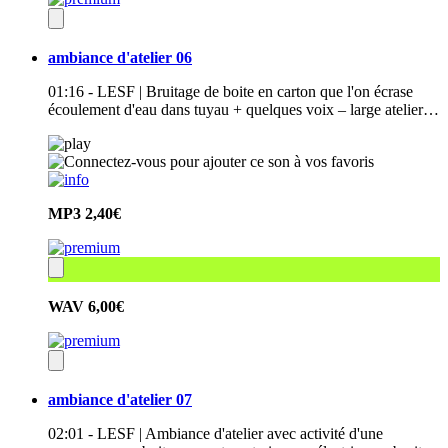
ambiance d'atelier 06
01:16 - LESF | Bruitage de boite en carton que l'on écrase
écoulement d'eau dans tuyau + quelques voix – large atelier…
MP3
2,40€
WAV
6,00€
ambiance d'atelier 07
02:01 - LESF | Ambiance d'atelier avec activité d'une