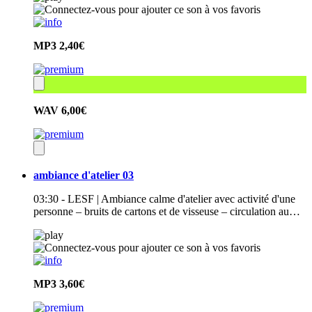
MP3
2,40€
WAV
6,00€
ambiance d'atelier 03
03:30 - LESF | Ambiance calme d'atelier avec activité d'une
personne – bruits de cartons et de visseuse – circulation au…
MP3
3,60€