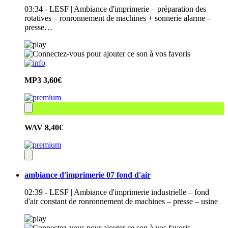
03:34 - LESF | Ambiance d'imprimerie – préparation des
rotatives – ronronnement de machines + sonnerie alarme –
presse…
MP3
3,60€
WAV
8,40€
ambiance d'imprimerie 07 fond d'air
02:39 - LESF | Ambiance d'imprimerie industrielle – fond
d'air constant de ronronnement de machines – presse – usine