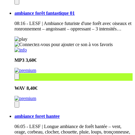
ambiance forêt fantastique 01
08:16 - LESF | Ambiance futuriste d'une forêt avec oiseaux et
ronronnement – angoissant – oppressant – 3 intensités…
MP3
3,60€
WAV
8,40€
ambiance foret hantee
06:05 - LESF | Longue ambiance de forêt hantée – vent,
orage, corbeau, clocher, chouette, pluie, loups, tronçonneuse,