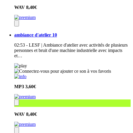
WAV
8,40€
ambiance d'atelier 10
02:53 - LESF | Ambiance d'atelier avec activités de plusieurs
personnes et bruit d'une machine industrielle avec impacts
et…
MP3
3,60€
WAV
8,40€