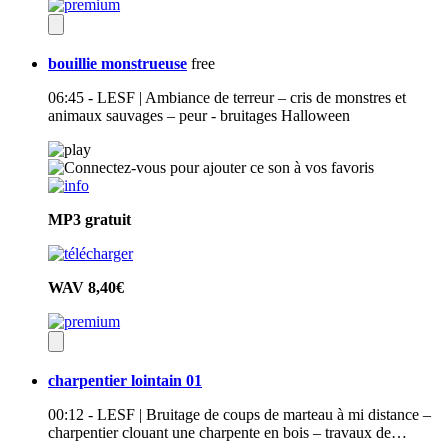
bouillie monstrueuse
free
06:45 - LESF | Ambiance de terreur – cris de monstres et
animaux sauvages – peur - bruitages Halloween
MP3
gratuit
WAV
8,40€
charpentier lointain 01
00:12 - LESF | Bruitage de coups de marteau à mi distance –
charpentier clouant une charpente en bois – travaux de…