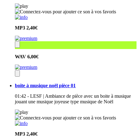
MP3
2,40€
WAV
6,00€
boite à musique noël pièce 01
01:42 - LESF | Ambiance de pièce avec un boite à musique
jouant une musique joyeuse type musique de Noël
MP3
2,40€