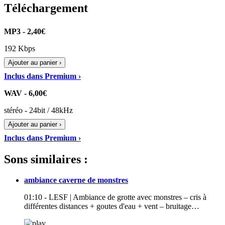
Téléchargement
MP3 - 2,40€
192 Kbps
Ajouter au panier ›
Inclus dans Premium ›
WAV - 6,00€
stéréo - 24bit / 48kHz
Ajouter au panier ›
Inclus dans Premium ›
Sons similaires :
ambiance caverne de monstres
01:10 - LESF | Ambiance de grotte avec monstres – cris à
différentes distances + goutes d'eau + vent – bruitage…