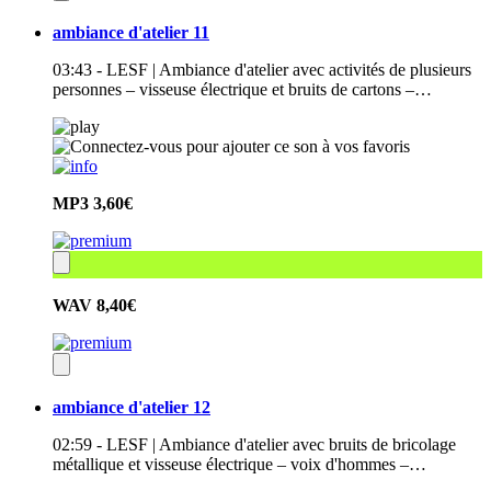
ambiance d'atelier 11
03:43 - LESF | Ambiance d'atelier avec activités de plusieurs
personnes – visseuse électrique et bruits de cartons –…
MP3
3,60€
WAV
8,40€
ambiance d'atelier 12
02:59 - LESF | Ambiance d'atelier avec bruits de bricolage
métallique et visseuse électrique – voix d'hommes –…