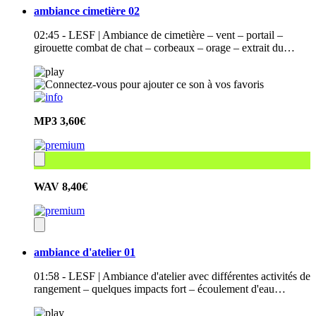
ambiance cimetière 02
02:45 - LESF | Ambiance de cimetière – vent – portail –
girouette combat de chat – corbeaux – orage – extrait du…
MP3
3,60€
WAV
8,40€
ambiance d'atelier 01
01:58 - LESF | Ambiance d'atelier avec différentes activités de
rangement – quelques impacts fort – écoulement d'eau…