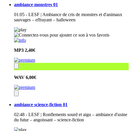
ambiance monstres 01
01:05 - LESF | Ambiance de cris de monstres et d'animaux
sauvages – effrayant – halloween
MP3
2,40€
WAV
6,00€
ambiance science-fiction 01
02:48 - LESF | Ronflements sourd et aigu – ambiance d'usine
du futur – angoissant – science-fiction