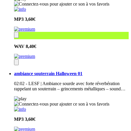
MP3
3,60€
WAV
8,40€
ambiance souterrain Halloween 01
02:02 - LESF | Ambiance sourde avec forte réverbération
rappelant un souterrain – grincements métalliques – sound…
MP3
3,60€