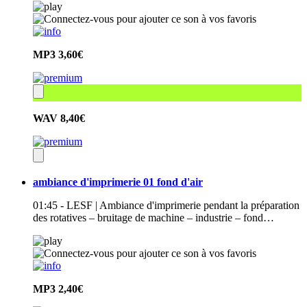
MP3
3,60€
WAV
8,40€
ambiance d'imprimerie 01 fond d'air
01:45 - LESF | Ambiance d'imprimerie pendant la préparation
des rotatives – bruitage de machine – industrie – fond…
MP3
2,40€