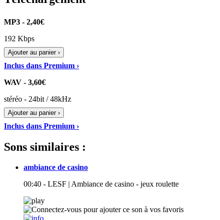
MP3 - 2,40€
192 Kbps
Ajouter au panier ›
Inclus dans Premium ›
WAV - 3,60€
stéréo - 24bit / 48kHz
Ajouter au panier ›
Inclus dans Premium ›
Sons similaires :
ambiance de casino
00:40 - LESF | Ambiance de casino - jeux roulette