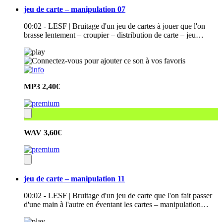
jeu de carte – manipulation 07
00:02 - LESF | Bruitage d'un jeu de cartes à jouer que l'on
brasse lentement – croupier – distribution de carte – jeu…
MP3
2,40€
WAV
3,60€
jeu de carte – manipulation 11
00:02 - LESF | Bruitage d'un jeu de carte que l'on fait passer
d'une main à l'autre en éventant les cartes – manipulation…