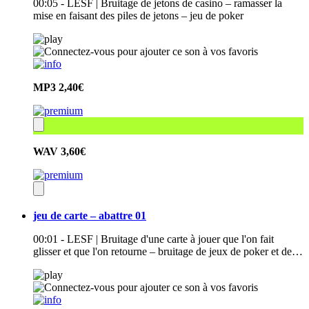
00:05 - LESF | Bruitage de jetons de casino – ramasser la
mise en faisant des piles de jetons – jeu de poker
MP3
2,40€
WAV
3,60€
jeu de carte – abattre 01
00:01 - LESF | Bruitage d'une carte à jouer que l'on fait
glisser et que l'on retourne – bruitage de jeux de poker et de…