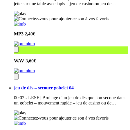
jette sur une table avec tapis – jeu de casino ou jeu de…
MP3
2,40€
WAV
3,60€
jeu de dés – secouer gobelet 04
00:02 - LESF | Bruitage d'un jeu de dés que l'on secoue dans
un gobelet – mouvement rapide – jeu de casino ou de…