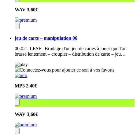
WAV
3,60€
jeu de carte – manipulation 06
00:02 - LESF | Bruitage d'un jeu de cartes à jouer que l'on
brasse lentement – croupier – distribution de carte – jeu…
MP3
2,40€
WAV
3,60€