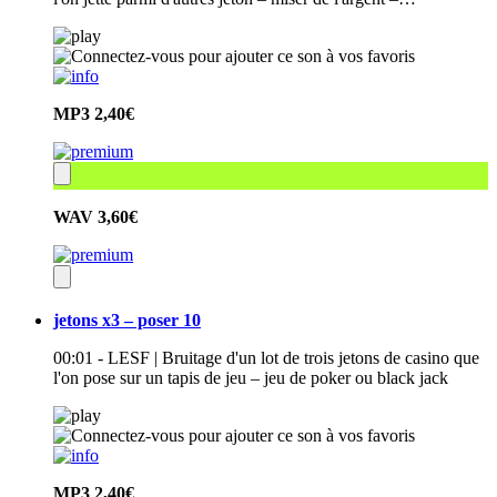
MP3
2,40€
WAV
3,60€
jetons x3 – poser 10
00:01 - LESF | Bruitage d'un lot de trois jetons de casino que
l'on pose sur un tapis de jeu – jeu de poker ou black jack
MP3
2,40€