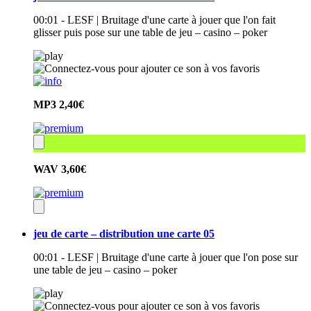
00:01 - LESF | Bruitage d'une carte à jouer que l'on fait
glisser puis pose sur une table de jeu – casino – poker
MP3
2,40€
WAV
3,60€
jeu de carte – distribution une carte 05
00:01 - LESF | Bruitage d'une carte à jouer que l'on pose sur
une table de jeu – casino – poker