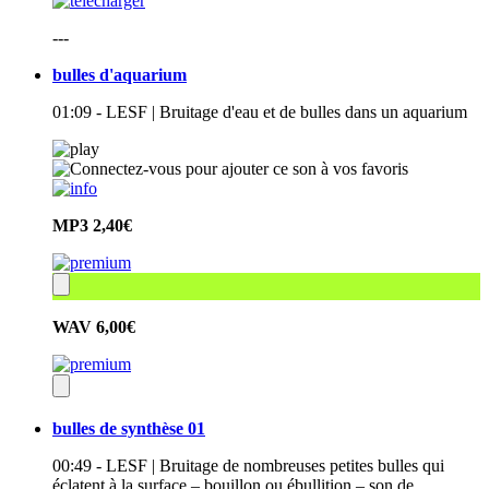
---
bulles d'aquarium
01:09 - LESF | Bruitage d'eau et de bulles dans un aquarium
MP3
2,40€
WAV
6,00€
bulles de synthèse 01
00:49 - LESF | Bruitage de nombreuses petites bulles qui
éclatent à la surface – bouillon ou ébullition – son de…