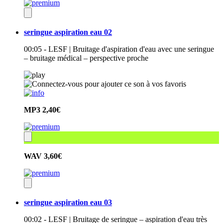
seringue aspiration eau 02
00:05 - LESF | Bruitage d'aspiration d'eau avec une seringue
– bruitage médical – perspective proche
MP3
2,40€
WAV
3,60€
seringue aspiration eau 03
00:02 - LESF | Bruitage de seringue – aspiration d'eau très