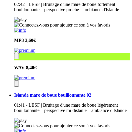
02:42 - LESF | Bruitage d'une mare de boue fortement
bouillonnante – perspective proche – ambiance d'Islande
MP3
3,60€
WAV
8,40€
Islande mare de boue bouillonnante 02
01:41 - LESF | Bruitage d'une mare de boue légèrement
bouillonnante – perspective mi-distante – ambiance d'Islande