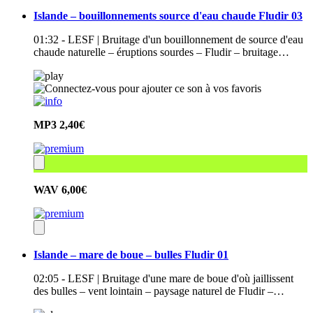
Islande – bouillonnements source d'eau chaude Fludir 03
01:32 - LESF | Bruitage d'un bouillonnement de source d'eau
chaude naturelle – éruptions sourdes – Fludir – bruitage…
MP3
2,40€
WAV
6,00€
Islande – mare de boue – bulles Fludir 01
02:05 - LESF | Bruitage d'une mare de boue d'où jaillissent
des bulles – vent lointain – paysage naturel de Fludir –…