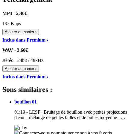
MP3 - 2,40€
192 Kbps
Ajouter au panier ›
Inclus dans Premium ›
WAV - 3,60€
stéréo - 24bit / 48kHz
Ajouter au panier ›
Inclus dans Premium ›
Sons similaires :
bouillon 01
01:19 - LESF | Bruitage de bouillon avec petites projections
d'eau – mélange de petites bulles et de bulles moyenne –…