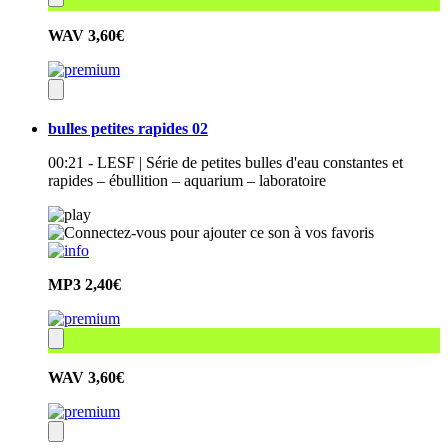
WAV
3,60€
bulles petites rapides 02
00:21 - LESF | Série de petites bulles d'eau constantes et
rapides – ébullition – aquarium – laboratoire
MP3
2,40€
WAV
3,60€