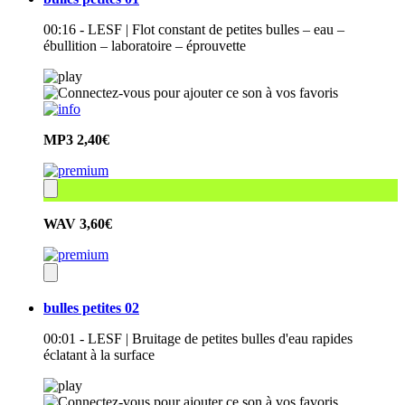
00:16 - LESF | Flot constant de petites bulles – eau –
ébullition – laboratoire – éprouvette
MP3
2,40€
WAV
3,60€
bulles petites 02
00:01 - LESF | Bruitage de petites bulles d'eau rapides
éclatant à la surface