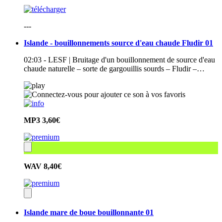
---
Islande - bouillonnements source d'eau chaude Fludir 01
02:03 - LESF | Bruitage d'un bouillonnement de source d'eau
chaude naturelle – sorte de gargouillis sourds – Fludir –…
MP3
3,60€
WAV
8,40€
Islande mare de boue bouillonnante 01