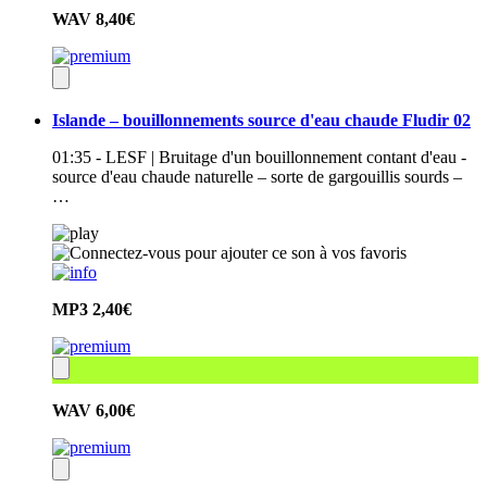
WAV
8,40€
Islande – bouillonnements source d'eau chaude Fludir 02
01:35 - LESF | Bruitage d'un bouillonnement contant d'eau -
source d'eau chaude naturelle – sorte de gargouillis sourds –
…
MP3
2,40€
WAV
6,00€