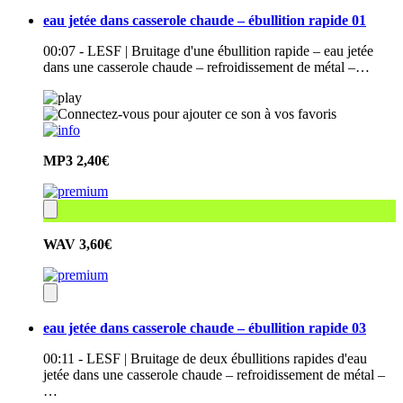
eau jetée dans casserole chaude – ébullition rapide 01
00:07 - LESF | Bruitage d'une ébullition rapide – eau jetée
dans une casserole chaude – refroidissement de métal –…
MP3
2,40€
WAV
3,60€
eau jetée dans casserole chaude – ébullition rapide 03
00:11 - LESF | Bruitage de deux ébullitions rapides d'eau
jetée dans une casserole chaude – refroidissement de métal –
…