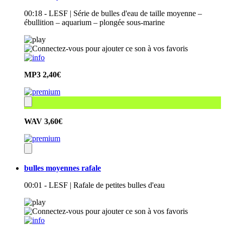
00:18 - LESF | Série de bulles d'eau de taille moyenne –
ébullition – aquarium – plongée sous-marine
MP3
2,40€
WAV
3,60€
bulles moyennes rafale
00:01 - LESF | Rafale de petites bulles d'eau