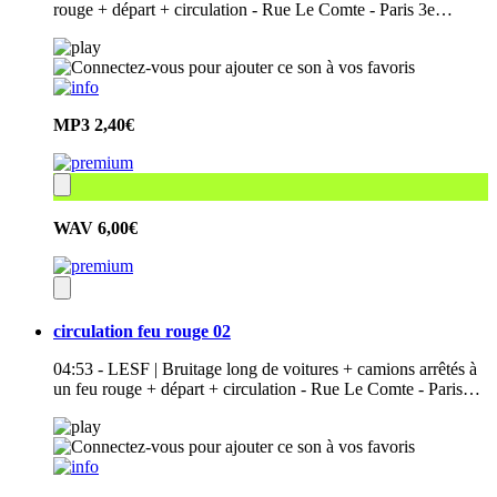
rouge + départ + circulation - Rue Le Comte - Paris 3e…
MP3
2,40€
WAV
6,00€
circulation feu rouge 02
04:53 - LESF | Bruitage long de voitures + camions arrêtés à
un feu rouge + départ + circulation - Rue Le Comte - Paris…