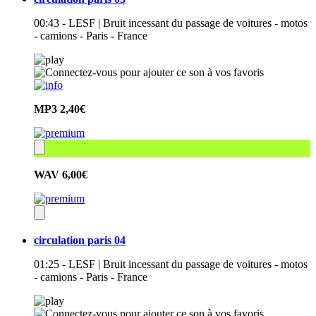
00:43 - LESF | Bruit incessant du passage de voitures - motos
- camions - Paris - France
MP3
2,40€
WAV
6,00€
circulation paris 04
01:25 - LESF | Bruit incessant du passage de voitures - motos
- camions - Paris - France