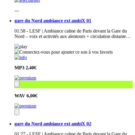
---
gare du Nord ambiance ext ambiX 01
01:58 - LESF | Ambiance calme de Paris devant la Gare du
Nord – voix et activités aux alentours + circulation distante…
MP3
2,40€
WAV
6,00€
gare du Nord ambiance ext ambiX 02
01:27 - LESF | Ambiance calme de Paris devant la Gare du