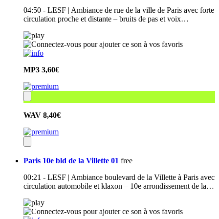
04:50 - LESF | Ambiance de rue de la ville de Paris avec forte
circulation proche et distante – bruits de pas et voix…
MP3
3,60€
WAV
8,40€
Paris 10e bld de la Villette 01
free
00:21 - LESF | Ambiance boulevard de la Villette à Paris avec
circulation automobile et klaxon – 10e arrondissement de la…