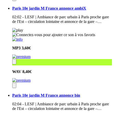
Paris 10e jardin M Franco annonce ambiX
02:02 - LESF | Ambiance de parc urbain à Paris proche gare
de l'Est – circulation lointaine et annonce de la gare –…
MP3
3,60€
WAV
8,40€
Paris 10e jardin M Franco annonce bin
02:04 - LESF | Ambiance de parc urbain à Paris proche gare
de l'Est – circulation lointaine et annonce de la gare –…