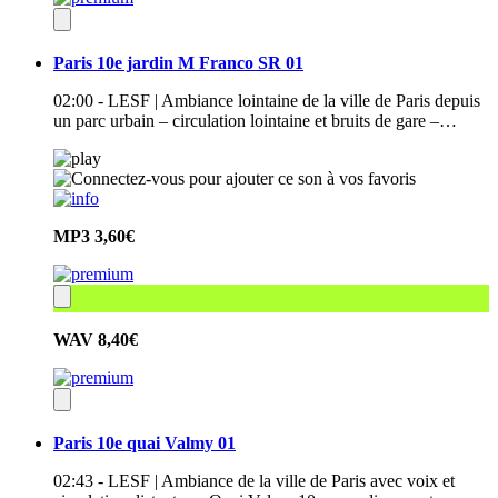
Paris 10e jardin M Franco SR 01
02:00 - LESF | Ambiance lointaine de la ville de Paris depuis
un parc urbain – circulation lointaine et bruits de gare –…
MP3
3,60€
WAV
8,40€
Paris 10e quai Valmy 01
02:43 - LESF | Ambiance de la ville de Paris avec voix et