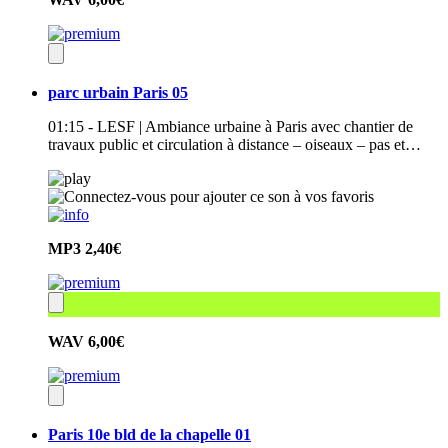
parc urbain Paris 05
01:15 - LESF | Ambiance urbaine à Paris avec chantier de
travaux public et circulation à distance – oiseaux – pas et…
MP3
2,40€
WAV
6,00€
Paris 10e bld de la chapelle 01