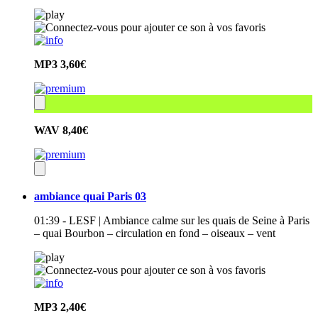
MP3
3,60€
WAV
8,40€
ambiance quai Paris 03
01:39 - LESF | Ambiance calme sur les quais de Seine à Paris
– quai Bourbon – circulation en fond – oiseaux – vent
MP3
2,40€