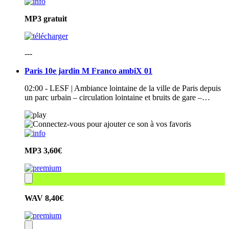
MP3
gratuit
---
Paris 10e jardin M Franco ambiX 01
02:00 - LESF | Ambiance lointaine de la ville de Paris depuis
un parc urbain – circulation lointaine et bruits de gare –…
MP3
3,60€
WAV
8,40€