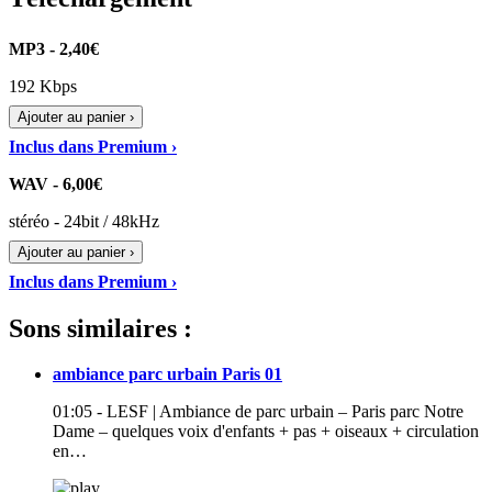
MP3 - 2,40€
192 Kbps
Ajouter au panier ›
Inclus dans Premium ›
WAV - 6,00€
stéréo - 24bit / 48kHz
Ajouter au panier ›
Inclus dans Premium ›
Sons similaires :
ambiance parc urbain Paris 01
01:05 - LESF | Ambiance de parc urbain – Paris parc Notre
Dame – quelques voix d'enfants + pas + oiseaux + circulation
en…