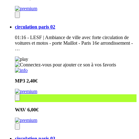
circulation paris 02
01:16 - LESF | Ambiance de ville avec forte circulation de
voitures et motos - porte Maillot - Paris 16e arrondissement -
…
MP3
2,40€
WAV
6,00€
circulation paris 03