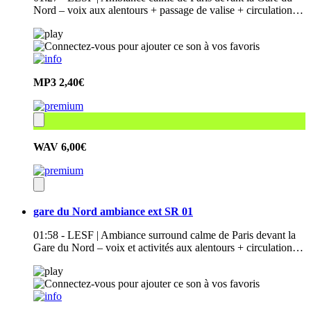
Nord – voix aux alentours + passage de valise + circulation…
MP3
2,40€
WAV
6,00€
gare du Nord ambiance ext SR 01
01:58 - LESF | Ambiance surround calme de Paris devant la
Gare du Nord – voix et activités aux alentours + circulation…