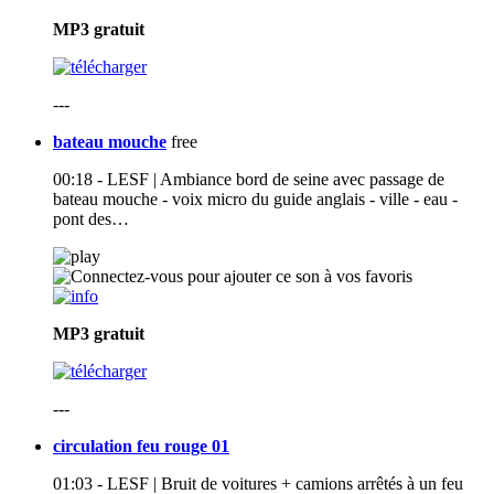
MP3
gratuit
---
bateau mouche
free
00:18 - LESF | Ambiance bord de seine avec passage de
bateau mouche - voix micro du guide anglais - ville - eau -
pont des…
MP3
gratuit
---
circulation feu rouge 01
01:03 - LESF | Bruit de voitures + camions arrêtés à un feu