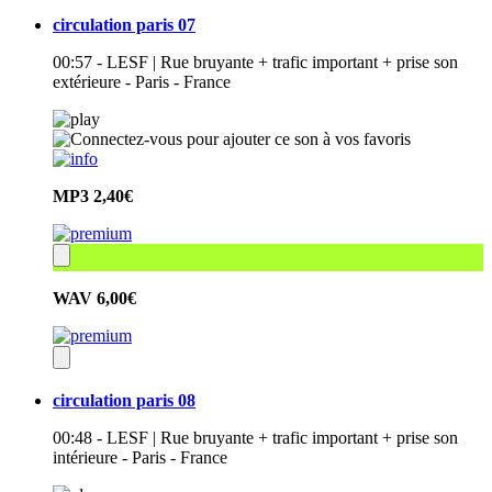
circulation paris 07
00:57 - LESF | Rue bruyante + trafic important + prise son
extérieure - Paris - France
MP3
2,40€
WAV
6,00€
circulation paris 08
00:48 - LESF | Rue bruyante + trafic important + prise son
intérieure - Paris - France