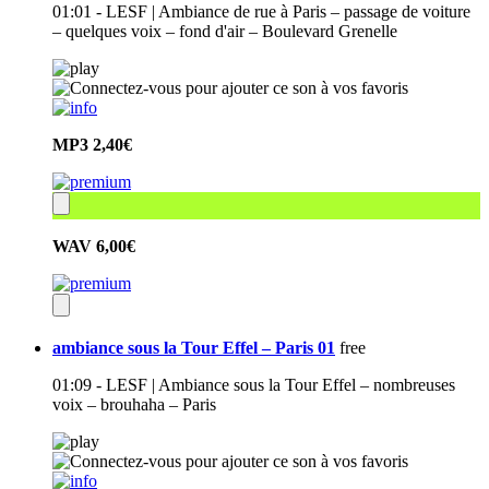
01:01 - LESF | Ambiance de rue à Paris – passage de voiture
– quelques voix – fond d'air – Boulevard Grenelle
MP3
2,40€
WAV
6,00€
ambiance sous la Tour Effel – Paris 01
free
01:09 - LESF | Ambiance sous la Tour Effel – nombreuses
voix – brouhaha – Paris