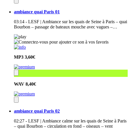
ambiance quai Paris 01
03:14 - LESF | Ambiance sur les quais de Seine à Paris – quai
Bourbon – passage de bateaux mouche avec vagues –…
MP3
3,60€
WAV
8,40€
ambiance quai Paris 02
02:27 - LESF | Ambiance calme sur les quais de Seine à Paris
– quai Bourbon – circulation en fond – oiseaux – vent