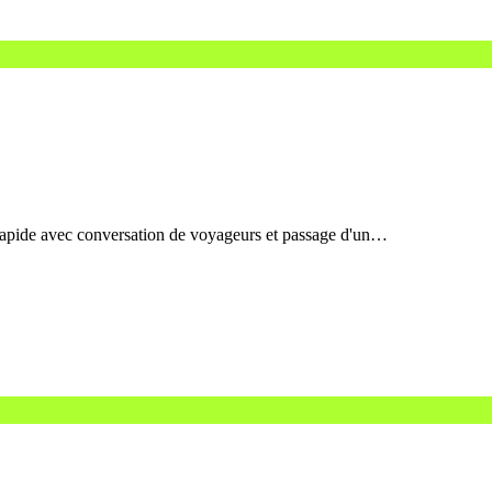
e rapide avec conversation de voyageurs et passage d'un…