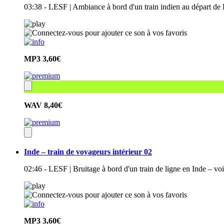
03:38 - LESF | Ambiance à bord d'un train indien au départ de
MP3
3,60€
WAV
8,40€
Inde – train de voyageurs intérieur 02
02:46 - LESF | Bruitage à bord d'un train de ligne en Inde – voi
MP3
3,60€