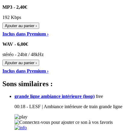
MP3 - 2,40€
192 Kbps
Ajouter au panier ›
Inclus dans Premium ›
WAV - 6,00€
stéréo - 24bit / 48kHz
Ajouter au panier ›
Inclus dans Premium ›
Sons similaires :
grande ligne ambiance intérieure (loop)
free
00:18 - LESF | Ambiance intérieure de train grande ligne