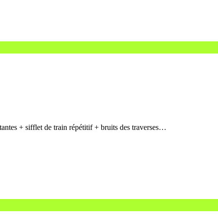
tes + sifflet de train répétitif + bruits des traverses…