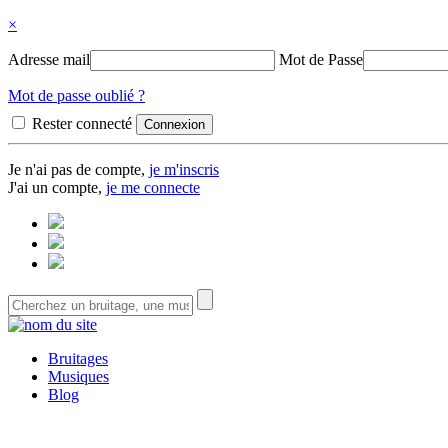
×
Adresse mail
Mot de Passe
Mot de passe oublié ?
Rester connecté
Je n'ai pas de compte,
je m'inscris
J'ai un compte,
je me connecte
Bruitages
Musiques
Blog