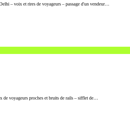
 Delhi – voix et rires de voyageurs – passage d'un vendeur…
x de voyageurs proches et bruits de rails – sifflet de…