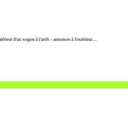
térieur d'un wagon à l'arrêt – annonces à l'extérieur…