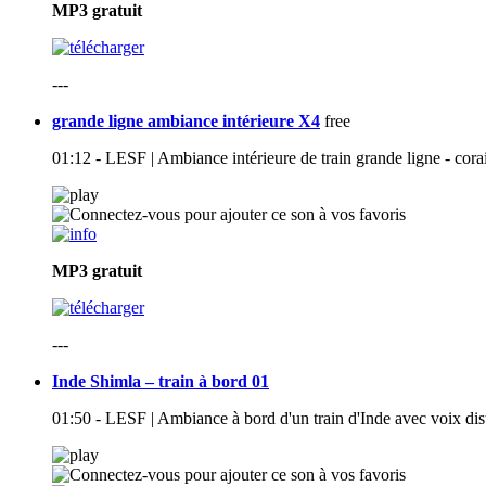
MP3
gratuit
---
grande ligne ambiance intérieure X4
free
01:12 - LESF | Ambiance intérieure de train grande ligne - corai
MP3
gratuit
---
Inde Shimla – train à bord 01
01:50 - LESF | Ambiance à bord d'un train d'Inde avec voix dista